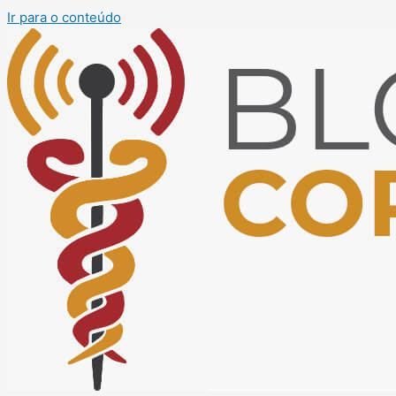
Ir para o conteúdo