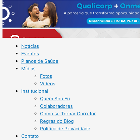
Notícias
Eventos
Planos de Saúde
Mídias
Fotos
Vídeos
Institucional
Quem Sou Eu
Colaboradores
Como se Tornar Corretor
Regras do Blog
Política de Privacidade
Contato