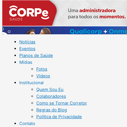
Notícias
Eventos
Planos de Saúde
Mídias
Fotos
Vídeos
Institucional
Quem Sou Eu
Colaboradores
Como se Tornar Corretor
Regras do Blog
Política de Privacidade
Contato