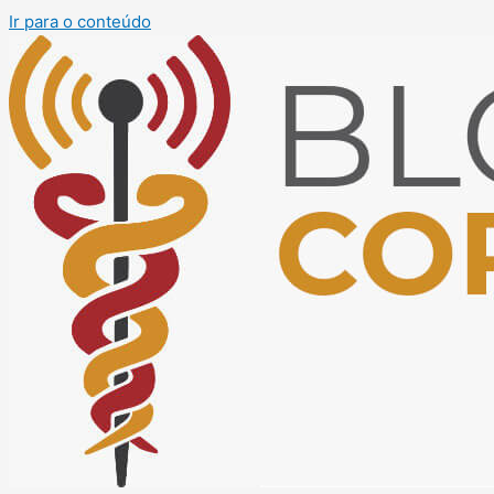
Ir para o conteúdo