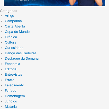
Categorias
Artigo
Campanha
Carta Aberta
Copa do Mundo
Crônica
Cultura
Curiosidade
Dança das Cadeiras
Destaque da Semana
Economia
Editorial
Entrevistas
Errata
Falecimento
Feriado
Homenagem
Jurídico
Matéria