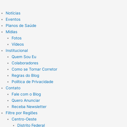
Notícias
Eventos
Planos de Saúde
Mídias
Fotos
Vídeos
Institucional
Quem Sou Eu
Colaboradores
Como se Tornar Corretor
Regras do Blog
Política de Privacidade
Contato
Fale com o Blog
Quero Anunciar
Receba Newsletter
Filtre por Regiões
Centro-Oeste
Distrito Federal