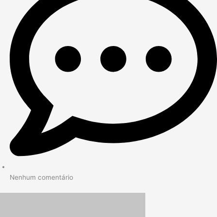
Nenhum comentário