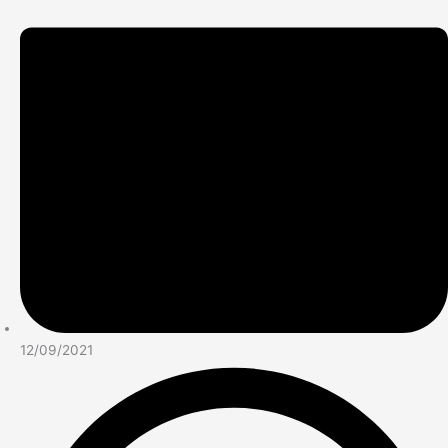
12/09/2021