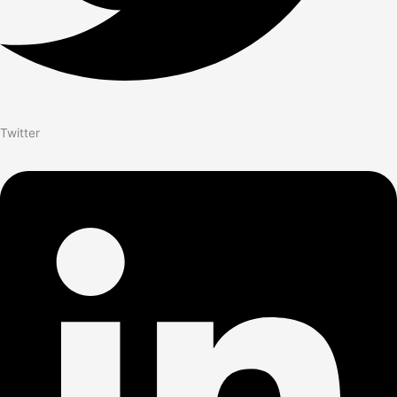
Twitter