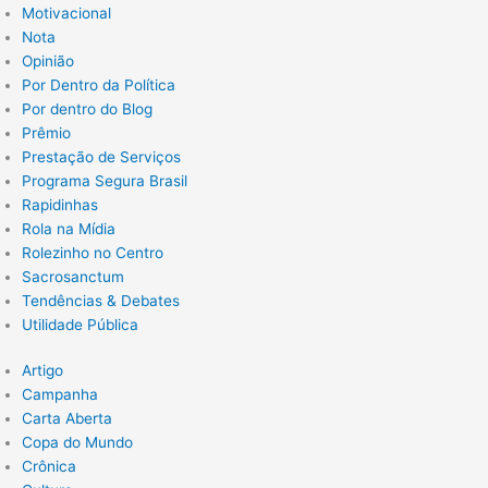
Motivacional
Nota
Opinião
Por Dentro da Política
Por dentro do Blog
Prêmio
Prestação de Serviços
Programa Segura Brasil
Rapidinhas
Rola na Mídia
Rolezinho no Centro
Sacrosanctum
Tendências & Debates
Utilidade Pública
Artigo
Campanha
Carta Aberta
Copa do Mundo
Crônica