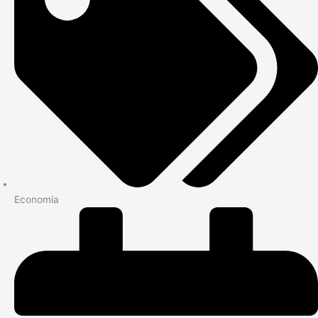
Economia