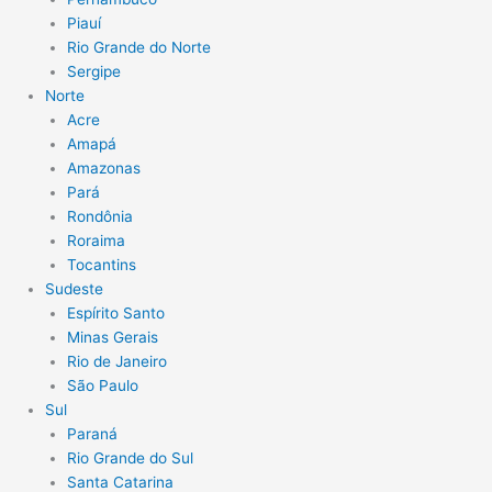
Piauí
Rio Grande do Norte
Sergipe
Norte
Acre
Amapá
Amazonas
Pará
Rondônia
Roraima
Tocantins
Sudeste
Espírito Santo
Minas Gerais
Rio de Janeiro
São Paulo
Sul
Paraná
Rio Grande do Sul
Santa Catarina