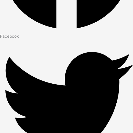
Facebook