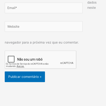
dados
Email*
neste
Website
navegador para a próxima vez que eu comentar.