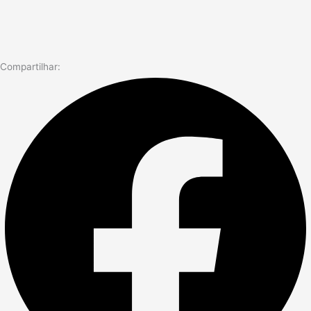
Compartilhar: