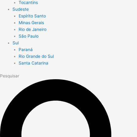
Tocantins
Sudeste
Espírito Santo
Minas Gerais
Rio de Janeiro
São Paulo
Sul
Paraná
Rio Grande do Sul
Santa Catarina
Pesquisar