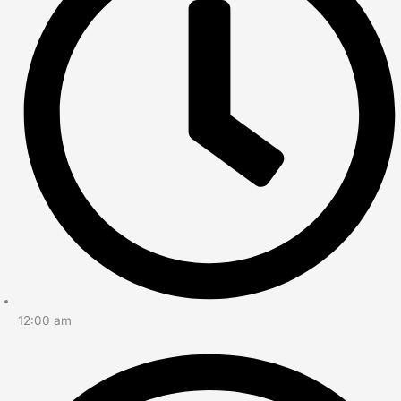
12:00 am