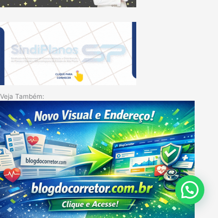
Veja Também: