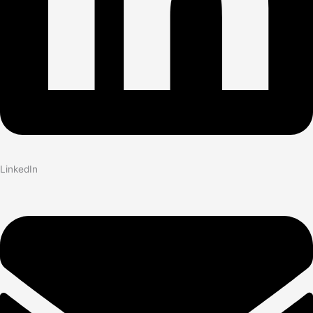
LinkedIn