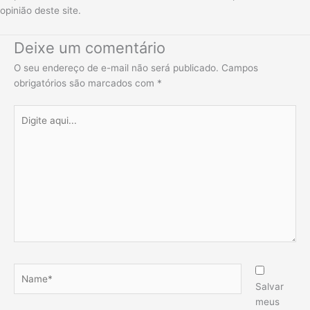
opinião deste site.
Deixe um comentário
O seu endereço de e-mail não será publicado.
Campos
obrigatórios são marcados com
*
Digite
aqui...
Name*
Salvar
meus