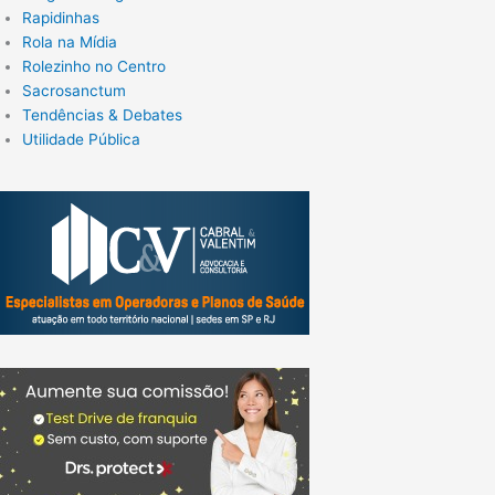
Rapidinhas
Rola na Mídia
Rolezinho no Centro
Sacrosanctum
Tendências & Debates
Utilidade Pública