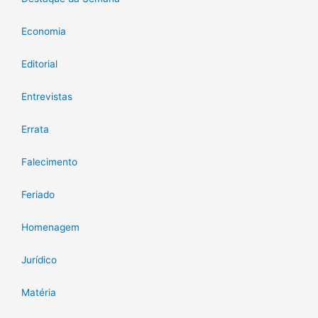
Economia
Editorial
Entrevistas
Errata
Falecimento
Feriado
Homenagem
Jurídico
Matéria