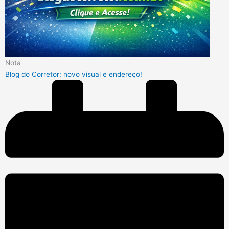
Nota
Blog do Corretor: novo visual e endereço!