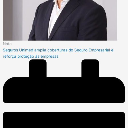
Nota
Seguros Unimed amplia coberturas do Seguro Empresarial e
reforça proteção às empresas