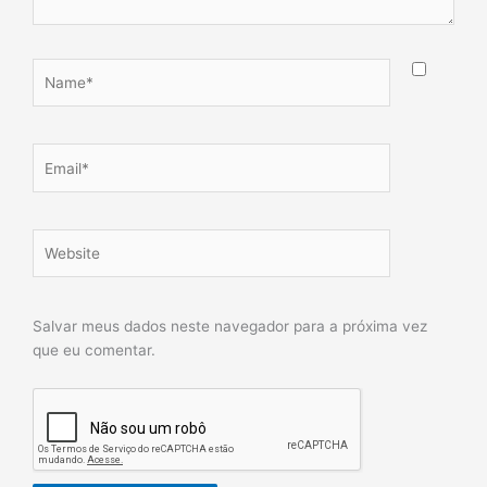
Name*
Email*
Website
Salvar meus dados neste navegador para a próxima vez
que eu comentar.