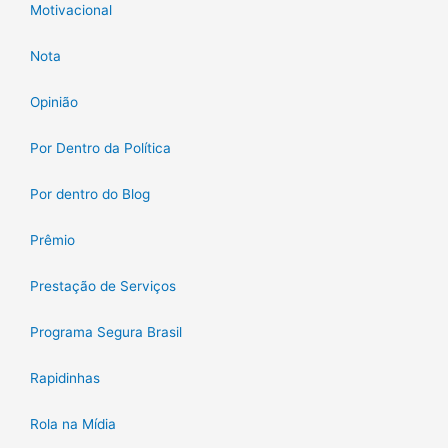
Motivacional
Nota
Opinião
Por Dentro da Política
Por dentro do Blog
Prêmio
Prestação de Serviços
Programa Segura Brasil
Rapidinhas
Rola na Mídia