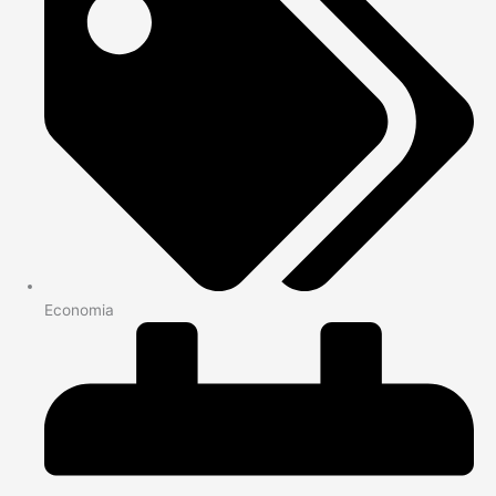
Economia