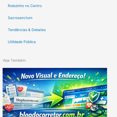
Rolezinho no Centro
Sacrosanctum
Tendências & Debates
Utilidade Pública
Veja Também: