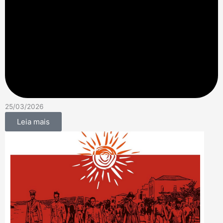
25/03/2026
Leia mais