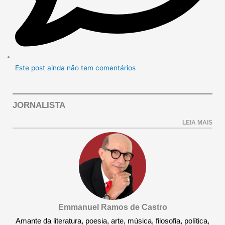
Este post ainda não tem comentários
JORNALISTA
LEIA MAIS
Emmanuel Ramos de Castro
Amante da literatura, poesia, arte, música, filosofia, política,