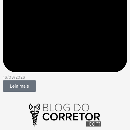
16/03/2026
Leia mais