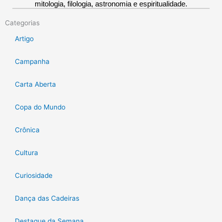
mitologia, filologia, astronomia e espiritualidade.
Categorias
Artigo
Campanha
Carta Aberta
Copa do Mundo
Crônica
Cultura
Curiosidade
Dança das Cadeiras
Destaque da Semana