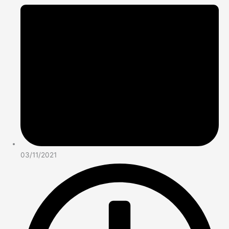
03/11/2021