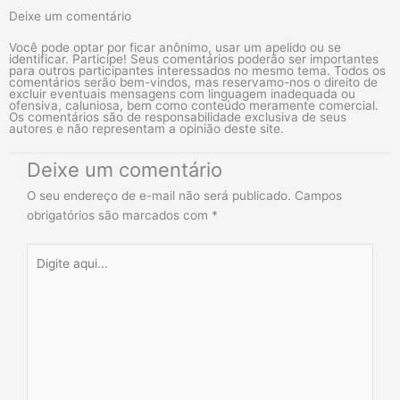
Deixe um comentário
Você pode optar por ficar anônimo, usar um apelido ou se
identificar. Participe! Seus comentários poderão ser importantes
para outros participantes interessados no mesmo tema. Todos os
comentários serão bem-vindos, mas reservamo-nos o direito de
excluir eventuais mensagens com linguagem inadequada ou
ofensiva, caluniosa, bem como conteúdo meramente comercial.
Os comentários são de responsabilidade exclusiva de seus
autores e não representam a opinião deste site.
Deixe um comentário
O seu endereço de e-mail não será publicado.
Campos
obrigatórios são marcados com
*
Digite
aqui...