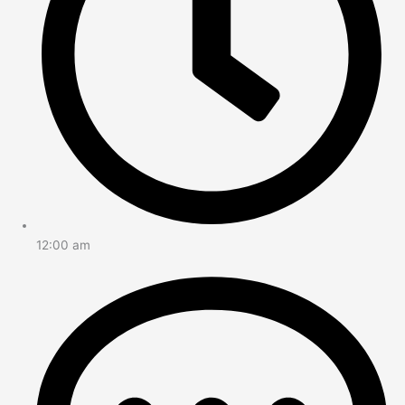
12:00 am