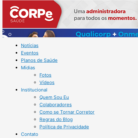
Notícias
Eventos
Planos de Saúde
Mídias
Fotos
Vídeos
Institucional
Quem Sou Eu
Colaboradores
Como se Tornar Corretor
Regras do Blog
Política de Privacidade
Contato