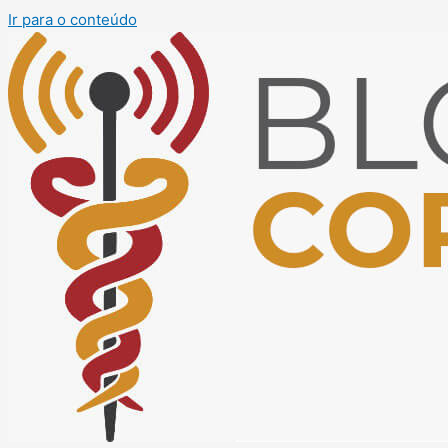
Ir para o conteúdo