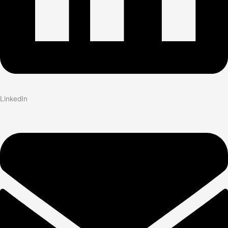
LinkedIn