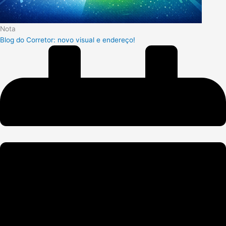
Nota
Blog do Corretor: novo visual e endereço!