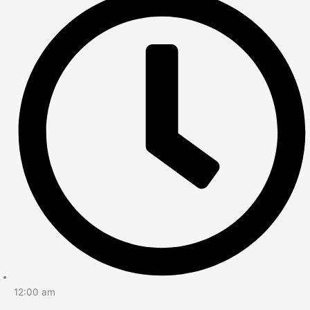
12:00 am