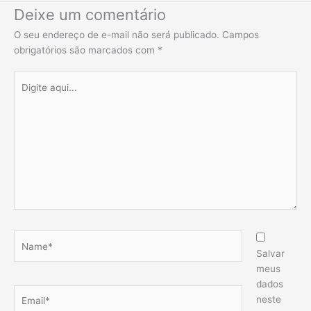
Deixe um comentário
O seu endereço de e-mail não será publicado.
Campos
obrigatórios são marcados com
*
Digite
aqui...
Name*
Salvar
meus
dados
Email*
neste