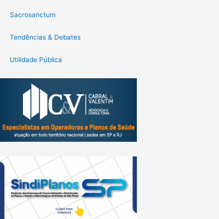
Sacrosanctum
Tendências & Debates
Utilidade Pública