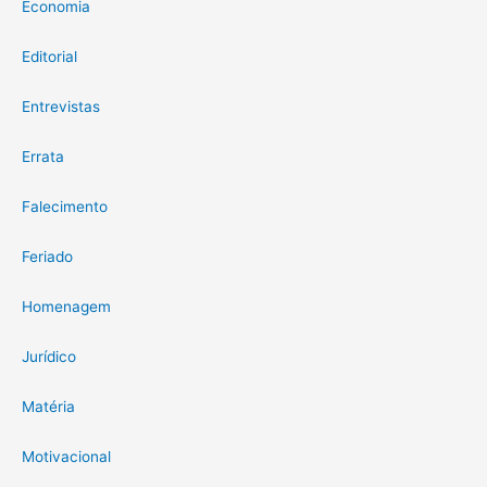
Economia
Editorial
Entrevistas
Errata
Falecimento
Feriado
Homenagem
Jurídico
Matéria
Motivacional