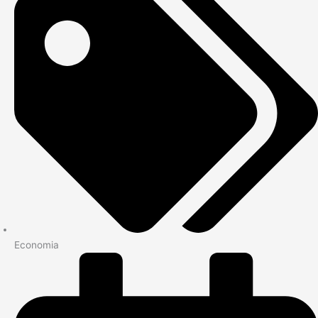
Economia