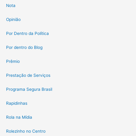
Nota
Opinião
Por Dentro da Política
Por dentro do Blog
Prêmio
Prestação de Serviços
Programa Segura Brasil
Rapidinhas
Rola na Mídia
Rolezinho no Centro