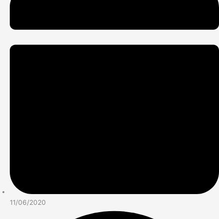
11/06/2020