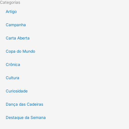
Categorias
Artigo
Campanha
Carta Aberta
Copa do Mundo
Crônica
Cultura
Curiosidade
Dança das Cadeiras
Destaque da Semana