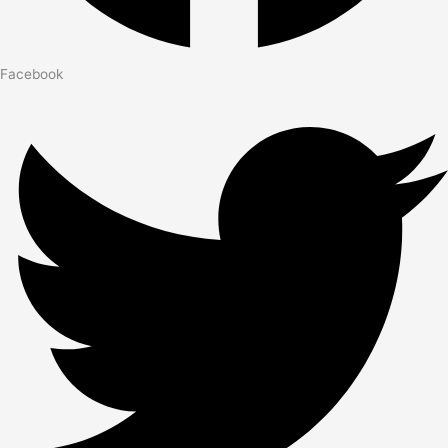
Facebook