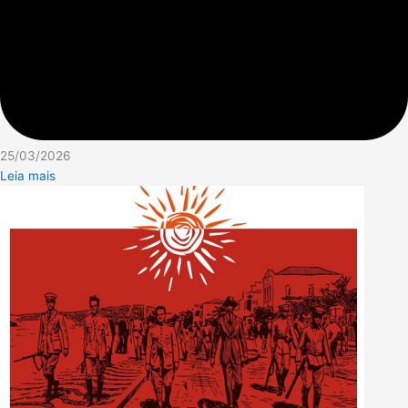
25/03/2026
Leia mais