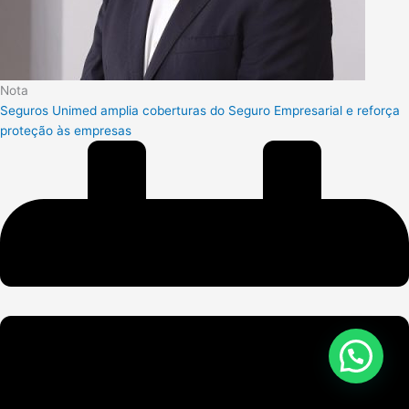
Nota
Seguros Unimed amplia coberturas do Seguro Empresarial e reforça
proteção às empresas