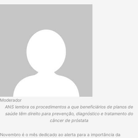
Moderador
ANS lembra os procedimentos a que beneficiários de planos de
saúde têm direito para prevenção, diagnóstico e tratamento do
câncer de próstata
Novembro é o mês dedicado ao alerta para a importância da