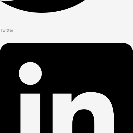
Twitter