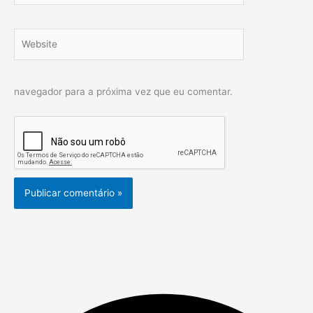
Website
navegador para a próxima vez que eu comentar.