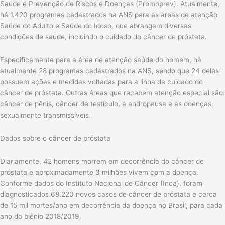
Saúde e Prevenção de Riscos e Doenças (Promoprev). Atualmente,
há 1.420 programas cadastrados na ANS para as áreas de atenção
Saúde do Adulto e Saúde do Idoso, que abrangem diversas
condições de saúde, incluindo o cuidado do câncer de próstata.
Especificamente para a área de atenção saúde do homem, há
atualmente 28 programas cadastrados na ANS, sendo que 24 deles
possuem ações e medidas voltadas para a linha de cuidado do
câncer de próstata. Outras áreas que recebem atenção especial são:
câncer de pênis, câncer de testículo, a andropausa e as doenças
sexualmente transmissíveis.
Dados sobre o câncer de próstata
Diariamente, 42 homens morrem em decorrência do câncer de
próstata e aproximadamente 3 milhões vivem com a doença.
Conforme dados do Instituto Nacional de Câncer (Inca), foram
diagnosticados 68.220 novos casos de câncer de próstata e cerca
de 15 mil mortes/ano em decorrência da doença no Brasil, para cada
ano do biênio 2018/2019.