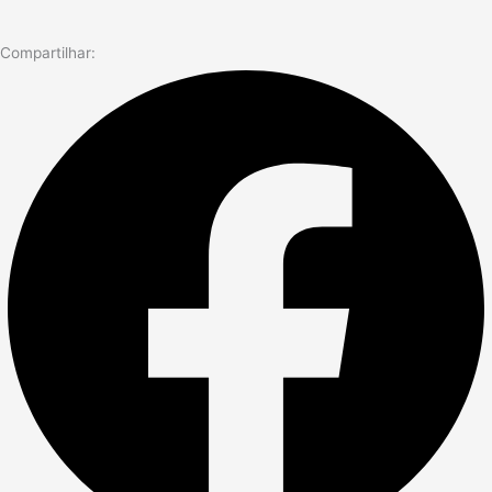
Compartilhar: