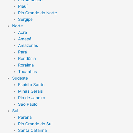
Piauí
Rio Grande do Norte
Sergipe
Norte
Acre
Amapá
Amazonas
Pará
Rondônia
Roraima
Tocantins
Sudeste
Espírito Santo
Minas Gerais
Rio de Janeiro
São Paulo
Sul
Paraná
Rio Grande do Sul
Santa Catarina