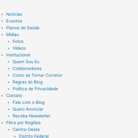
Notícias
Eventos
Planos de Saúde
Mídias
Fotos
Vídeos
Institucional
Quem Sou Eu
Colaboradores
Como se Tornar Corretor
Regras do Blog
Política de Privacidade
Contato
Fale com o Blog
Quero Anunciar
Receba Newsletter
Filtre por Regiões
Centro-Oeste
Distrito Federal