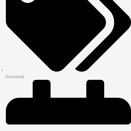
Economia