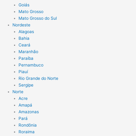
Goiás
Mato Grosso
Mato Grosso do Sul
Nordeste
Alagoas
Bahia
Ceará
Maranhão
Paraíba
Pernambuco
Piauí
Rio Grande do Norte
Sergipe
Norte
Acre
Amapá
Amazonas
Pará
Rondônia
Roraima