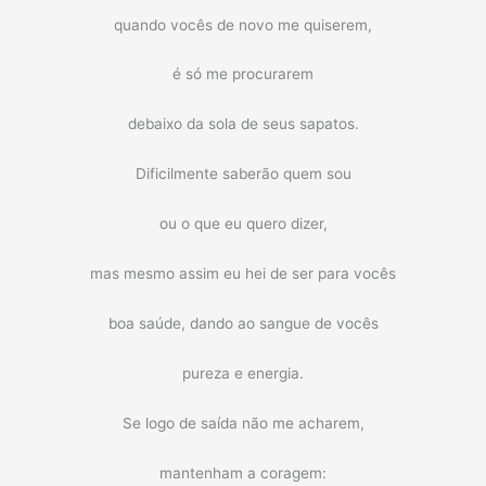
quando vocês de novo me quiserem,
é só me procurarem
debaixo da sola de seus sapatos.
Dificilmente saberão quem sou
ou o que eu quero dizer,
mas mesmo assim eu hei de ser para vocês
boa saúde, dando ao sangue de vocês
pureza e energia.
Se logo de saída não me acharem,
mantenham a coragem: