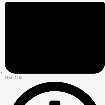
06/21/2012