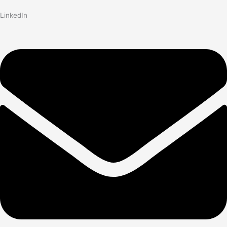
LinkedIn