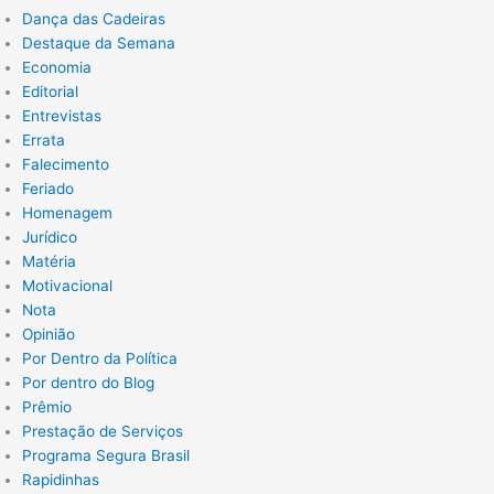
Dança das Cadeiras
Destaque da Semana
Economia
Editorial
Entrevistas
Errata
Falecimento
Feriado
Homenagem
Jurídico
Matéria
Motivacional
Nota
Opinião
Por Dentro da Política
Por dentro do Blog
Prêmio
Prestação de Serviços
Programa Segura Brasil
Rapidinhas