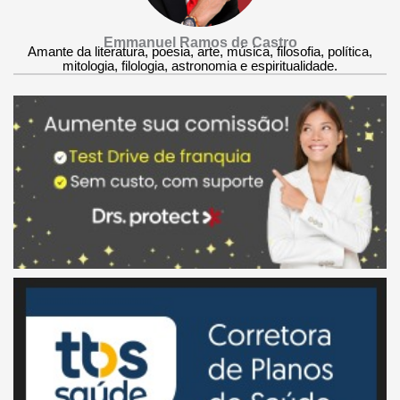
Emmanuel Ramos de Castro
Amante da literatura, poesia, arte, música, filosofia, política,
mitologia, filologia, astronomia e espiritualidade.