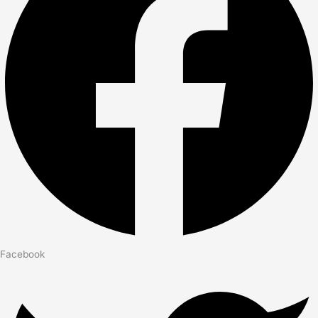
Facebook