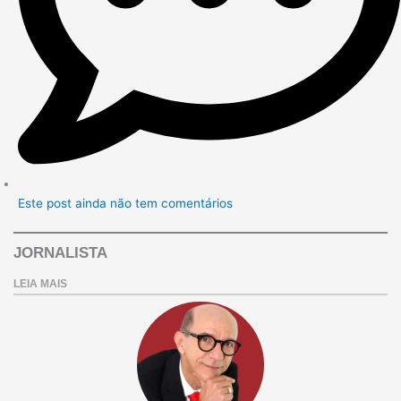
Este post ainda não tem comentários
JORNALISTA
LEIA MAIS