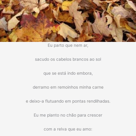
Eu parto que nem ar,
sacudo os cabelos brancos ao sol
que se está indo embora,
derramo em remoinhos minha carne
e deixo-a flutuando em pontas rendilhadas.
Eu me planto no chão para crescer
com a relva que eu amo: