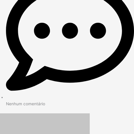
Nenhum comentário