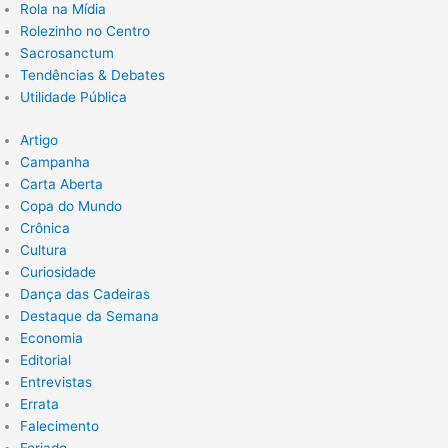
Rola na Mídia
Rolezinho no Centro
Sacrosanctum
Tendências & Debates
Utilidade Pública
Artigo
Campanha
Carta Aberta
Copa do Mundo
Crônica
Cultura
Curiosidade
Dança das Cadeiras
Destaque da Semana
Economia
Editorial
Entrevistas
Errata
Falecimento
Feriado