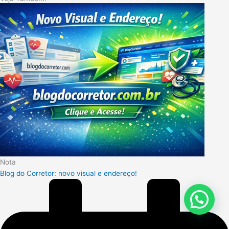
Nota
Blog do Corretor: novo visual e endereço!