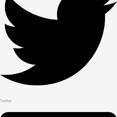
Twitter