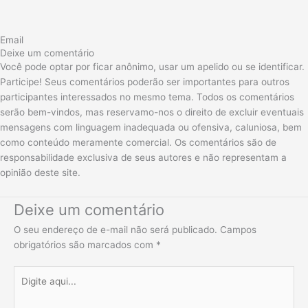
Email
Deixe um comentário
Você pode optar por ficar anônimo, usar um apelido ou se identificar.
Participe! Seus comentários poderão ser importantes para outros
participantes interessados no mesmo tema. Todos os comentários
serão bem-vindos, mas reservamo-nos o direito de excluir eventuais
mensagens com linguagem inadequada ou ofensiva, caluniosa, bem
como conteúdo meramente comercial. Os comentários são de
responsabilidade exclusiva de seus autores e não representam a
opinião deste site.
Deixe um comentário
O seu endereço de e-mail não será publicado.
Campos
obrigatórios são marcados com
*
Digite
aqui...