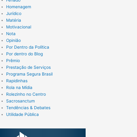
Homenagem
Jurídico
Matéria
Motivacional
Nota
Opinião
Por Dentro da Política
Por dentro do Blog
Prêmio
Prestação de Serviços
Programa Segura Brasil
Rapidinhas
Rola na Mídia
Rolezinho no Centro
Sacrosanctum
Tendências & Debates
Utilidade Pública