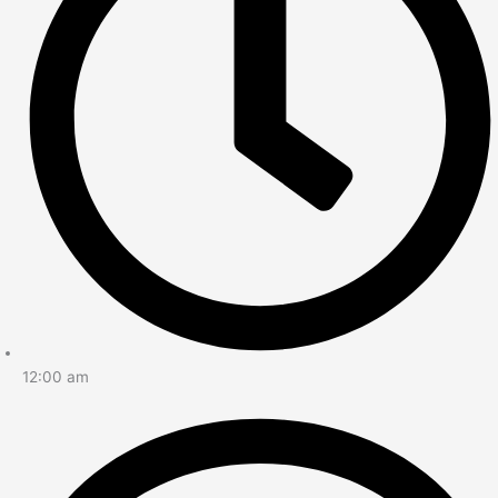
12:00 am