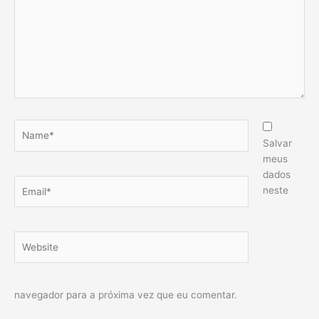
Name*
Salvar
meus
dados
Email*
neste
Website
navegador para a próxima vez que eu comentar.