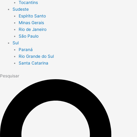
Tocantins
Sudeste
Espírito Santo
Minas Gerais
Rio de Janeiro
São Paulo
Sul
Paraná
Rio Grande do Sul
Santa Catarina
Pesquisar