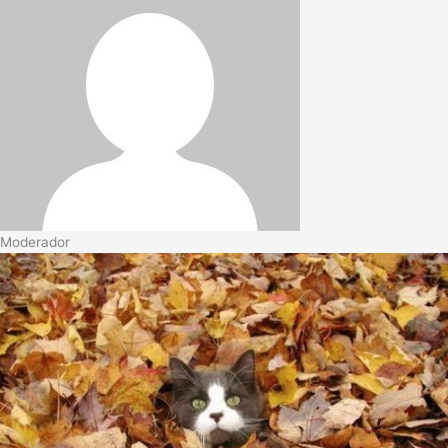
Moderador