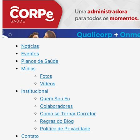
Notícias
Eventos
Planos de Saúde
Mídias
Fotos
Vídeos
Institucional
Quem Sou Eu
Colaboradores
Como se Tornar Corretor
Regras do Blog
Política de Privacidade
Contato