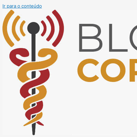
Ir para o conteúdo