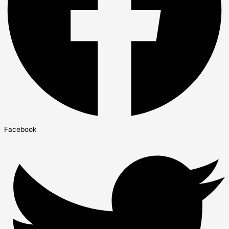
Facebook