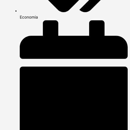
Economia