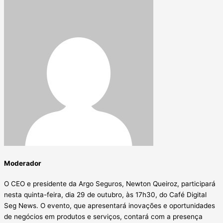
Moderador
O CEO e presidente da Argo Seguros, Newton Queiroz, participará
nesta quinta-feira, dia 29 de outubro, às 17h30, do Café Digital
Seg News. O evento, que apresentará inovações e oportunidades
de negócios em produtos e serviços, contará com a presença