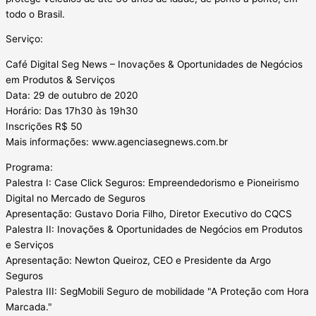
todo o Brasil.
Serviço:
Café Digital Seg News – Inovações & Oportunidades de Negócios
em Produtos & Serviços
Data: 29 de outubro de 2020
Horário: Das 17h30 às 19h30
Inscrições R$ 50
Mais informações: www.agenciasegnews.com.br
Programa:
Palestra I: Case Click Seguros: Empreendedorismo e Pioneirismo
Digital no Mercado de Seguros
Apresentação: Gustavo Doria Filho, Diretor Executivo do CQCS
Palestra II: Inovações & Oportunidades de Negócios em Produtos
e Serviços
Apresentação: Newton Queiroz, CEO e Presidente da Argo
Seguros
Palestra III: SegMobili Seguro de mobilidade "A Proteção com Hora
Marcada."