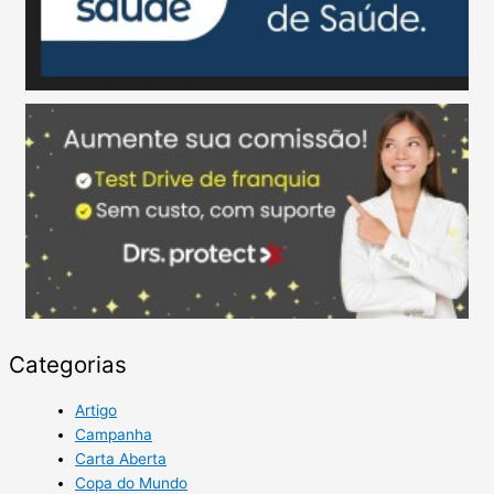
Categorias
Artigo
Campanha
Carta Aberta
Copa do Mundo