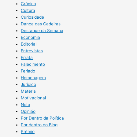
Crônica
Cultura
Curiosidade
Dança das Cadeiras
Destaque da Semana
Economia
Editorial
Entrevistas
Errata
Falecimento
Feriado
Homenagem
Jurídico
Matéria
Motivacional
Nota
Opinião
Por Dentro da Política
Por dentro do Blog
Prêmio