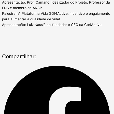
Apresentação: Prof. Camano, Idealizador do Projeto, Professor da
ENS e membro da ANSP
Palestra IV: Plataforma Vida GO!4Active, incentivo e engajamento
para aumentar a qualidade de vida!
Apresentação: Luiz Nassif, co-fundador e CEO da Go4Active
Compartilhar: