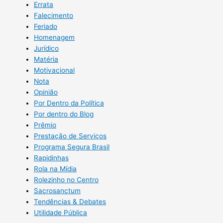
Errata
Falecimento
Feriado
Homenagem
Jurídico
Matéria
Motivacional
Nota
Opinião
Por Dentro da Política
Por dentro do Blog
Prêmio
Prestação de Serviços
Programa Segura Brasil
Rapidinhas
Rola na Mídia
Rolezinho no Centro
Sacrosanctum
Tendências & Debates
Utilidade Pública