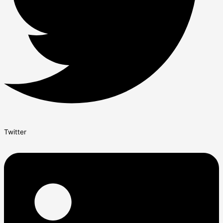
Twitter