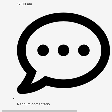
12:00 am
Nenhum comentário