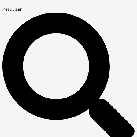
Pesquisar