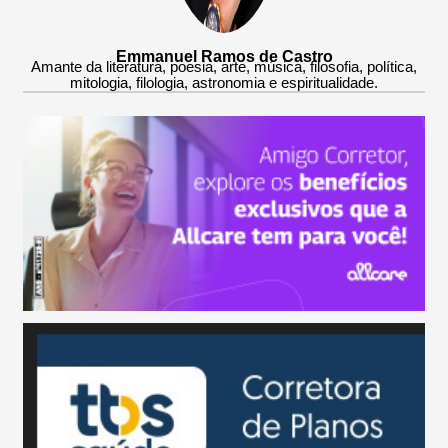
Emmanuel Ramos de Castro
Amante da literatura, poesia, arte, música, filosofia, política,
mitologia, filologia, astronomia e espiritualidade.