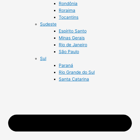
Rondônia
Roraima
Tocantins
Sudeste
Espírito Santo
Minas Gerais
Rio de Janeiro
São Paulo
Sul
Paraná
Rio Grande do Sul
Santa Catarina