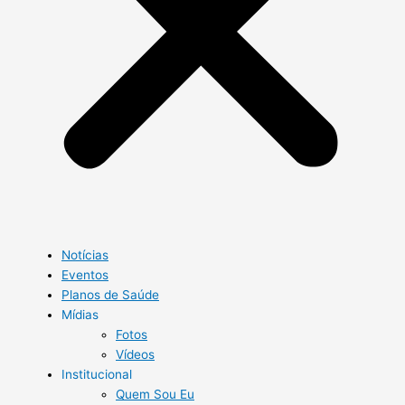
Notícias
Eventos
Planos de Saúde
Mídias
Fotos
Vídeos
Institucional
Quem Sou Eu