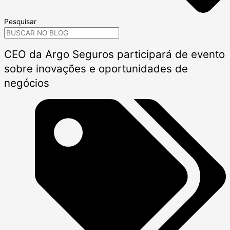
Pesquisar
CEO da Argo Seguros participará de evento
sobre inovações e oportunidades de
negócios