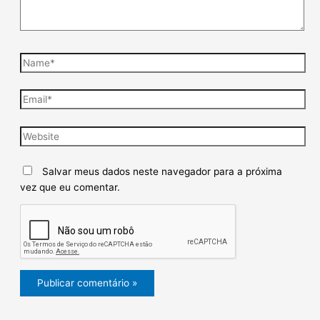
Salvar meus dados neste navegador para a próxima
vez que eu comentar.