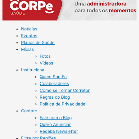
Notícias
Eventos
Planos de Saúde
Mídias
Fotos
Vídeos
Institucional
Quem Sou Eu
Colaboradores
Como se Tornar Corretor
Regras do Blog
Política de Privacidade
Contato
Fale com o Blog
Quero Anunciar
Receba Newsletter
Filtre por Regiões