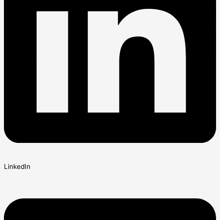
LinkedIn