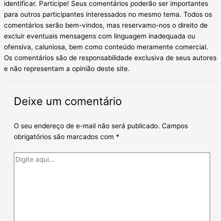
identificar. Participe! Seus comentários poderão ser importantes
para outros participantes interessados no mesmo tema. Todos os
comentários serão bem-vindos, mas reservamo-nos o direito de
excluir eventuais mensagens com linguagem inadequada ou
ofensiva, caluniosa, bem como conteúdo meramente comercial.
Os comentários são de responsabilidade exclusiva de seus autores
e não representam a opinião deste site.
Deixe um comentário
O seu endereço de e-mail não será publicado.
Campos
obrigatórios são marcados com
*