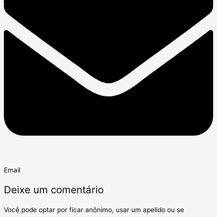
Email
Deixe um comentário
Você pode optar por ficar anônimo, usar um apelido ou se