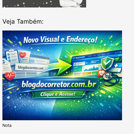
Veja Também:
Nota