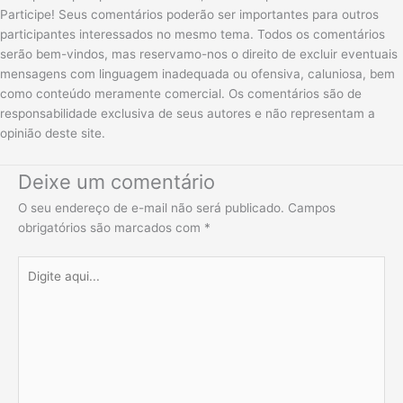
Participe! Seus comentários poderão ser importantes para outros
participantes interessados no mesmo tema. Todos os comentários
serão bem-vindos, mas reservamo-nos o direito de excluir eventuais
mensagens com linguagem inadequada ou ofensiva, caluniosa, bem
como conteúdo meramente comercial. Os comentários são de
responsabilidade exclusiva de seus autores e não representam a
opinião deste site.
Deixe um comentário
O seu endereço de e-mail não será publicado.
Campos
obrigatórios são marcados com
*
Digite
aqui...