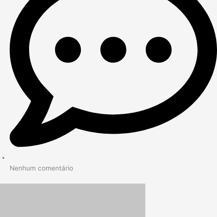
Nenhum comentário