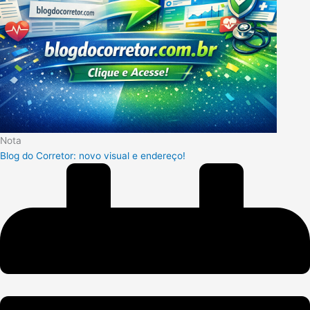
Nota
Blog do Corretor: novo visual e endereço!