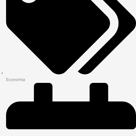
Economia