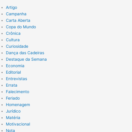
Artigo
Campanha
Carta Aberta
Copa do Mundo
Crônica
Cultura
Curiosidade
Dança das Cadeiras
Destaque da Semana
Economia
Editorial
Entrevistas
Errata
Falecimento
Feriado
Homenagem
Jurídico
Matéria
Motivacional
Nota