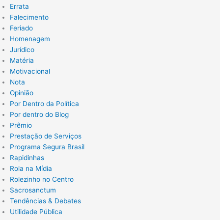
Errata
Falecimento
Feriado
Homenagem
Jurídico
Matéria
Motivacional
Nota
Opinião
Por Dentro da Política
Por dentro do Blog
Prêmio
Prestação de Serviços
Programa Segura Brasil
Rapidinhas
Rola na Mídia
Rolezinho no Centro
Sacrosanctum
Tendências & Debates
Utilidade Pública