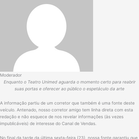
Moderador
Enquanto o Teatro Unimed aguarda o momento certo para reabrir
suas portas e oferecer ao público o espetáculo da arte
A informação partiu de um corretor que também é uma fonte deste
veículo. Antenado, nosso corretor amigo tem linha direta com esta
redação e não esquece de nos revelar informações (às vezes
impublicáveis) de interesse do Canal de Vendas.
No final da tarde da última sexta-feira (23), nossa fonte garantiu que