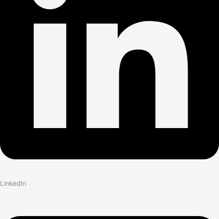
LinkedIn