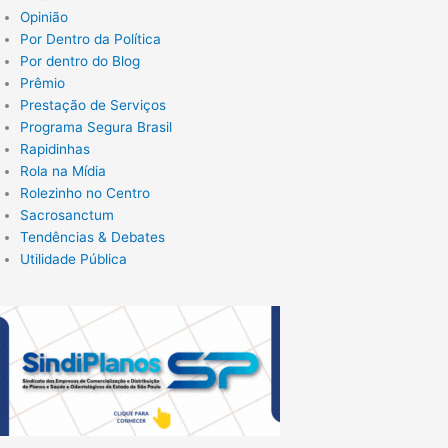
Opinião
Por Dentro da Política
Por dentro do Blog
Prêmio
Prestação de Serviços
Programa Segura Brasil
Rapidinhas
Rola na Mídia
Rolezinho no Centro
Sacrosanctum
Tendências & Debates
Utilidade Pública