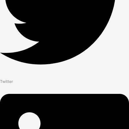
Twitter