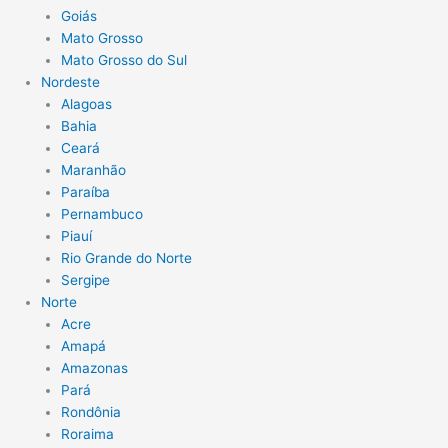
Goiás
Mato Grosso
Mato Grosso do Sul
Nordeste
Alagoas
Bahia
Ceará
Maranhão
Paraíba
Pernambuco
Piauí
Rio Grande do Norte
Sergipe
Norte
Acre
Amapá
Amazonas
Pará
Rondônia
Roraima