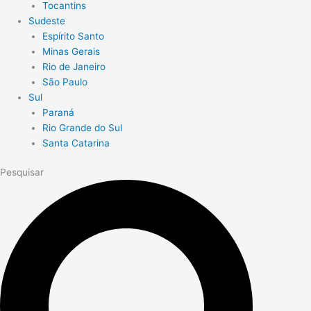
Tocantins
Sudeste
Espírito Santo
Minas Gerais
Rio de Janeiro
São Paulo
Sul
Paraná
Rio Grande do Sul
Santa Catarina
Pesquisar