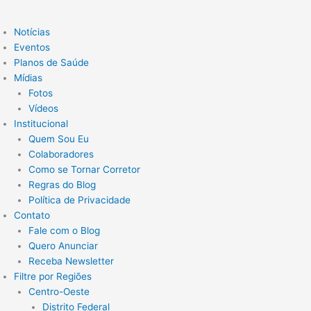
Notícias
Eventos
Planos de Saúde
Mídias
Fotos
Vídeos
Institucional
Quem Sou Eu
Colaboradores
Como se Tornar Corretor
Regras do Blog
Política de Privacidade
Contato
Fale com o Blog
Quero Anunciar
Receba Newsletter
Filtre por Regiões
Centro-Oeste
Distrito Federal