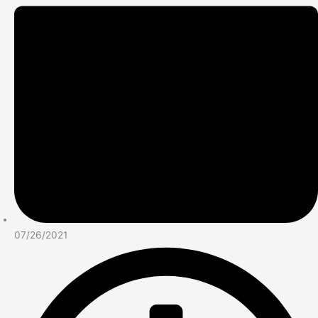
07/26/2021