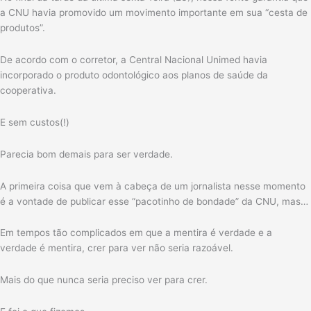
a CNU havia promovido um movimento importante em sua “cesta de
produtos”.
De acordo com o corretor, a Central Nacional Unimed havia
incorporado o produto odontológico aos planos de saúde da
cooperativa.
E sem custos(!)
Parecia bom demais para ser verdade.
A primeira coisa que vem à cabeça de um jornalista nesse momento
é a vontade de publicar esse “pacotinho de bondade” da CNU, mas…
Em tempos tão complicados em que a mentira é verdade e a
verdade é mentira, crer para ver não seria razoável.
Mais do que nunca seria preciso ver para crer.