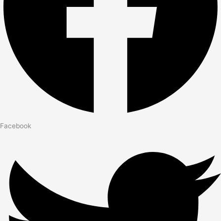
Facebook