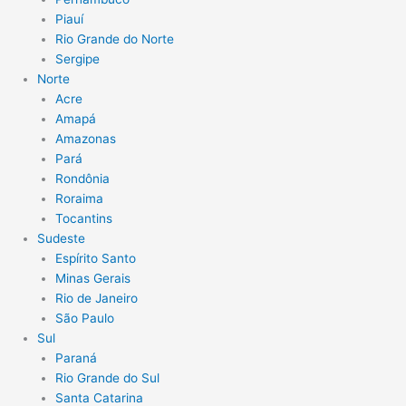
Piauí
Rio Grande do Norte
Sergipe
Norte
Acre
Amapá
Amazonas
Pará
Rondônia
Roraima
Tocantins
Sudeste
Espírito Santo
Minas Gerais
Rio de Janeiro
São Paulo
Sul
Paraná
Rio Grande do Sul
Santa Catarina