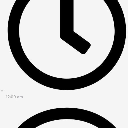
12:00 am