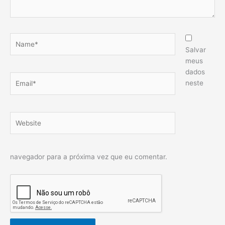
Name*
Salvar
meus
dados
Email*
neste
Website
navegador para a próxima vez que eu comentar.