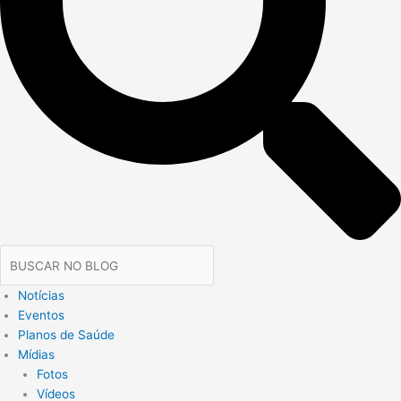
Notícias
Eventos
Planos de Saúde
Mídias
Fotos
Vídeos