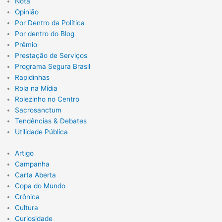
Nota
Opinião
Por Dentro da Política
Por dentro do Blog
Prêmio
Prestação de Serviços
Programa Segura Brasil
Rapidinhas
Rola na Mídia
Rolezinho no Centro
Sacrosanctum
Tendências & Debates
Utilidade Pública
Artigo
Campanha
Carta Aberta
Copa do Mundo
Crônica
Cultura
Curiosidade