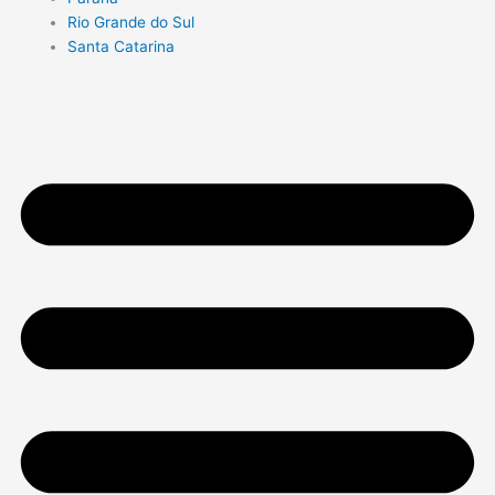
Rio Grande do Sul
Santa Catarina