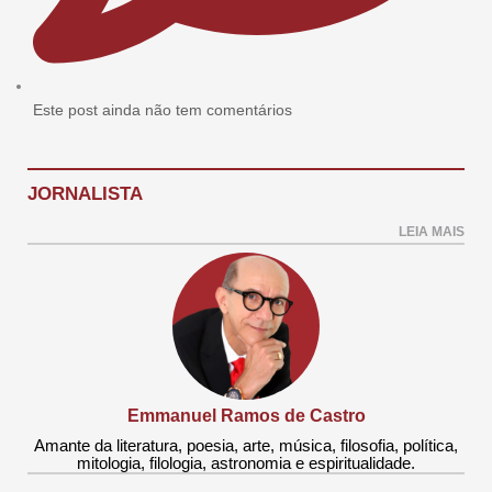
Este post ainda não tem comentários
JORNALISTA
LEIA MAIS
Emmanuel Ramos de Castro
Amante da literatura, poesia, arte, música, filosofia, política,
mitologia, filologia, astronomia e espiritualidade.