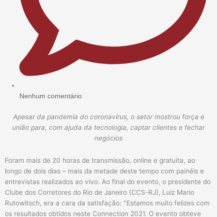
Nenhum comentário
Apesar da pandemia do coronavírus, o setor mostrou força e
união para, com ajuda da tecnologia, captar clientes e fechar
negócios
Foram mais de 20 horas de transmissão, online e gratuita, ao
longo de dois dias – mais da metade deste tempo com painéis e
entrevistas realizados ao vivo. Ao final do evento, o presidente do
Clube dos Corretores do Rio de Janeiro (CCS-RJ), Luiz Mario
Rutowitsch, era a cara da satisfação: "Estamos muito felizes com
os resultados obtidos neste Connection 2021. O evento obteve