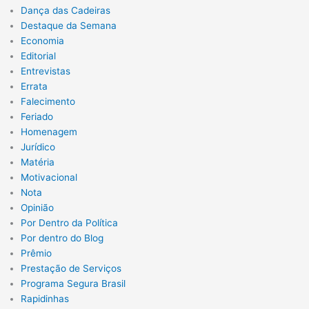
Dança das Cadeiras
Destaque da Semana
Economia
Editorial
Entrevistas
Errata
Falecimento
Feriado
Homenagem
Jurídico
Matéria
Motivacional
Nota
Opinião
Por Dentro da Política
Por dentro do Blog
Prêmio
Prestação de Serviços
Programa Segura Brasil
Rapidinhas