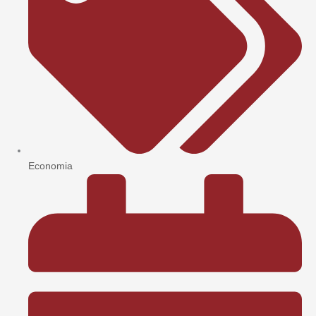
Economia