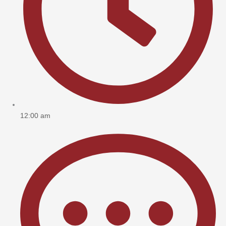
12:00 am