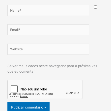
Name*
Email*
Website
Salvar meus dados neste navegador para a próxima vez
que eu comentar.