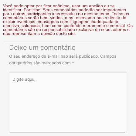
Você pode optar por ficar anônimo, usar um apelido ou se
identificar. Participe! Seus comentários poderão ser importantes
para outros participantes interessados no mesmo tema. Todos os
comentários serão bem-vindos, mas reservamo-nos o direito de
excluir eventuais mensagens com linguagem inadequada ou
ofensiva, caluniosa, bem como conteúdo meramente comercial. Os
comentários são de responsabilidade exclusiva de seus autores e
não representam a opinião deste site.
Deixe um comentário
O seu endereço de e-mail não será publicado.
Campos
obrigatórios são marcados com
*
Digite
aqui...