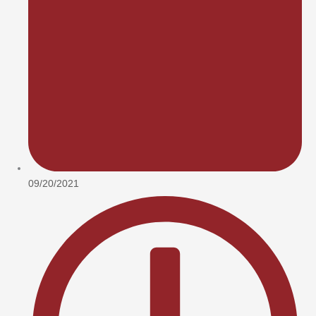
09/20/2021