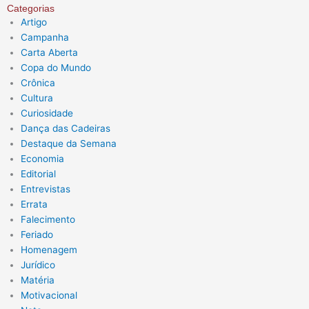
Categorias
Artigo
Campanha
Carta Aberta
Copa do Mundo
Crônica
Cultura
Curiosidade
Dança das Cadeiras
Destaque da Semana
Economia
Editorial
Entrevistas
Errata
Falecimento
Feriado
Homenagem
Jurídico
Matéria
Motivacional