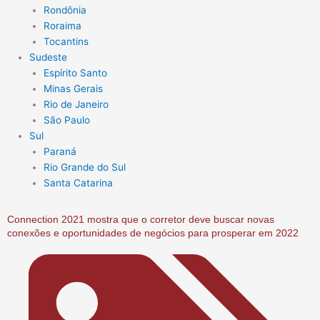
Rondônia
Roraima
Tocantins
Sudeste
Espírito Santo
Minas Gerais
Rio de Janeiro
São Paulo
Sul
Paraná
Rio Grande do Sul
Santa Catarina
Connection 2021 mostra que o corretor deve buscar novas
conexões e oportunidades de negócios para prosperar em 2022