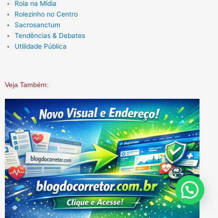
Rola na Mídia
Rolezinho no Centro
Sacrosanctum
Tendências & Debates
Utilidade Pública
Veja Também: