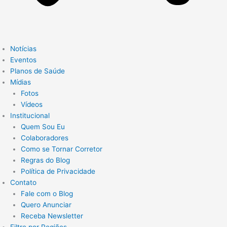
Notícias
Eventos
Planos de Saúde
Mídias
Fotos
Vídeos
Institucional
Quem Sou Eu
Colaboradores
Como se Tornar Corretor
Regras do Blog
Política de Privacidade
Contato
Fale com o Blog
Quero Anunciar
Receba Newsletter