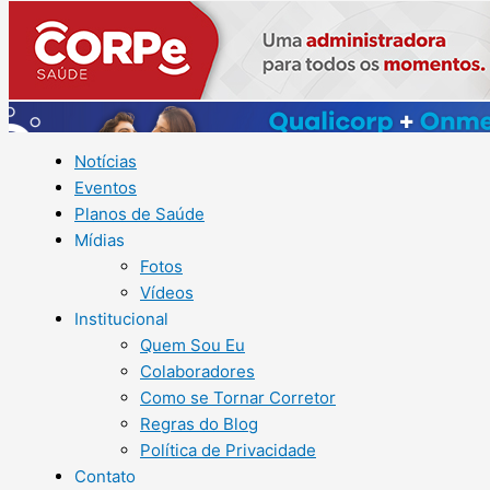
Notícias
Eventos
Planos de Saúde
Mídias
Fotos
Vídeos
Institucional
Quem Sou Eu
Colaboradores
Como se Tornar Corretor
Regras do Blog
Política de Privacidade
Contato