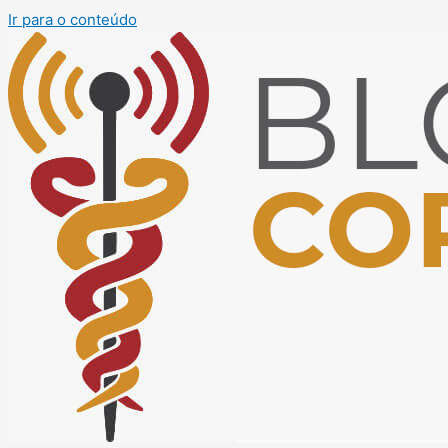
Ir para o conteúdo