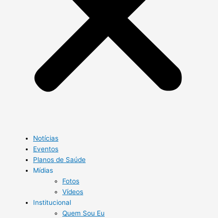
Notícias
Eventos
Planos de Saúde
Mídias
Fotos
Vídeos
Institucional
Quem Sou Eu