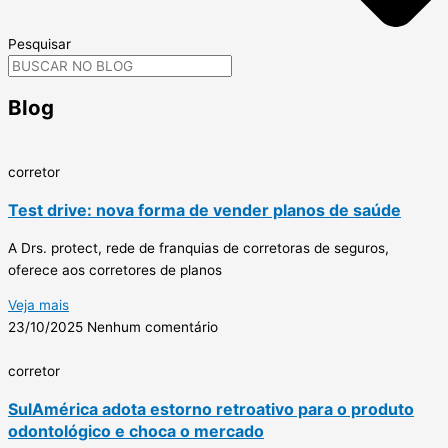
Pesquisar
Blog
corretor
Test drive: nova forma de vender planos de saúde
A Drs. protect, rede de franquias de corretoras de seguros,
oferece aos corretores de planos
Veja mais
23/10/2025
Nenhum comentário
corretor
SulAmérica adota estorno retroativo para o produto
odontológico e choca o mercado