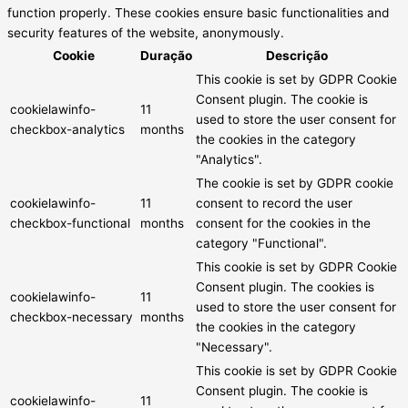
function properly. These cookies ensure basic functionalities and
security features of the website, anonymously.
Cookie
Duração
Descrição
This cookie is set by GDPR Cookie
Consent plugin. The cookie is
cookielawinfo-
11
used to store the user consent for
checkbox-analytics
months
the cookies in the category
"Analytics".
The cookie is set by GDPR cookie
cookielawinfo-
11
consent to record the user
checkbox-functional
months
consent for the cookies in the
category "Functional".
This cookie is set by GDPR Cookie
Consent plugin. The cookies is
cookielawinfo-
11
used to store the user consent for
checkbox-necessary
months
the cookies in the category
"Necessary".
This cookie is set by GDPR Cookie
Consent plugin. The cookie is
cookielawinfo-
11