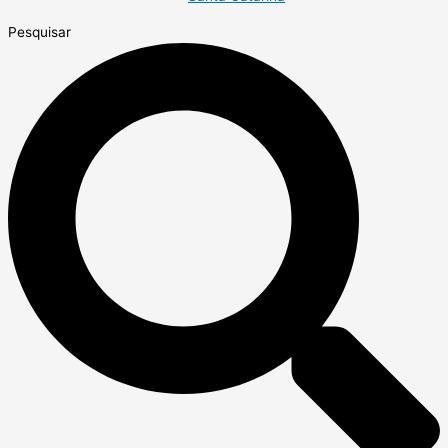
Pesquisar