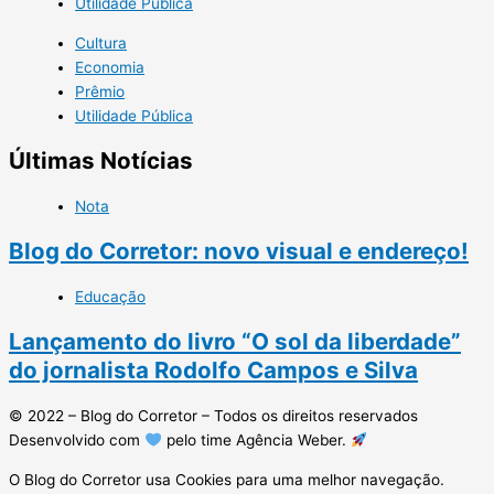
Utilidade Pública
Cultura
Economia
Prêmio
Utilidade Pública
Últimas Notícias
Nota
Blog do Corretor: novo visual e endereço!
Educação
Lançamento do livro “O sol da liberdade”
do jornalista Rodolfo Campos e Silva
© 2022 – Blog do Corretor – Todos os direitos reservados
Desenvolvido com
pelo time Agência Weber.
O Blog do Corretor usa Cookies para uma melhor navegação.