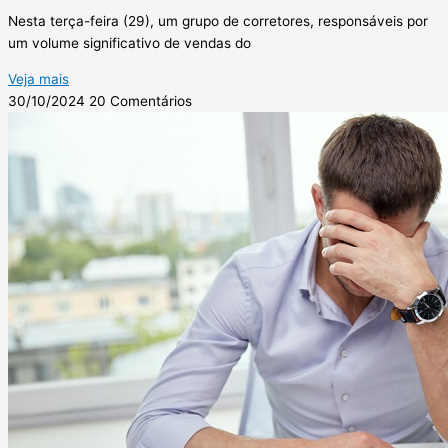
Nesta terça-feira (29), um grupo de corretores, responsáveis por
um volume significativo de vendas do
Veja mais
30/10/2024
20 Comentários