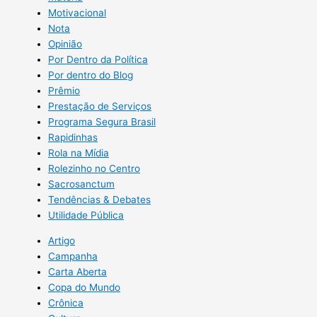
Motivacional
Nota
Opinião
Por Dentro da Política
Por dentro do Blog
Prêmio
Prestação de Serviços
Programa Segura Brasil
Rapidinhas
Rola na Mídia
Rolezinho no Centro
Sacrosanctum
Tendências & Debates
Utilidade Pública
Artigo
Campanha
Carta Aberta
Copa do Mundo
Crônica