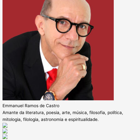
Emmanuel Ramos de Castro
Amante da literatura, poesia, arte, música, filosofia, política,
mitologia, filologia, astronomia e espiritualidade.