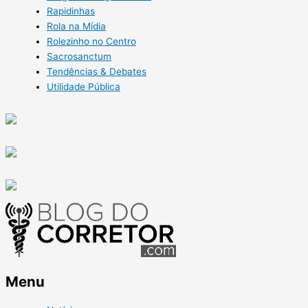
Rapidinhas
Rola na Mídia
Rolezinho no Centro
Sacrosanctum
Tendências & Debates
Utilidade Pública
Menu