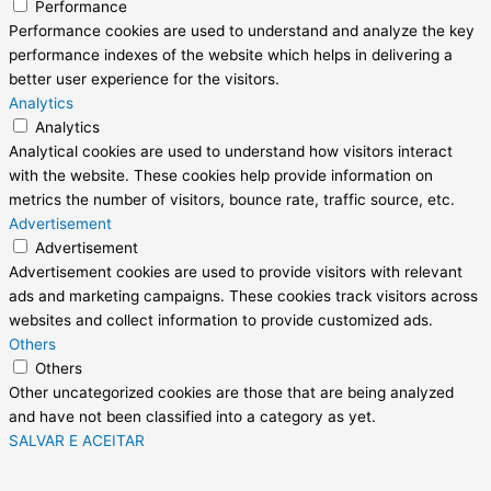
Performance
Performance cookies are used to understand and analyze the key
performance indexes of the website which helps in delivering a
better user experience for the visitors.
Analytics
Analytics
Analytical cookies are used to understand how visitors interact
with the website. These cookies help provide information on
metrics the number of visitors, bounce rate, traffic source, etc.
Advertisement
Advertisement
Advertisement cookies are used to provide visitors with relevant
ads and marketing campaigns. These cookies track visitors across
websites and collect information to provide customized ads.
Others
Others
Other uncategorized cookies are those that are being analyzed
and have not been classified into a category as yet.
SALVAR E ACEITAR