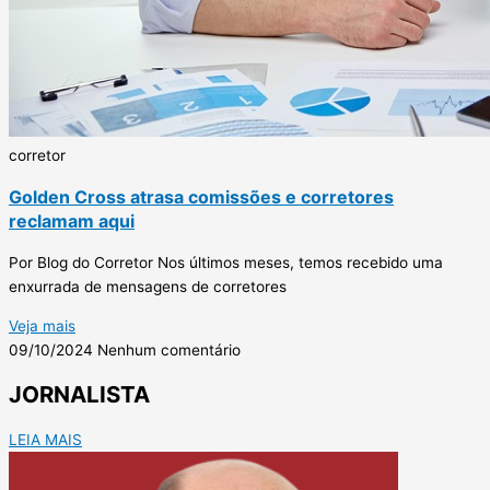
corretor
Golden Cross atrasa comissões e corretores
reclamam aqui
Por Blog do Corretor Nos últimos meses, temos recebido uma
enxurrada de mensagens de corretores
Veja mais
09/10/2024
Nenhum comentário
JORNALISTA
LEIA MAIS