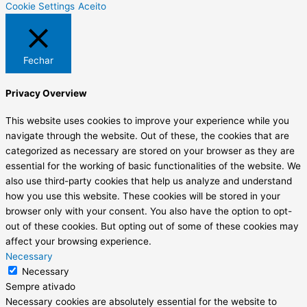
Cookie Settings
Aceito
Fechar
Privacy Overview
This website uses cookies to improve your experience while you
navigate through the website. Out of these, the cookies that are
categorized as necessary are stored on your browser as they are
essential for the working of basic functionalities of the website. We
also use third-party cookies that help us analyze and understand
how you use this website. These cookies will be stored in your
browser only with your consent. You also have the option to opt-
out of these cookies. But opting out of some of these cookies may
affect your browsing experience.
Necessary
Necessary
Sempre ativado
Necessary cookies are absolutely essential for the website to