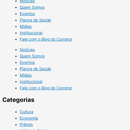
Notícias
Quem Somos
Eventos
Planos de Saúde
Mídias
Institucional
Fale com o Blog do Corretor
Notícias
Quem Somos
Eventos
Planos de Saúde
Mídias
Institucional
Fale com o Blog do Corretor
Categorias
Cultura
Economia
Prêmio