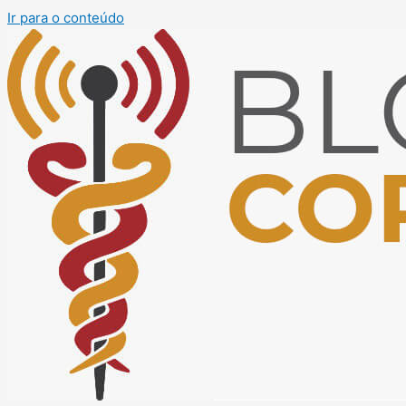
Ir para o conteúdo