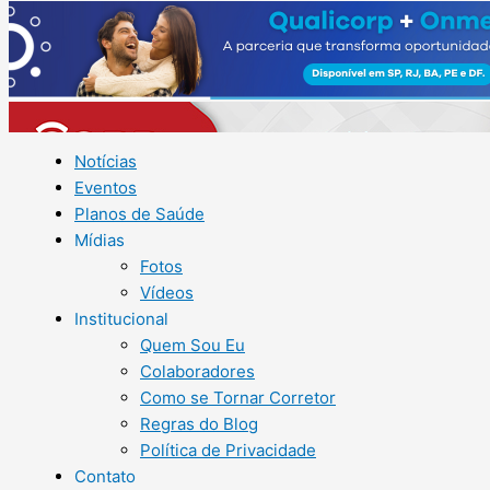
Notícias
Eventos
Planos de Saúde
Mídias
Fotos
Vídeos
Institucional
Quem Sou Eu
Colaboradores
Como se Tornar Corretor
Regras do Blog
Política de Privacidade
Contato