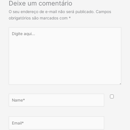
Deixe um comentário
O seu endereço de e-mail não será publicado.
Campos
obrigatórios são marcados com
*
Digite
aqui...
Name*
Email*