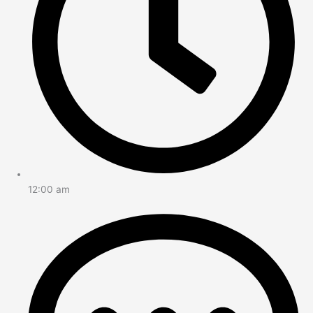
12:00 am