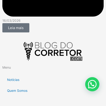
16/03/2026
Leia mais
Menu
Notícias
Quem Somos
Eventos