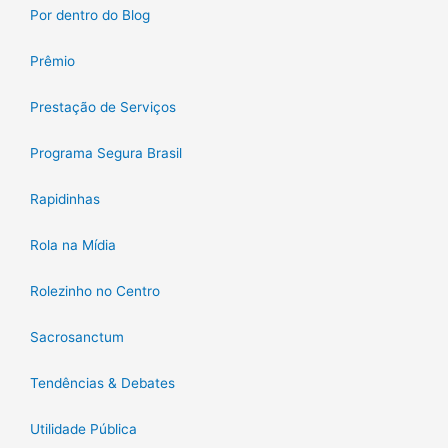
Por dentro do Blog
Prêmio
Prestação de Serviços
Programa Segura Brasil
Rapidinhas
Rola na Mídia
Rolezinho no Centro
Sacrosanctum
Tendências & Debates
Utilidade Pública