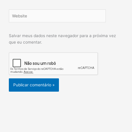
Website
Salvar meus dados neste navegador para a próxima vez
que eu comentar.