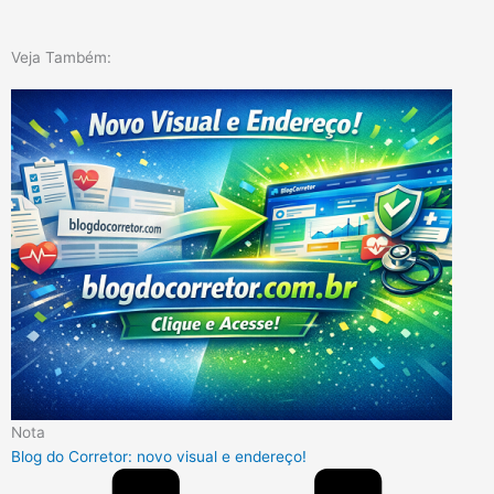
Veja Também:
Nota
Blog do Corretor: novo visual e endereço!