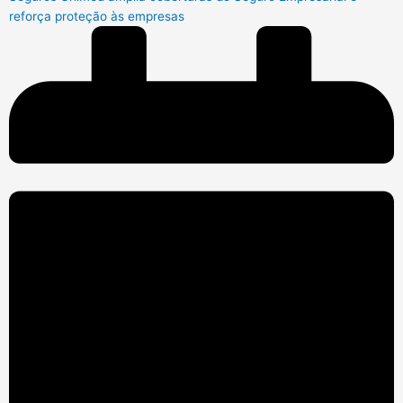
reforça proteção às empresas