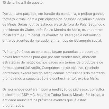
15 de junho a 5 de agosto.
Desde o ano passado, em função da pandemia, o projeto ganhou
formato virtual, com a participação de pessoas de várias cidades
de Minas Gerais, outros Estados e até de fora do País. Segundo o
presidente do Clube, João Paulo Moreira de Mello, os encontros
mostraram-se um canal "relevante" de interação e networking
entre os agentes do mercado, em tempos de isolamento social.
"A intenção é que as empresas façam parcerias, apresentem
novas ferramentas para que possam vender mais, abordem
estratégias de negócios, novidades em termos de produtos e de
formas comercialização. Cumprimos nosso objetivo, reunindo
corretores, executivos do setor, demais profissionais do mercado,
promovendo a capacitação e o conhecimento", explica Mello.
Os workshops contaram com a mediação do professor, consultor
e diretor do CSP-MG, Maurício Tadeu Barros Morais. Em breve, a
entidade anunciará os próximos eventos que já estão
programados.