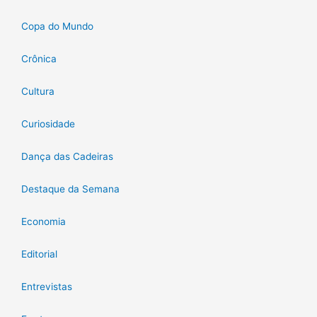
Copa do Mundo
Crônica
Cultura
Curiosidade
Dança das Cadeiras
Destaque da Semana
Economia
Editorial
Entrevistas