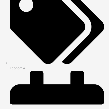
Economia