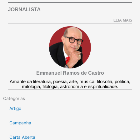
JORNALISTA
LEIA MAIS
Emmanuel Ramos de Castro
Amante da literatura, poesia, arte, música, filosofia, política,
mitologia, filologia, astronomia e espiritualidade.
Categorias
Artigo
Campanha
Carta Aberta