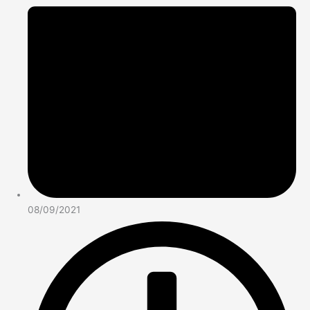
08/09/2021