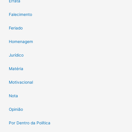
Errata
Falecimento
Feriado
Homenagem
Jurídico
Matéria
Motivacional
Nota
Opinião
Por Dentro da Política