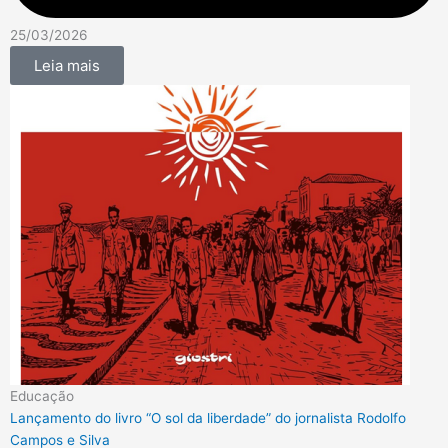
25/03/2026
Leia mais
Educação
Lançamento do livro “O sol da liberdade” do jornalista Rodolfo
Campos e Silva