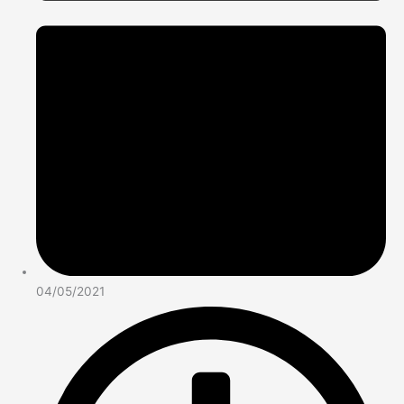
04/05/2021