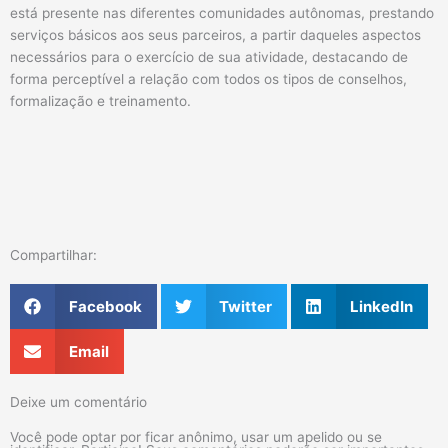
está presente nas diferentes comunidades autônomas, prestando
serviços básicos aos seus parceiros, a partir daqueles aspectos
necessários para o exercício de sua atividade, destacando de
forma perceptível a relação com todos os tipos de conselhos,
formalização e treinamento.
Compartilhar:
Facebook
Twitter
LinkedIn
Email
Deixe um comentário
Você pode optar por ficar anônimo, usar um apelido ou se