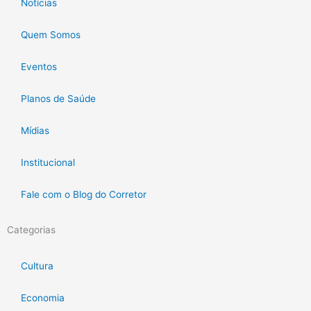
Notícias
Quem Somos
Eventos
Planos de Saúde
Mídias
Institucional
Fale com o Blog do Corretor
Categorias
Cultura
Economia