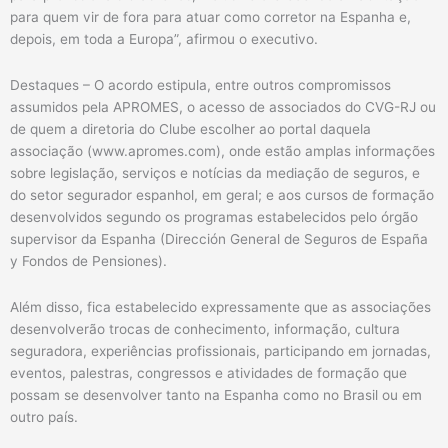
para quem vir de fora para atuar como corretor na Espanha e,
depois, em toda a Europa”, afirmou o executivo.
Destaques – O acordo estipula, entre outros compromissos
assumidos pela APROMES, o acesso de associados do CVG-RJ ou
de quem a diretoria do Clube escolher ao portal daquela
associação (www.apromes.com), onde estão amplas informações
sobre legislação, serviços e notícias da mediação de seguros, e
do setor segurador espanhol, em geral; e aos cursos de formação
desenvolvidos segundo os programas estabelecidos pelo órgão
supervisor da Espanha (Dirección General de Seguros de España
y Fondos de Pensiones).
Além disso, fica estabelecido expressamente que as associações
desenvolverão trocas de conhecimento, informação, cultura
seguradora, experiências profissionais, participando em jornadas,
eventos, palestras, congressos e atividades de formação que
possam se desenvolver tanto na Espanha como no Brasil ou em
outro país.