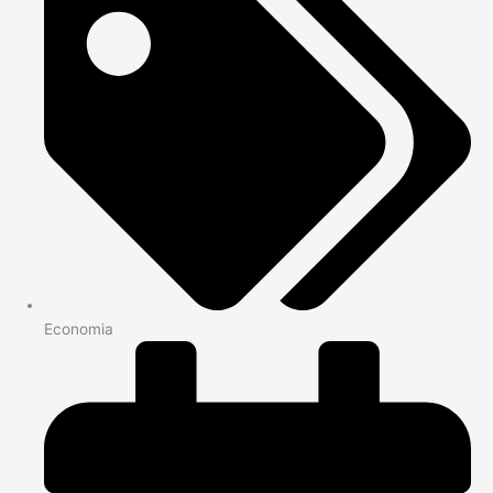
Economia