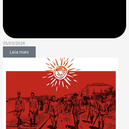
25/03/2026
Leia mais