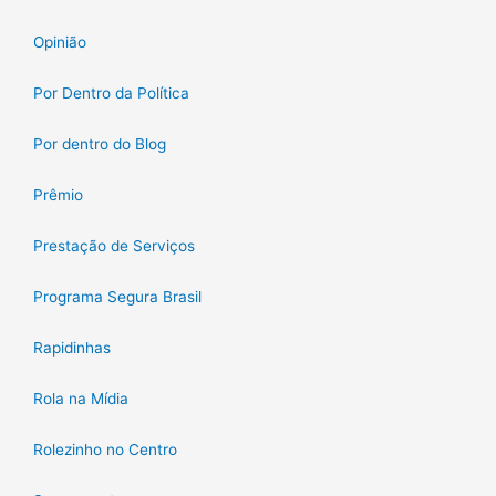
Opinião
Por Dentro da Política
Por dentro do Blog
Prêmio
Prestação de Serviços
Programa Segura Brasil
Rapidinhas
Rola na Mídia
Rolezinho no Centro