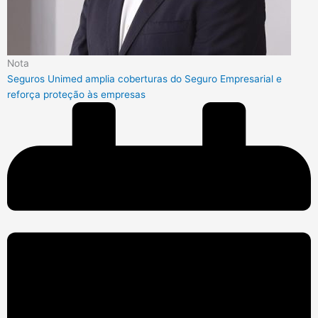
Nota
Seguros Unimed amplia coberturas do Seguro Empresarial e
reforça proteção às empresas