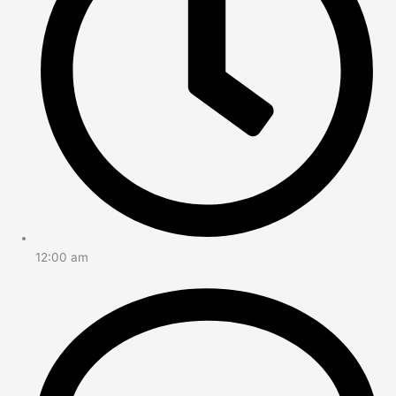
12:00 am