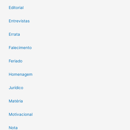
Editorial
Entrevistas
Errata
Falecimento
Feriado
Homenagem
Jurídico
Matéria
Motivacional
Nota