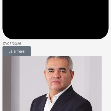
17/03/2026
Leia mais