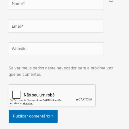
Email*
Website
Salvar meus dados neste navegador para a próxima vez
que eu comentar.