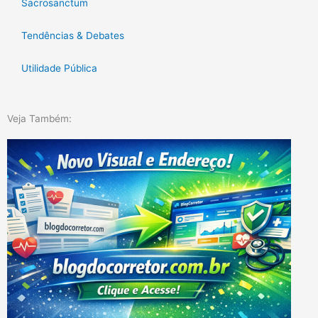
Sacrosanctum
Tendências & Debates
Utilidade Pública
Veja Também: