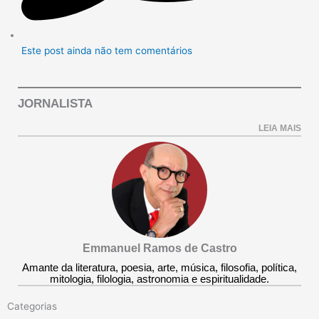
Este post ainda não tem comentários
JORNALISTA
LEIA MAIS
Emmanuel Ramos de Castro
Amante da literatura, poesia, arte, música, filosofia, política,
mitologia, filologia, astronomia e espiritualidade.
Categorias