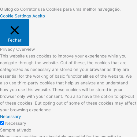
O Blog do Corretor usa Cookies para uma melhor navegação.
Cookie Settings
Aceito
Fechar
Privacy Overview
This website uses cookies to improve your experience while you
navigate through the website. Out of these, the cookies that are
categorized as necessary are stored on your browser as they are
essential for the working of basic functionalities of the website. We
also use third-party cookies that help us analyze and understand
how you use this website. These cookies will be stored in your
browser only with your consent. You also have the option to opt-out
of these cookies. But opting out of some of these cookies may affect
your browsing experience.
Necessary
Necessary
Sempre ativado
Necessary cookies are absolutely essential for the website to