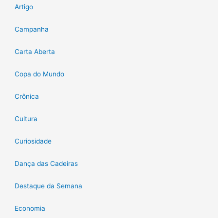
Artigo
Campanha
Carta Aberta
Copa do Mundo
Crônica
Cultura
Curiosidade
Dança das Cadeiras
Destaque da Semana
Economia