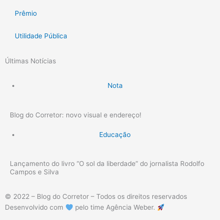
Prêmio
Utilidade Pública
Últimas Notícias
Nota
Blog do Corretor: novo visual e endereço!
Educação
Lançamento do livro “O sol da liberdade” do jornalista Rodolfo
Campos e Silva
© 2022 – Blog do Corretor – Todos os direitos reservados
Desenvolvido com
pelo time Agência Weber.