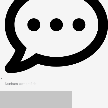
Nenhum comentário