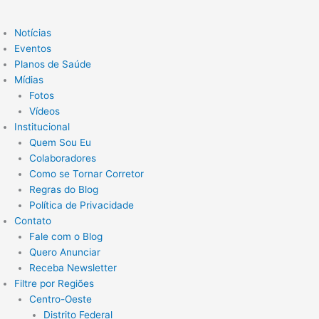
Notícias
Eventos
Planos de Saúde
Mídias
Fotos
Vídeos
Institucional
Quem Sou Eu
Colaboradores
Como se Tornar Corretor
Regras do Blog
Política de Privacidade
Contato
Fale com o Blog
Quero Anunciar
Receba Newsletter
Filtre por Regiões
Centro-Oeste
Distrito Federal