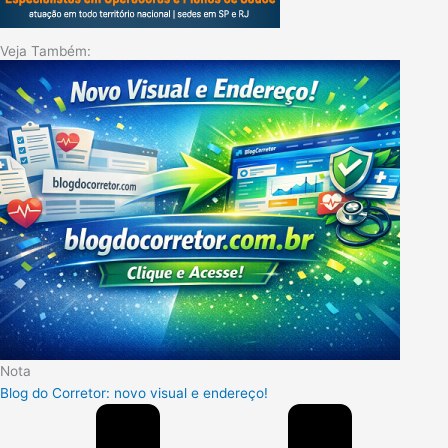
Veja Também:
Nota
Blog do Corretor: novo visual e endereço!