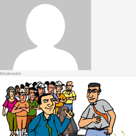
Moderador