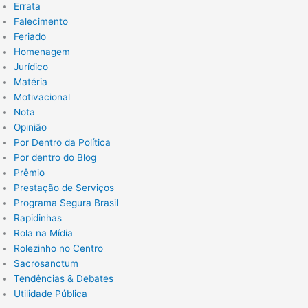
Errata
Falecimento
Feriado
Homenagem
Jurídico
Matéria
Motivacional
Nota
Opinião
Por Dentro da Política
Por dentro do Blog
Prêmio
Prestação de Serviços
Programa Segura Brasil
Rapidinhas
Rola na Mídia
Rolezinho no Centro
Sacrosanctum
Tendências & Debates
Utilidade Pública