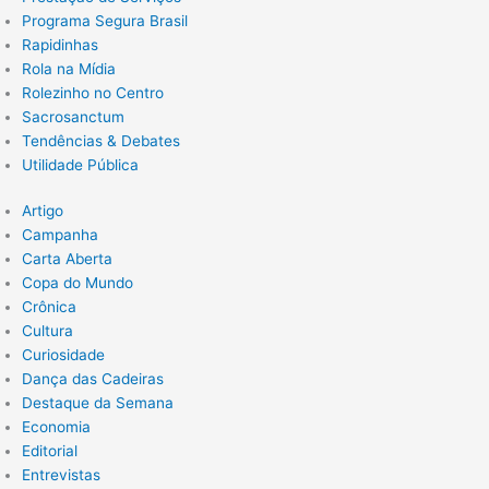
Programa Segura Brasil
Rapidinhas
Rola na Mídia
Rolezinho no Centro
Sacrosanctum
Tendências & Debates
Utilidade Pública
Artigo
Campanha
Carta Aberta
Copa do Mundo
Crônica
Cultura
Curiosidade
Dança das Cadeiras
Destaque da Semana
Economia
Editorial
Entrevistas