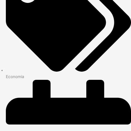
Economia