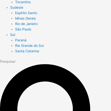
Tocantins
Sudeste
Espírito Santo
Minas Gerais
Rio de Janeiro
São Paulo
Sul
Paraná
Rio Grande do Sul
Santa Catarina
Pesquisar