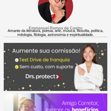
Emmanuel Ramos de Castro
Amante da literatura, poesia, arte, música, filosofia, política,
mitologia, filologia, astronomia e espiritualidade.