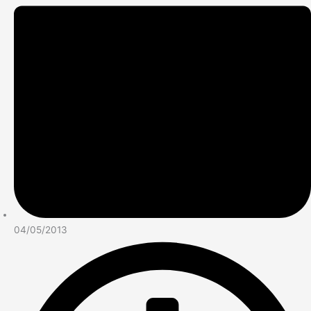
04/05/2013