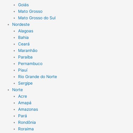
Goiás
Mato Grosso
Mato Grosso do Sul
Nordeste
Alagoas
Bahia
Ceará
Maranhão
Paraíba
Pernambuco
Piauí
Rio Grande do Norte
Sergipe
Norte
Acre
Amapá
Amazonas
Pará
Rondônia
Roraima