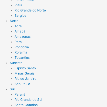
Piauí
Rio Grande do Norte
Sergipe
Norte
Acre
Amapá
Amazonas
Pará
Rondônia
Roraima
Tocantins
Sudeste
Espírito Santo
Minas Gerais
Rio de Janeiro
São Paulo
Sul
Paraná
Rio Grande do Sul
Santa Catarina