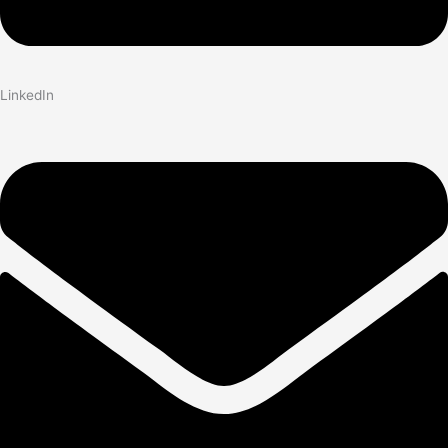
LinkedIn