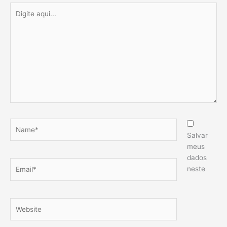
Digite
aqui...
Name*
Salvar
meus
dados
Email*
neste
Website