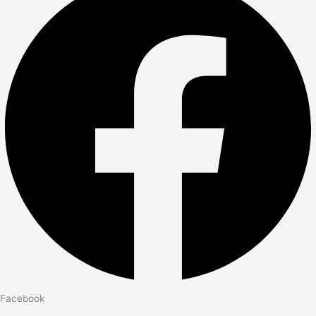
Facebook