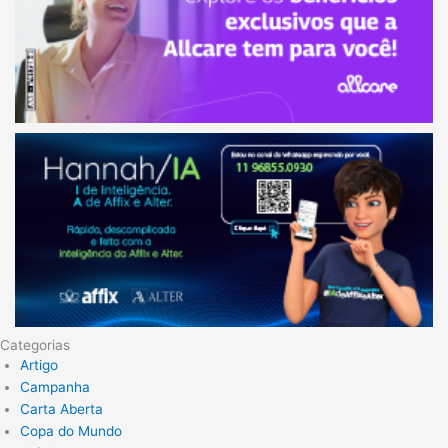
Categorias
Artigo
Campanha
Carta Aberta
Copa do Mundo