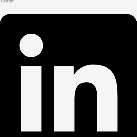
Twitter