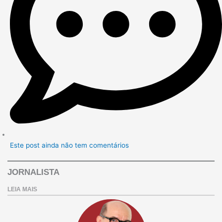
Este post ainda não tem comentários
JORNALISTA
LEIA MAIS