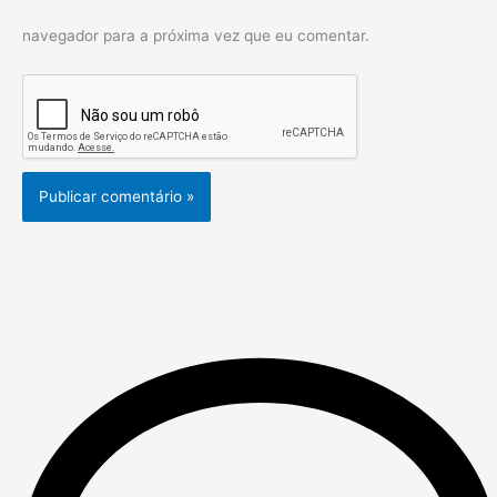
navegador para a próxima vez que eu comentar.