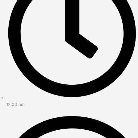
12:00 am