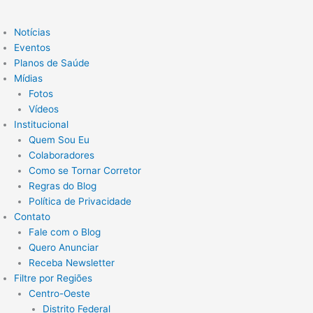
Notícias
Eventos
Planos de Saúde
Mídias
Fotos
Vídeos
Institucional
Quem Sou Eu
Colaboradores
Como se Tornar Corretor
Regras do Blog
Política de Privacidade
Contato
Fale com o Blog
Quero Anunciar
Receba Newsletter
Filtre por Regiões
Centro-Oeste
Distrito Federal