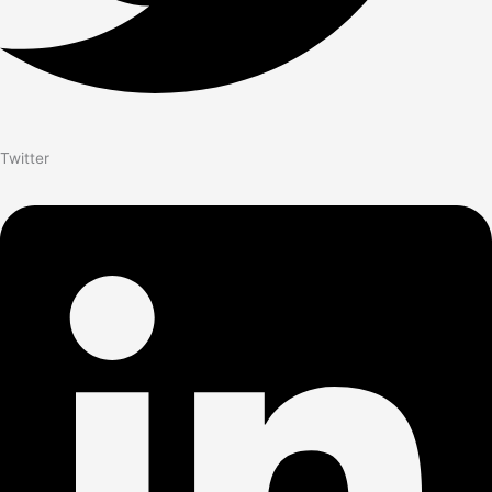
Twitter