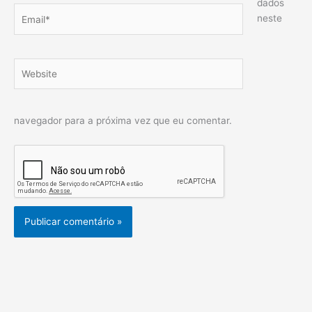
dados
Email*
neste
Website
navegador para a próxima vez que eu comentar.