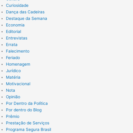
Curiosidade
Dança das Cadeiras
Destaque da Semana
Economia
Editorial
Entrevistas
Errata
Falecimento
Feriado
Homenagem
Jurídico
Matéria
Motivacional
Nota
Opinião
Por Dentro da Política
Por dentro do Blog
Prêmio
Prestação de Serviços
Programa Segura Brasil