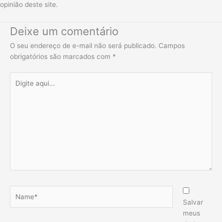
opinião deste site.
Deixe um comentário
O seu endereço de e-mail não será publicado.
Campos
obrigatórios são marcados com
*
Digite
aqui...
Name*
Salvar
meus