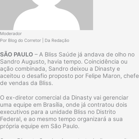
Moderador
Por Blog do Corretor | Da Redação
SÃO PAULO
– A Bliss Saúde já andava de olho no
Sandro Augusto, havia tempo. Coincidência ou
ação combinada, Sandro deixou a Dinasty e
aceitou o desafio proposto por Felipe Maron, chefe
de vendas da Bliss.
O ex-diretor comercial da Dinasty vai gerenciar
uma equipe em Brasília, onde já contratou dois
executivos para a unidade Bliss no Distrito
Federal, e ao mesmo tempo organizará a sua
própria equipe em São Paulo.