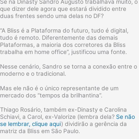
Se na Dinasty Sandro Augusto trabalhava muito, o
que dizer dele agora que estará dividido entre
duas frentes sendo uma delas no DF?
“A Bliss é a Plataforma do futuro, tudo é digital,
tudo é remoto. Diferentemente das demais
Plataformas, a maioria dos corretores da Bliss
trabalha em home office”, justificou uma fonte.
Nesse cenário, Sandro se torna a conexão entre o
moderno e o tradicional.
Mas ele não é o único representante de um
mercado dos “tempos da brilhantina”.
Thiago Rosário, também ex-Dinasty e Carolina
Schiavi, a Carol, ex-Valorize (lembra dela?
Se não
se lembrar, clique aqui
) dividirão a gerência da
matriz da Bliss em São Paulo.