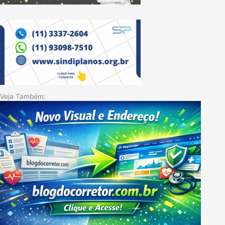
Veja Também: