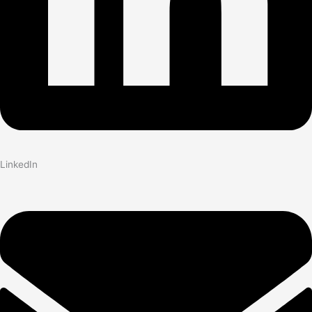
LinkedIn