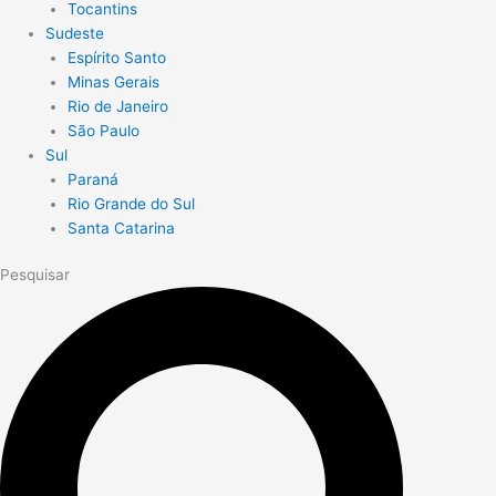
Tocantins
Sudeste
Espírito Santo
Minas Gerais
Rio de Janeiro
São Paulo
Sul
Paraná
Rio Grande do Sul
Santa Catarina
Pesquisar