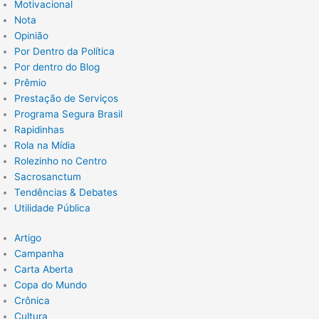
Motivacional
Nota
Opinião
Por Dentro da Política
Por dentro do Blog
Prêmio
Prestação de Serviços
Programa Segura Brasil
Rapidinhas
Rola na Mídia
Rolezinho no Centro
Sacrosanctum
Tendências & Debates
Utilidade Pública
Artigo
Campanha
Carta Aberta
Copa do Mundo
Crônica
Cultura