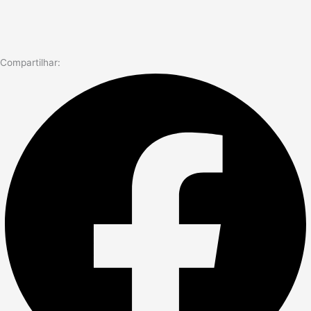
Compartilhar: