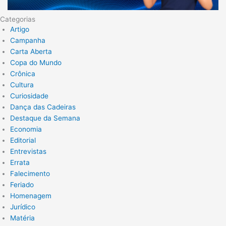
Categorias
Artigo
Campanha
Carta Aberta
Copa do Mundo
Crônica
Cultura
Curiosidade
Dança das Cadeiras
Destaque da Semana
Economia
Editorial
Entrevistas
Errata
Falecimento
Feriado
Homenagem
Jurídico
Matéria