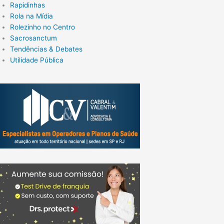
Rapidinhas
Rola na Mídia
Rolezinho no Centro
Sacrosanctum
Tendências & Debates
Utilidade Pública