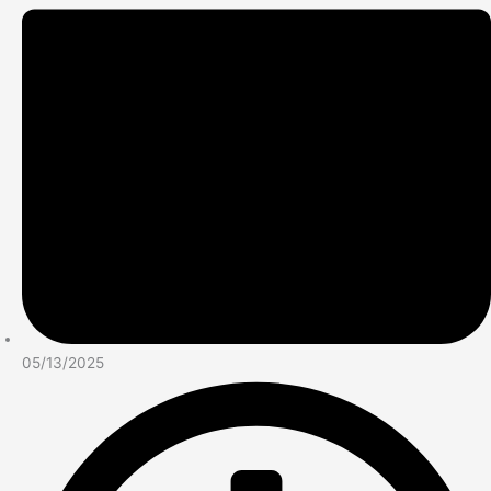
05/13/2025