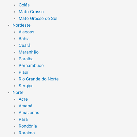
Goiás
Mato Grosso
Mato Grosso do Sul
Nordeste
Alagoas
Bahia
Ceará
Maranhão
Paraíba
Pernambuco
Piauí
Rio Grande do Norte
Sergipe
Norte
Acre
Amapá
Amazonas
Pará
Rondônia
Roraima