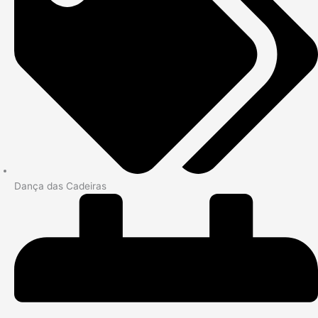
Dança das Cadeiras