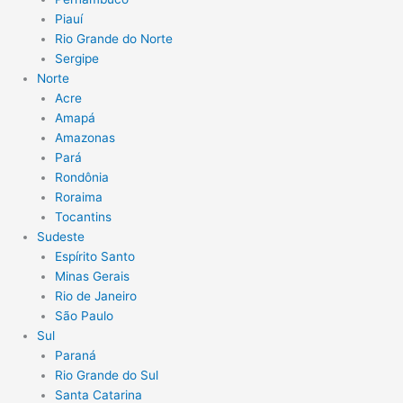
Piauí
Rio Grande do Norte
Sergipe
Norte
Acre
Amapá
Amazonas
Pará
Rondônia
Roraima
Tocantins
Sudeste
Espírito Santo
Minas Gerais
Rio de Janeiro
São Paulo
Sul
Paraná
Rio Grande do Sul
Santa Catarina