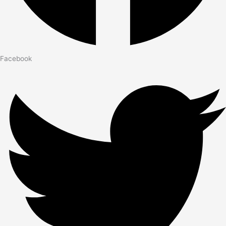
Facebook