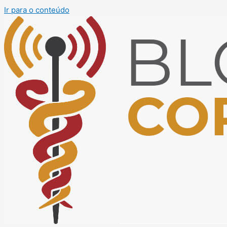
Ir para o conteúdo