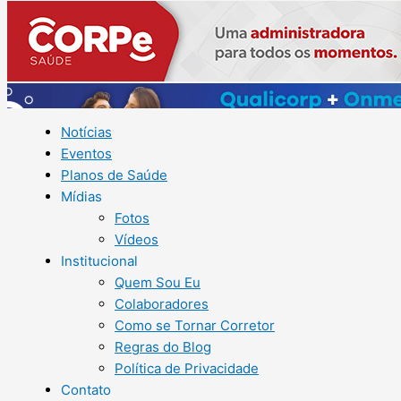
Notícias
Eventos
Planos de Saúde
Mídias
Fotos
Vídeos
Institucional
Quem Sou Eu
Colaboradores
Como se Tornar Corretor
Regras do Blog
Política de Privacidade
Contato