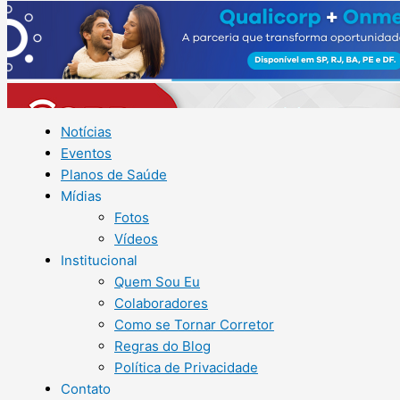
Notícias
Eventos
Planos de Saúde
Mídias
Fotos
Vídeos
Institucional
Quem Sou Eu
Colaboradores
Como se Tornar Corretor
Regras do Blog
Política de Privacidade
Contato