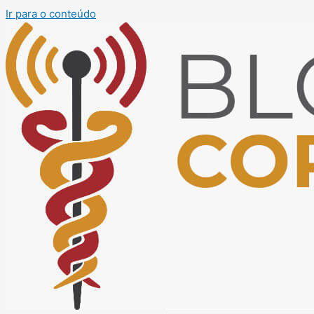
Ir para o conteúdo