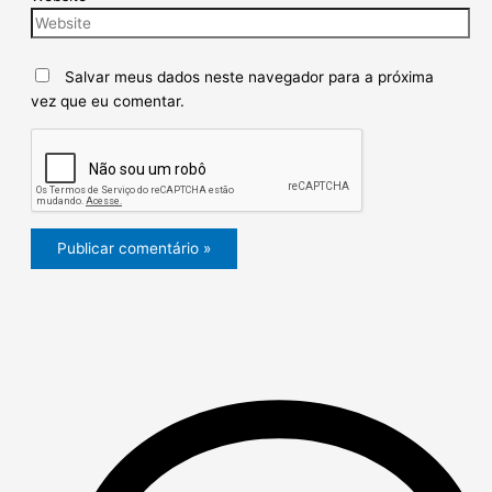
Salvar meus dados neste navegador para a próxima
vez que eu comentar.