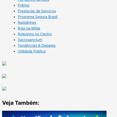
Prêmio
Prestação de Serviços
Programa Segura Brasil
Rapidinhas
Rola na Mídia
Rolezinho no Centro
Sacrosanctum
Tendências & Debates
Utilidade Pública
Veja Também: