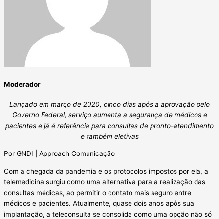
Moderador
Lançado em março de 2020, cinco dias após a aprovação pelo
Governo Federal, serviço aumenta a segurança de médicos e
pacientes e já é referência para consultas de pronto-atendimento
e também eletivas
Por GNDI | Approach Comunicação
Com a chegada da pandemia e os protocolos impostos por ela, a
telemedicina surgiu como uma alternativa para a realização das
consultas médicas, ao permitir o contato mais seguro entre
médicos e pacientes. Atualmente, quase dois anos após sua
implantação, a teleconsulta se consolida como uma opção não só