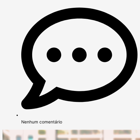
Nenhum comentário