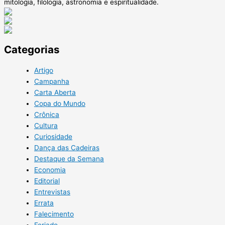
mitologia, filologia, astronomia e espiritualidade.
Categorias
Artigo
Campanha
Carta Aberta
Copa do Mundo
Crônica
Cultura
Curiosidade
Dança das Cadeiras
Destaque da Semana
Economia
Editorial
Entrevistas
Errata
Falecimento