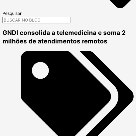
Pesquisar
GNDI consolida a telemedicina e soma 2
milhões de atendimentos remotos