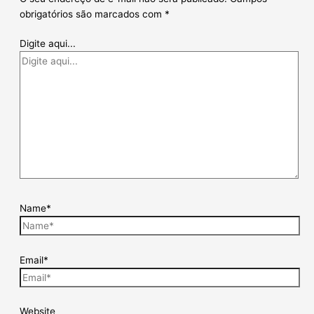
obrigatórios são marcados com
*
Digite aqui...
Name*
Email*
Website