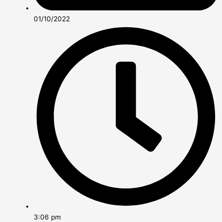
01/10/2022
3:06 pm