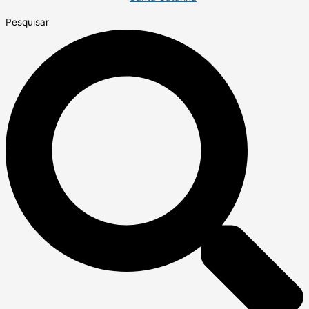
Pesquisar