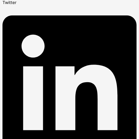
Twitter