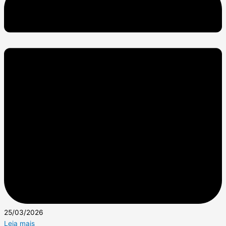
25/03/2026
Leia mais