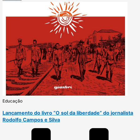
Educação
Lançamento do livro “O sol da liberdade” do jornalista
Rodolfo Campos e Silva