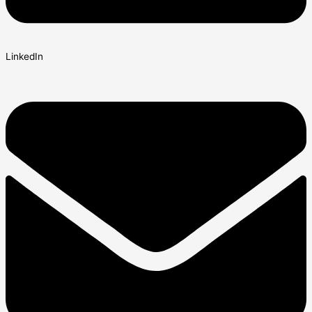
LinkedIn