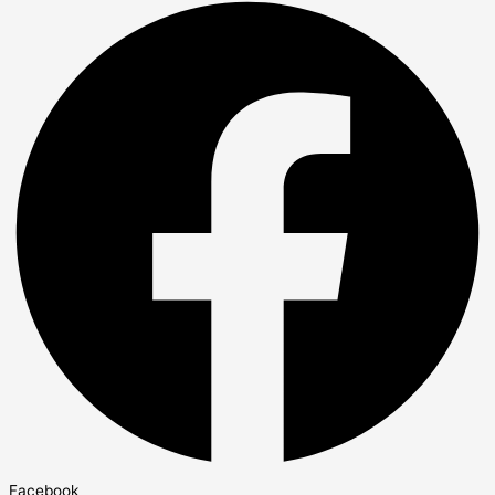
Facebook