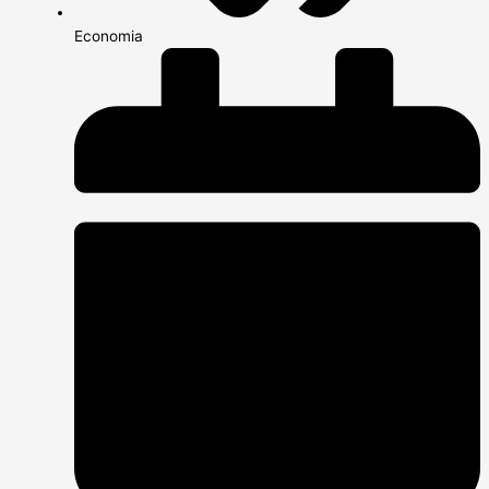
Economia