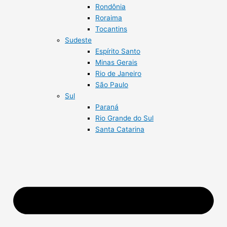
Rondônia
Roraima
Tocantins
Sudeste
Espírito Santo
Minas Gerais
Rio de Janeiro
São Paulo
Sul
Paraná
Rio Grande do Sul
Santa Catarina