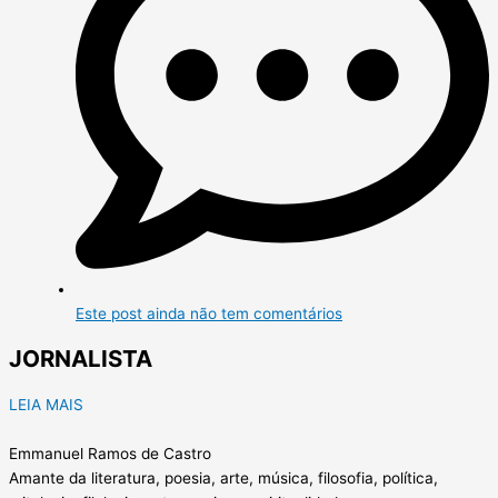
Este post ainda não tem comentários
JORNALISTA
LEIA MAIS
Emmanuel Ramos de Castro
Amante da literatura, poesia, arte, música, filosofia, política,