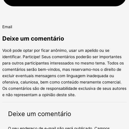
Email
Deixe um comentário
Você pode optar por ficar anônimo, usar um apelido ou se
identificar. Participe! Seus comentários poderão ser importantes
para outros participantes interessados no mesmo tema. Todos os
comentários serão bem-vindos, mas reservamo-nos o direito de
excluir eventuais mensagens com linguagem inadequada ou
ofensiva, caluniosa, bem como conteúdo meramente comercial.
Os comentários são de responsabilidade exclusiva de seus autores
e não representam a opinião deste site.
Deixe um comentário
O seu endereço de e-mail não será publicado.
Campos