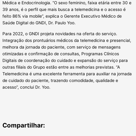
Médica e Endocrinologia. “O sexo feminino, faixa etária entre 30 e
39 anos, é o perfil que mais busca a telemedicina e o acesso é
feito 86% via mobile”, explica o Gerente Executivo Médico de
Saúde Digital do GNDI, Dr. Paulo Yoo.
Para 2022, o GNDI projeta novidades na oferta do serviço.
Integração dos prontuários médicos da telemedicina e presencial,
melhora da jornada do paciente, com serviço de mensagens
otimizadas e confirmação de consultas, Programas Clínicos
Digitais de coordenação do cuidado e expansão do serviço para
outras filiais do Grupo estão entre as melhorias previstas. “A
Telemedicina é uma excelente ferramenta para auxiliar na jornada
de cuidado do paciente, trazendo comodidade, qualidade e
acesso”, conclui Dr. Yoo.
Compartilhar: