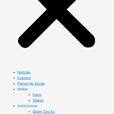
Notícias
Eventos
Planos de Saúde
Mídias
Fotos
Vídeos
Institucional
Quem Sou Eu