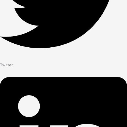
Twitter