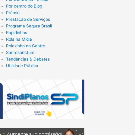
Por dentro do Blog
Prêmio
Prestação de Serviços
Programa Segura Brasil
Rapidinhas
Rola na Mídia
Rolezinho no Centro
Sacrosanctum
Tendências & Debates
Utilidade Pública