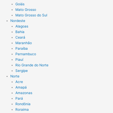
Goiás
Mato Grosso
Mato Grosso do Sul
Nordeste
Alagoas
Bahia
Ceará
Maranhão
Paraíba
Pernambuco
Piauí
Rio Grande do Norte
Sergipe
Norte
Acre
Amapá
Amazonas
Pará
Rondônia
Roraima