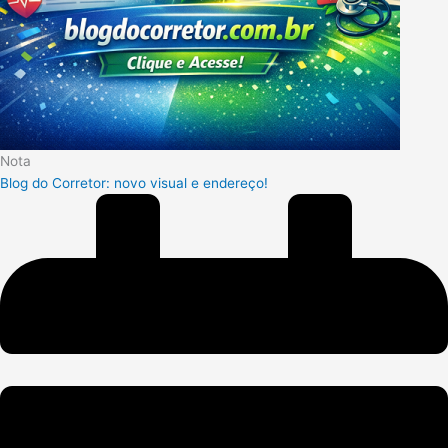
Nota
Blog do Corretor: novo visual e endereço!