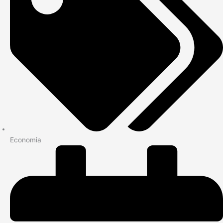
Economia