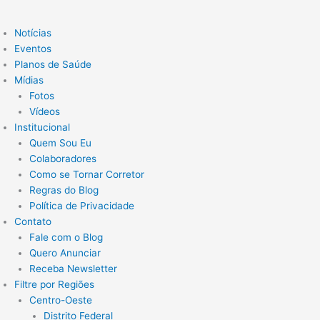
Notícias
Eventos
Planos de Saúde
Mídias
Fotos
Vídeos
Institucional
Quem Sou Eu
Colaboradores
Como se Tornar Corretor
Regras do Blog
Política de Privacidade
Contato
Fale com o Blog
Quero Anunciar
Receba Newsletter
Filtre por Regiões
Centro-Oeste
Distrito Federal