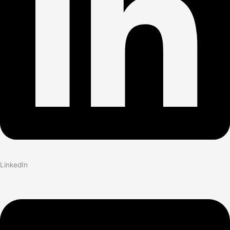
LinkedIn