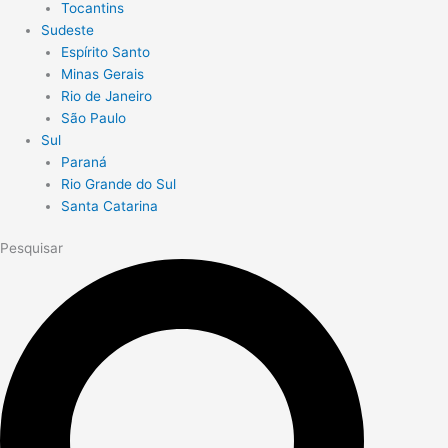
Tocantins
Sudeste
Espírito Santo
Minas Gerais
Rio de Janeiro
São Paulo
Sul
Paraná
Rio Grande do Sul
Santa Catarina
Pesquisar