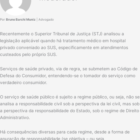
Por
Bruno Barchi Muniz
| Advogado
Recentemente o Superior Tribunal de Justiça (STJ) analisou a
legislação aplicável quando há tratamento médico em hospital
privado conveniado ao SUS, especificamente em atendimentos
custeados pelo próprio SUS.
Serviços de saúde privado, via de regra, se submetem ao Código de
Defesa do Consumidor, entendendo-se o tomador do serviço como
verdadeiro consumidor.
O serviço de saúde público é sujeito a regime público, ou seja, não se
analisa a responsabilidade civil sob a perspectiva da lei civil, mas sob
a perspectiva da responsabilidade do Estado, sob o regime de Direito
Administrativo.
Há consequências diversas para cada regime, desde a forma de
apuração de responsabilidade (se objetiva – ou seja,