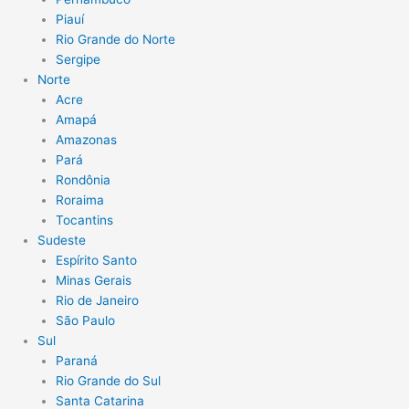
Piauí
Rio Grande do Norte
Sergipe
Norte
Acre
Amapá
Amazonas
Pará
Rondônia
Roraima
Tocantins
Sudeste
Espírito Santo
Minas Gerais
Rio de Janeiro
São Paulo
Sul
Paraná
Rio Grande do Sul
Santa Catarina