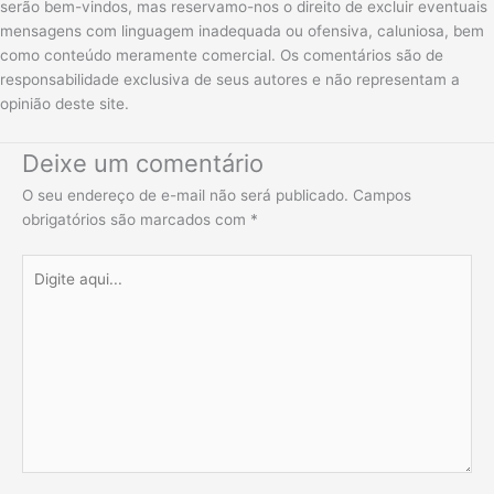
serão bem-vindos, mas reservamo-nos o direito de excluir eventuais
mensagens com linguagem inadequada ou ofensiva, caluniosa, bem
como conteúdo meramente comercial. Os comentários são de
responsabilidade exclusiva de seus autores e não representam a
opinião deste site.
Deixe um comentário
O seu endereço de e-mail não será publicado.
Campos
obrigatórios são marcados com
*
Digite
aqui...