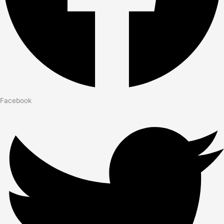
Facebook