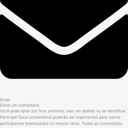
Email
Deixe um comentário
Você pode optar por ficar anônimo, usar um apelido ou se identificar.
Participe! Seus comentários poderão ser importantes para outros
participantes interessados no mesmo tema. Todos os comentários