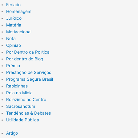
Feriado
Homenagem
Jurídico
Matéria
Motivacional
Nota
Opinião
Por Dentro da Política
Por dentro do Blog
Prêmio
Prestação de Serviços
Programa Segura Brasil
Rapidinhas
Rola na Mídia
Rolezinho no Centro
Sacrosanctum
Tendências & Debates
Utilidade Pública
Artigo