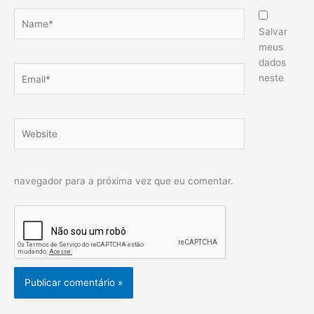
Name*
Salvar
meus
dados
Email*
neste
Website
navegador para a próxima vez que eu comentar.