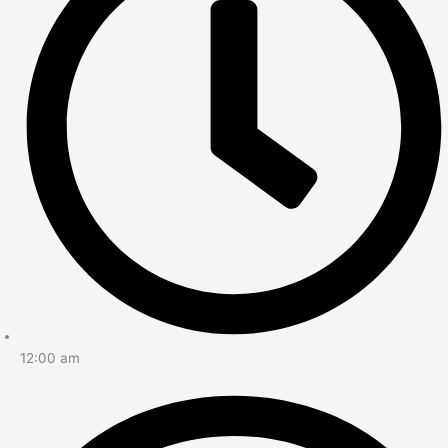
12:00 am