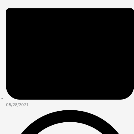
05/28/2021