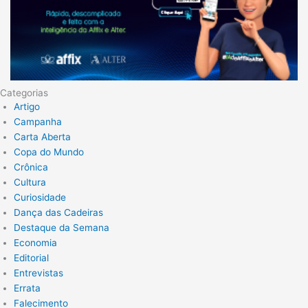
Categorias
Artigo
Campanha
Carta Aberta
Copa do Mundo
Crônica
Cultura
Curiosidade
Dança das Cadeiras
Destaque da Semana
Economia
Editorial
Entrevistas
Errata
Falecimento