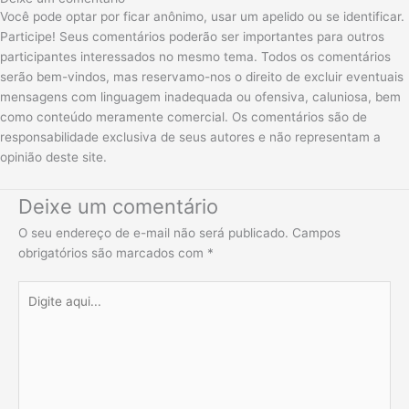
Você pode optar por ficar anônimo, usar um apelido ou se identificar.
Participe! Seus comentários poderão ser importantes para outros
participantes interessados no mesmo tema. Todos os comentários
serão bem-vindos, mas reservamo-nos o direito de excluir eventuais
mensagens com linguagem inadequada ou ofensiva, caluniosa, bem
como conteúdo meramente comercial. Os comentários são de
responsabilidade exclusiva de seus autores e não representam a
opinião deste site.
Deixe um comentário
O seu endereço de e-mail não será publicado.
Campos
obrigatórios são marcados com
*
Digite
aqui...