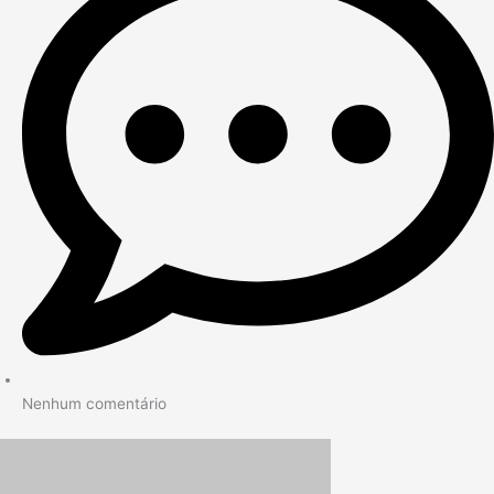
Nenhum comentário