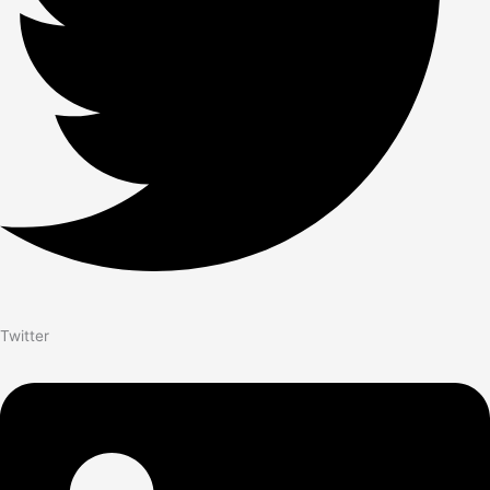
Twitter