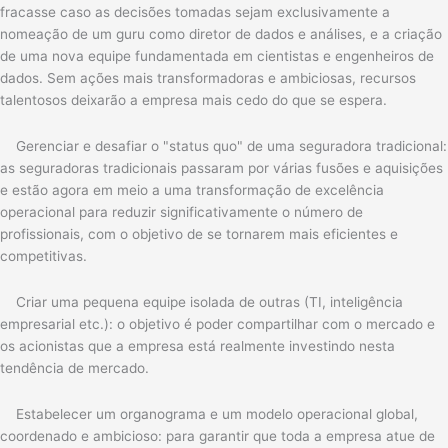
fracasse caso as decisões tomadas sejam exclusivamente a
nomeação de um guru como diretor de dados e análises, e a criação
de uma nova equipe fundamentada em cientistas e engenheiros de
dados. Sem ações mais transformadoras e ambiciosas, recursos
talentosos deixarão a empresa mais cedo do que se espera.
Gerenciar e desafiar o "status quo" de uma seguradora tradicional:
as seguradoras tradicionais passaram por várias fusões e aquisições
e estão agora em meio a uma transformação de excelência
operacional para reduzir significativamente o número de
profissionais, com o objetivo de se tornarem mais eficientes e
competitivas.
Criar uma pequena equipe isolada de outras (TI, inteligência
empresarial etc.): o objetivo é poder compartilhar com o mercado e
os acionistas que a empresa está realmente investindo nesta
tendência de mercado.
Estabelecer um organograma e um modelo operacional global,
coordenado e ambicioso: para garantir que toda a empresa atue de