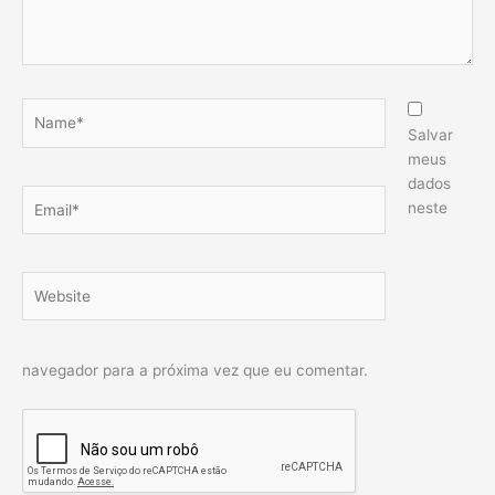
Name*
Salvar
meus
dados
Email*
neste
Website
navegador para a próxima vez que eu comentar.