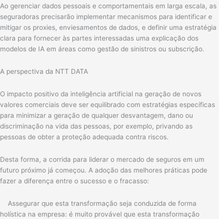
Ao gerenciar dados pessoais e comportamentais em larga escala, as
seguradoras precisarão implementar mecanismos para identificar e
mitigar os proxies, enviesamentos de dados, e definir uma estratégia
clara para fornecer às partes interessadas uma explicação dos
modelos de IA em áreas como gestão de sinistros ou subscrição.
A perspectiva da NTT DATA
O impacto positivo da inteligência artificial na geração de novos
valores comerciais deve ser equilibrado com estratégias específicas
para minimizar a geração de qualquer desvantagem, dano ou
discriminação na vida das pessoas, por exemplo, privando as
pessoas de obter a proteção adequada contra riscos.
Desta forma, a corrida para liderar o mercado de seguros em um
futuro próximo já começou. A adoção das melhores práticas pode
fazer a diferença entre o sucesso e o fracasso:
Assegurar que esta transformação seja conduzida de forma
holística na empresa: é muito provável que esta transformação