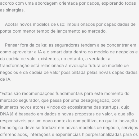
acordo com uma abordagem orientada por dados, explorando todas
as sinergias.
Adotar novos modelos de uso: impulsionados por capacidades de
ponta com menor tempo de lançamento ao mercado.
Pensar fora da caixa: as seguradoras tendem a se concentrar em
como aproveitar a IA e o smart data dentro do modelo de negócios e
da cadeia de valor existentes, no entanto, a verdadeira
transformação está relacionada à evolução futura do modelo de
negócios e da cadeia de valor possibilitada pelas novas capacidades
de IA.
“Estas são recomendações fundamentais para este momento do
mercado segurador, que passa por uma desagregação, com
inúmeros novos atores vindos do ecossistema das startups, cujo
DNA já é baseado em dados e novas propostas de valor, e que são
responsáveis por um novo contexto competitivo, no qual a inovação
tecnológica deve se traduzir em novos modelos de negócio, serviços
diferenciados, interações e experiências hiperpersonalizadas para os