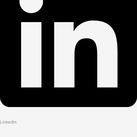
LinkedIn