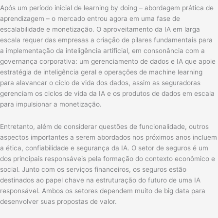
Após um período inicial de learning by doing – abordagem prática de
aprendizagem – o mercado entrou agora em uma fase de
escalabilidade e monetização. O aproveitamento da IA em larga
escala requer das empresas a criação de pilares fundamentais para
a implementação da inteligência artificial, em consonância com a
governança corporativa: um gerenciamento de dados e IA que apoie
estratégia de inteligência geral e operações de machine learning
para alavancar o ciclo de vida dos dados, assim as seguradoras
gerenciam os ciclos de vida da IA e os produtos de dados em escala
para impulsionar a monetização.
Entretanto, além de considerar questões de funcionalidade, outros
aspectos importantes a serem abordados nos próximos anos incluem
a ética, confiabilidade e segurança da IA. O setor de seguros é um
dos principais responsáveis pela formação do contexto econômico e
social. Junto com os serviços financeiros, os seguros estão
destinados ao papel chave na estruturação do futuro de uma IA
responsável. Ambos os setores dependem muito de big data para
desenvolver suas propostas de valor.