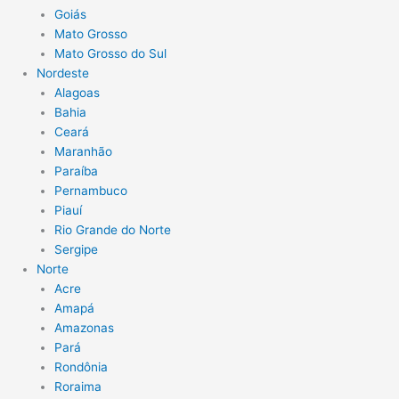
Goiás
Mato Grosso
Mato Grosso do Sul
Nordeste
Alagoas
Bahia
Ceará
Maranhão
Paraíba
Pernambuco
Piauí
Rio Grande do Norte
Sergipe
Norte
Acre
Amapá
Amazonas
Pará
Rondônia
Roraima