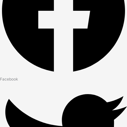
Facebook