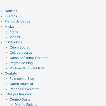
Notícias
Eventos
Planos de Saúde
Mídias
Fotos
Vídeos
Institucional
Quem Sou Eu
Colaboradores
Como se Tornar Corretor
Regras do Blog
Política de Privacidade
Contato
Fale com o Blog
Quero Anunciar
Receba Newsletter
Filtre por Regiões
Centro-Oeste
Distrito Federal