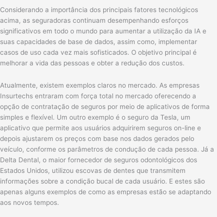
Considerando a importância dos principais fatores tecnológicos
acima, as seguradoras continuam desempenhando esforços
significativos em todo o mundo para aumentar a utilização da IA e
suas capacidades de base de dados, assim como, implementar
casos de uso cada vez mais sofisticados. O objetivo principal é
melhorar a vida das pessoas e obter a redução dos custos.
Atualmente, existem exemplos claros no mercado. As empresas
Insurtechs entraram com força total no mercado oferecendo a
opção de contratação de seguros por meio de aplicativos de forma
simples e flexível. Um outro exemplo é o seguro da Tesla, um
aplicativo que permite aos usuários adquirirem seguros on-line e
depois ajustarem os preços com base nos dados gerados pelo
veículo, conforme os parâmetros de condução de cada pessoa. Já a
Delta Dental, o maior fornecedor de seguros odontológicos dos
Estados Unidos, utilizou escovas de dentes que transmitem
informações sobre a condição bucal de cada usuário. E estes são
apenas alguns exemplos de como as empresas estão se adaptando
aos novos tempos.