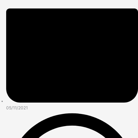
05/11/2021