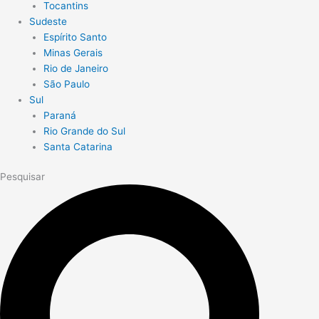
Tocantins
Sudeste
Espírito Santo
Minas Gerais
Rio de Janeiro
São Paulo
Sul
Paraná
Rio Grande do Sul
Santa Catarina
Pesquisar