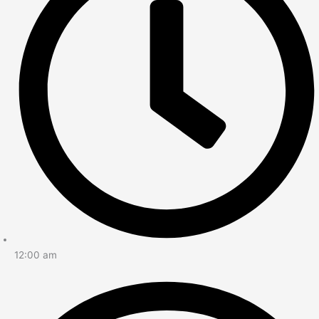
12:00 am