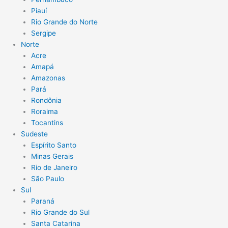
Piauí
Rio Grande do Norte
Sergipe
Norte
Acre
Amapá
Amazonas
Pará
Rondônia
Roraima
Tocantins
Sudeste
Espírito Santo
Minas Gerais
Rio de Janeiro
São Paulo
Sul
Paraná
Rio Grande do Sul
Santa Catarina