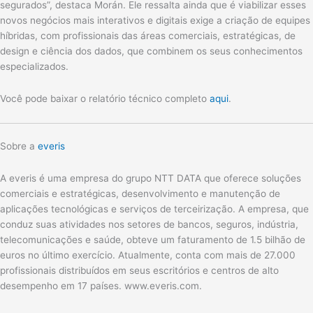
segurados”, destaca Morán. Ele ressalta ainda que é viabilizar esses
novos negócios mais interativos e digitais exige a criação de equipes
híbridas, com profissionais das áreas comerciais, estratégicas, de
design e ciência dos dados, que combinem os seus conhecimentos
especializados.
Você pode baixar o relatório técnico completo
aqui
.
Sobre a
everis
A everis é uma empresa do grupo NTT DATA que oferece soluções
comerciais e estratégicas, desenvolvimento e manutenção de
aplicações tecnológicas e serviços de terceirização. A empresa, que
conduz suas atividades nos setores de bancos, seguros, indústria,
telecomunicações e saúde, obteve um faturamento de 1.5 bilhão de
euros no último exercício. Atualmente, conta com mais de 27.000
profissionais distribuídos em seus escritórios e centros de alto
desempenho em 17 países. www.everis.com.