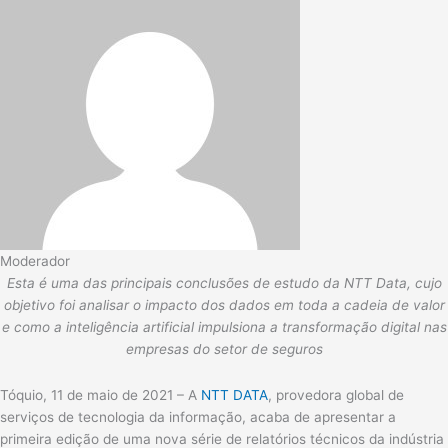
Moderador
Esta é uma das principais conclusões de estudo da NTT Data, cujo
objetivo foi analisar o impacto dos dados em toda a cadeia de valor
e como a inteligência artificial impulsiona a transformação digital nas
empresas do setor de seguros
Tóquio, 11 de maio de 2021 – A
NTT DATA
, provedora global de
serviços de tecnologia da informação, acaba de apresentar a
primeira edição de uma nova série de relatórios técnicos da indústria