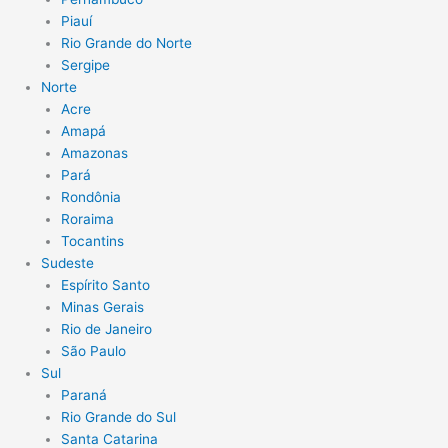
Piauí
Rio Grande do Norte
Sergipe
Norte
Acre
Amapá
Amazonas
Pará
Rondônia
Roraima
Tocantins
Sudeste
Espírito Santo
Minas Gerais
Rio de Janeiro
São Paulo
Sul
Paraná
Rio Grande do Sul
Santa Catarina