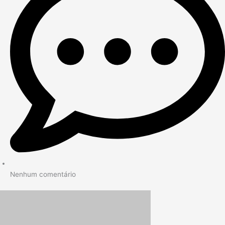
Nenhum comentário