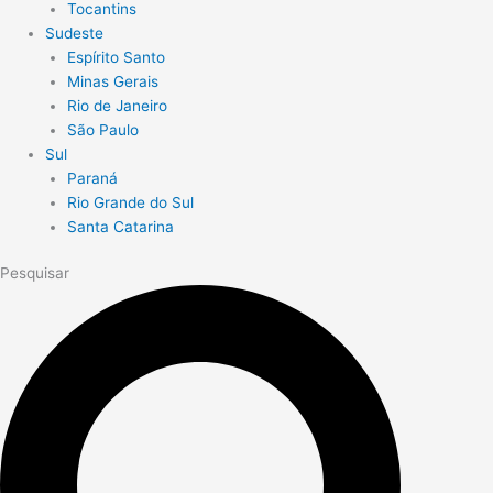
Tocantins
Sudeste
Espírito Santo
Minas Gerais
Rio de Janeiro
São Paulo
Sul
Paraná
Rio Grande do Sul
Santa Catarina
Pesquisar