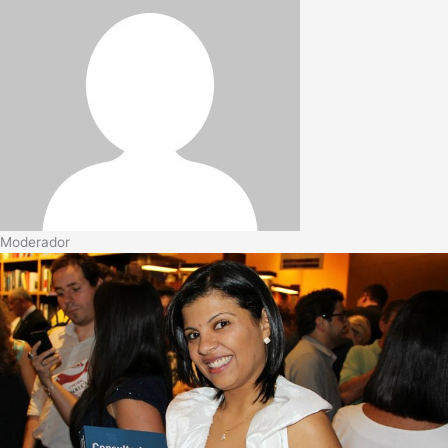
Moderador