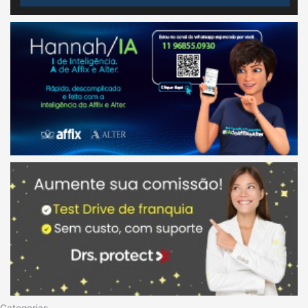
Categorias