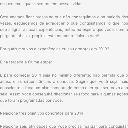
esquecemos quase sempre em nossas vidas.
Costumamos ficar presos ao que não conseguimos e na maioria das
vezes, esquecemos de agradecer o que conquistamos, o que nos
deu alegria, as boas experiências, então eu espero que você, com a
pergunta abaixo, propicie este momento único a você.
Por quais motivos e experiências eu sou grato(a) em 2013?
E na terceira e última etapa:
E para começar 2014 seja no mínimo diferente; não permita que o
acaso e as circunstâncias o conduza. Sugiro que você seja mais
consciente e faça um planejamento de como quer que seu novo ano
seja. Assim você conseguirá direcionar seu foco para algumas ações
que foram programadas por você.
Relacione três objetivos concretos para 2014.
Relacione seis atividades que você precisa realizar para conquistar