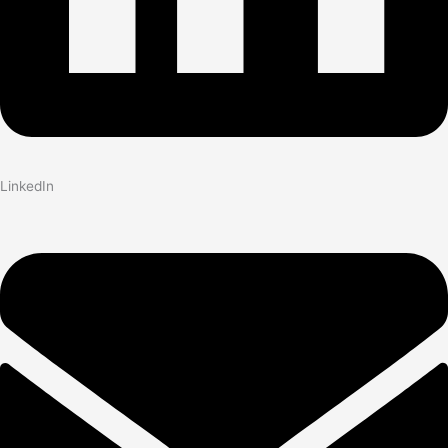
LinkedIn