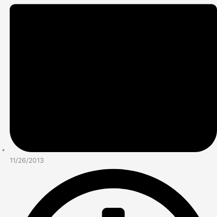
11/26/2013