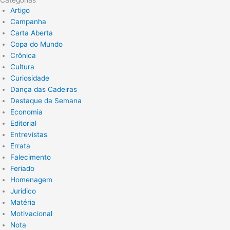
Artigo
Campanha
Carta Aberta
Copa do Mundo
Crônica
Cultura
Curiosidade
Dança das Cadeiras
Destaque da Semana
Economia
Editorial
Entrevistas
Errata
Falecimento
Feriado
Homenagem
Jurídico
Matéria
Motivacional
Nota