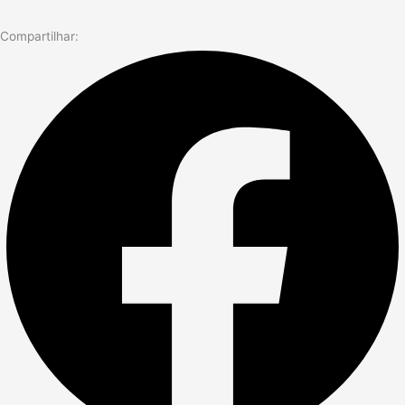
Compartilhar: