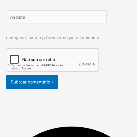
Website
navegador para a próxima vez que eu comentar.