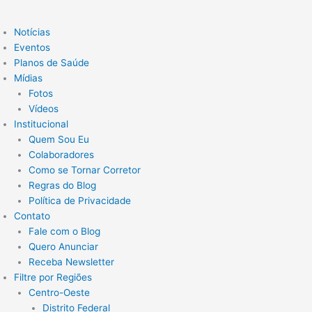
Notícias
Eventos
Planos de Saúde
Mídias
Fotos
Vídeos
Institucional
Quem Sou Eu
Colaboradores
Como se Tornar Corretor
Regras do Blog
Política de Privacidade
Contato
Fale com o Blog
Quero Anunciar
Receba Newsletter
Filtre por Regiões
Centro-Oeste
Distrito Federal