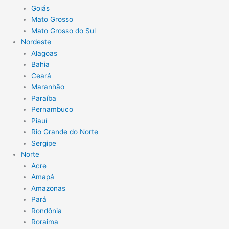
Goiás
Mato Grosso
Mato Grosso do Sul
Nordeste
Alagoas
Bahia
Ceará
Maranhão
Paraíba
Pernambuco
Piauí
Rio Grande do Norte
Sergipe
Norte
Acre
Amapá
Amazonas
Pará
Rondônia
Roraima