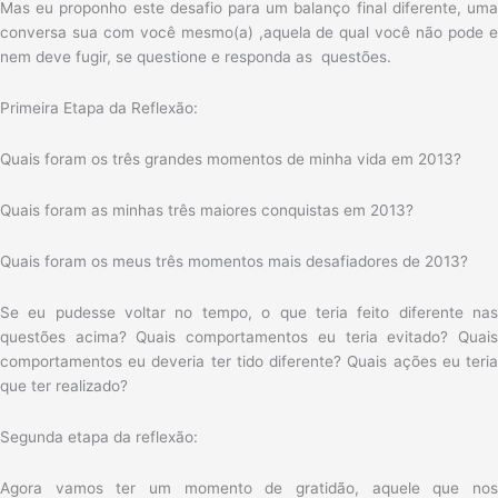
Mas eu proponho este desafio para um balanço final diferente, uma
conversa sua com você mesmo(a) ,aquela de qual você não pode e
nem deve fugir, se questione e responda as questões.
Primeira Etapa da Reflexão:
Quais foram os três grandes momentos de minha vida em 2013?
Quais foram as minhas três maiores conquistas em 2013?
Quais foram os meus três momentos mais desafiadores de 2013?
Se eu pudesse voltar no tempo, o que teria feito diferente nas
questões acima? Quais comportamentos eu teria evitado? Quais
comportamentos eu deveria ter tido diferente? Quais ações eu teria
que ter realizado?
Segunda etapa da reflexão:
Agora vamos ter um momento de gratidão, aquele que nos