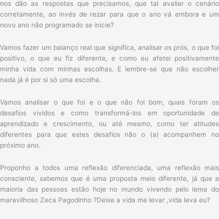
nos dão as respostas que precisamos, que tal avaliar o cenário
corretamente, ao invés de rezar para que o ano vá embora e um
novo ano não programado se inicie?
Vamos fazer um balanço real que significa, analisar os prós, o que foi
positivo, o que eu fiz diferente, e como eu afetei positivamente
minha vida com minhas escolhas. E lembre-se que não escolher
nada já é por si só uma escolha.
Vamos analisar o que foi e o que não foi bom, quais foram os
desafios vividos e como transformá-los em oportunidade de
aprendizado e crescimento, ou até mesmo, como ter atitudes
diferentes para que estes desafios não o (a) acompanhem no
próximo ano.
Proponho a todos uma reflexão diferenciada, uma reflexão mais
consciente, sabemos que é uma proposta meio diferente, já que a
maioria das pessoas estão hoje no mundo vivendo pelo lema do
maravilhoso Zeca Pagodinho ?Deixe a vida me levar ,vida leva eu?