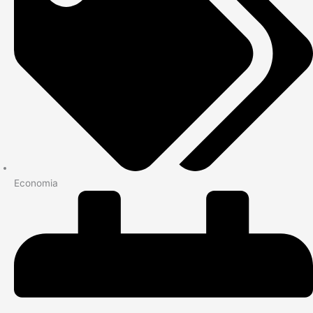
Economia