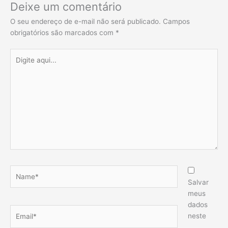
Deixe um comentário
O seu endereço de e-mail não será publicado.
Campos
obrigatórios são marcados com
*
Digite
aqui...
Name*
Salvar
meus
dados
Email*
neste