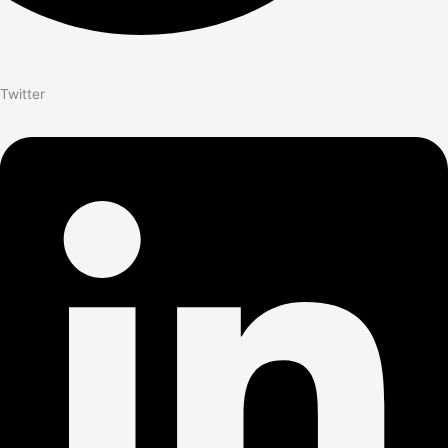
Twitter