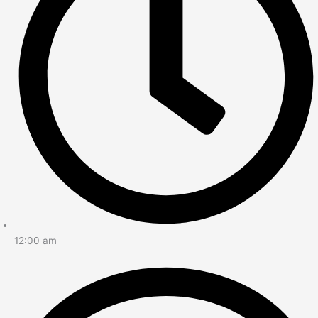
12:00 am