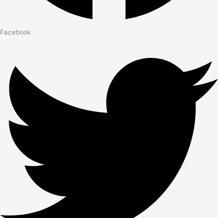
Facebook