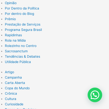
Opinião
Por Dentro da Política
Por dentro do Blog
Prêmio
Prestação de Serviços
Programa Segura Brasil
Rapidinhas
Rola na Mídia
Rolezinho no Centro
Sacrosanctum
Tendências & Debates
Utilidade Pública
Artigo
Campanha
Carta Aberta
Copa do Mundo
Crônica
Cultura
Curiosidade