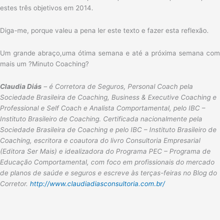
estes três objetivos em 2014.
Diga-me, porque valeu a pena ler este texto e fazer esta reflexão.
Um grande abraço,uma ótima semana e até a próxima semana com
mais um ?Minuto Coaching?
Claudia Diás
–
é Corretora de Seguros,
Personal Coach pela
Sociedade Brasileira de Coaching, Business & Executive Coaching e
Professional e Self Coach e Analista Comportamental, pelo IBC –
Instituto Brasileiro de Coaching. Certificada nacionalmente pela
Sociedade Brasileira de Coaching e pelo IBC – Instituto Brasileiro de
Coaching,
escritora e coautora do livro Consultoria Empresarial
(Editora Ser Mais) e i
dealizadora do Programa PEC – Programa de
Educação Comportamental, com foco em profissionais do mercado
de planos de saúde e seguros e escreve às terças-feiras no Blog do
Corretor.
http://www.claudiadiasconsultoria.com.br/