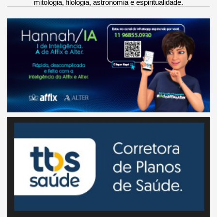
mitologia, filologia, astronomia e espiritualidade.