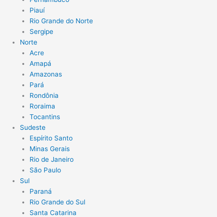
Piauí
Rio Grande do Norte
Sergipe
Norte
Acre
Amapá
Amazonas
Pará
Rondônia
Roraima
Tocantins
Sudeste
Espírito Santo
Minas Gerais
Rio de Janeiro
São Paulo
Sul
Paraná
Rio Grande do Sul
Santa Catarina