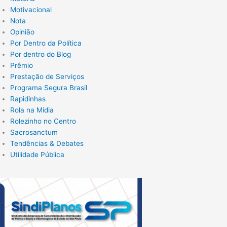
Motivacional
Nota
Opinião
Por Dentro da Política
Por dentro do Blog
Prêmio
Prestação de Serviços
Programa Segura Brasil
Rapidinhas
Rola na Mídia
Rolezinho no Centro
Sacrosanctum
Tendências & Debates
Utilidade Pública