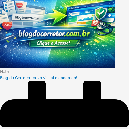
Nota
Blog do Corretor: novo visual e endereço!