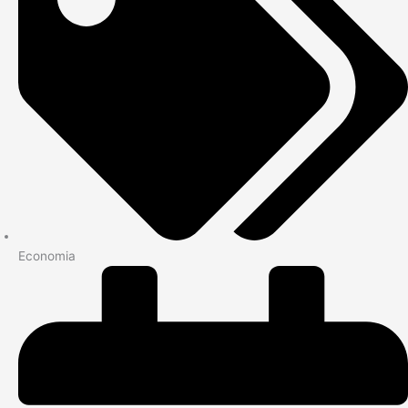
Economia