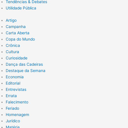
Tendências & Debates
Utilidade Pública
Artigo
Campanha
Carta Aberta
Copa do Mundo
Crônica
Cultura
Curiosidade
Dança das Cadeiras
Destaque da Semana
Economia
Editorial
Entrevistas
Errata
Falecimento
Feriado
Homenagem
Jurídico
Matéria