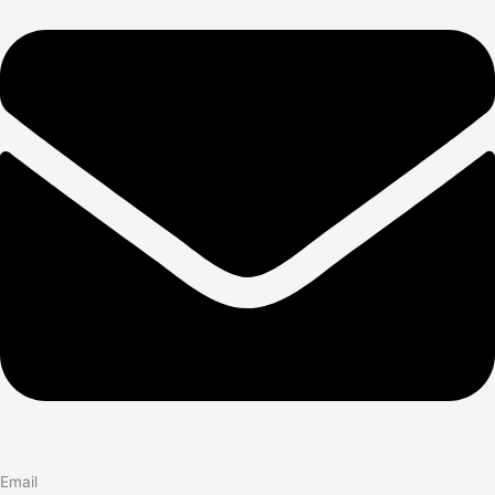
Email