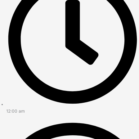
12:00 am