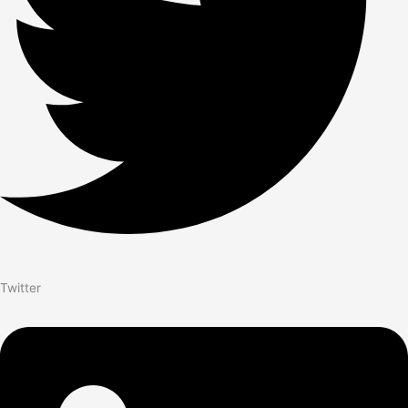
Twitter