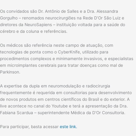
Os convidados são Dr. Antônio de Salles e a Dra. Alessandra
Gorgulho – renomados neurocirurgiões na Rede D’Or São Luiz e
diretores da NeuroSapiens – instituição voltada para a saúde do
cérebro e da coluna e referências.
Os médicos são referência neste campo de atuação, com
tecnologias de ponta como o CyberKnife, utilizado para
procedimentos complexos e minimamente invasivos, e especialistas
em microimplantes cerebrais para tratar doenças como mal de
Parkinson.
A expertise da dupla em neuromodulação e radiocirurgia
frequentemente é requerida em consultorias para desenvolvimento
de novos produtos em centros científicos do Brasil e do exterior. A
live acontece no canal do Youtube e terá a apresentação da Dra.
Fabiana Scardua – superintendente Médica da D'Or Consultoria.
Para participar, basta acessar
este link.