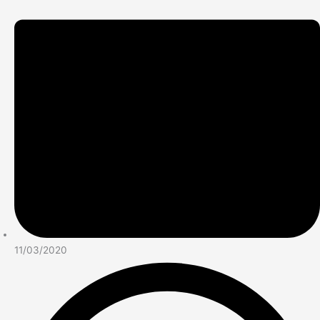
11/03/2020