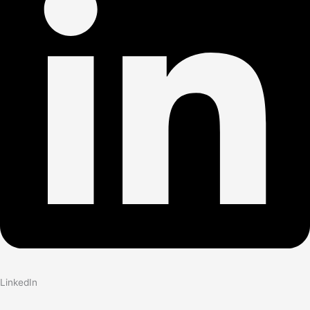
LinkedIn