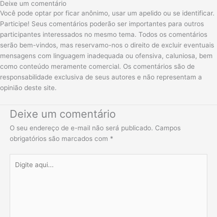
Deixe um comentário
Você pode optar por ficar anônimo, usar um apelido ou se identificar.
Participe! Seus comentários poderão ser importantes para outros
participantes interessados no mesmo tema. Todos os comentários
serão bem-vindos, mas reservamo-nos o direito de excluir eventuais
mensagens com linguagem inadequada ou ofensiva, caluniosa, bem
como conteúdo meramente comercial. Os comentários são de
responsabilidade exclusiva de seus autores e não representam a
opinião deste site.
Deixe um comentário
O seu endereço de e-mail não será publicado.
Campos
obrigatórios são marcados com
*
Digite
aqui...