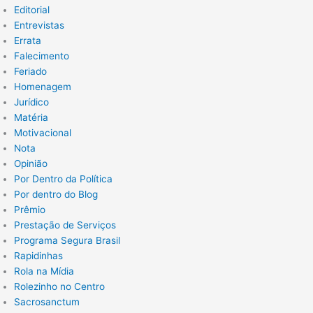
Editorial
Entrevistas
Errata
Falecimento
Feriado
Homenagem
Jurídico
Matéria
Motivacional
Nota
Opinião
Por Dentro da Política
Por dentro do Blog
Prêmio
Prestação de Serviços
Programa Segura Brasil
Rapidinhas
Rola na Mídia
Rolezinho no Centro
Sacrosanctum