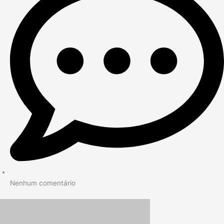
Nenhum comentário