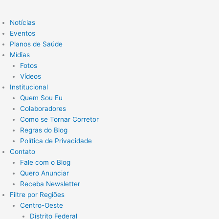
Notícias
Eventos
Planos de Saúde
Mídias
Fotos
Vídeos
Institucional
Quem Sou Eu
Colaboradores
Como se Tornar Corretor
Regras do Blog
Política de Privacidade
Contato
Fale com o Blog
Quero Anunciar
Receba Newsletter
Filtre por Regiões
Centro-Oeste
Distrito Federal