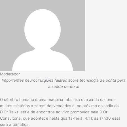
Moderador
Importantes neurocirurgiões falarão sobre tecnologia de ponta para
a saúde cerebral
O cérebro humano é uma máquina fabulosa que ainda esconde
muitos mistérios a serem desvendados e, no próximo episódio da
D’Or Talks, série de encontros ao vivo promovida pela D’Or
Consultoria, que acontece nesta quarta-feira, 4/11, às 17h30 essa
será a temática.