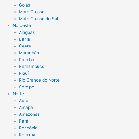
Goiás
Mato Grosso
Mato Grosso do Sul
Nordeste
Alagoas
Bahia
Ceará
Maranhão
Paraíba
Pernambuco
Piauí
Rio Grande do Norte
Sergipe
Norte
Acre
Amapá
Amazonas
Pará
Rondônia
Roraima