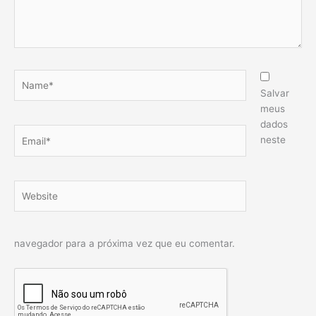
Name*
Salvar
meus
dados
Email*
neste
Website
navegador para a próxima vez que eu comentar.