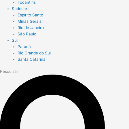
Tocantins
Sudeste
Espírito Santo
Minas Gerais
Rio de Janeiro
São Paulo
Sul
Paraná
Rio Grande do Sul
Santa Catarina
Pesquisar