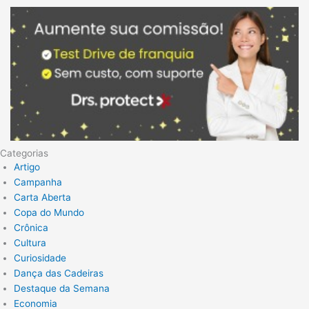
Categorias
Artigo
Campanha
Carta Aberta
Copa do Mundo
Crônica
Cultura
Curiosidade
Dança das Cadeiras
Destaque da Semana
Economia