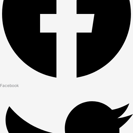
Facebook