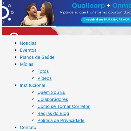
Notícias
Eventos
Planos de Saúde
Mídias
Fotos
Vídeos
Institucional
Quem Sou Eu
Colaboradores
Como se Tornar Corretor
Regras do Blog
Política de Privacidade
Contato