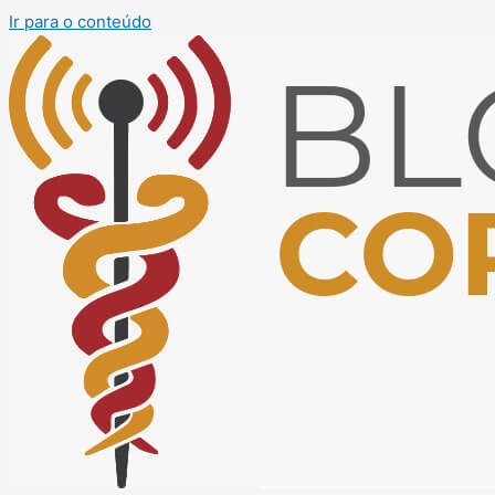
Ir para o conteúdo