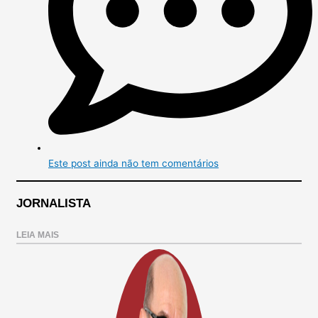
Este post ainda não tem comentários
JORNALISTA
LEIA MAIS