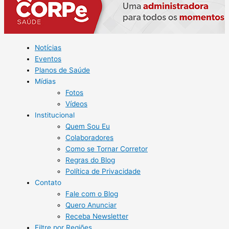
Notícias
Eventos
Planos de Saúde
Mídias
Fotos
Vídeos
Institucional
Quem Sou Eu
Colaboradores
Como se Tornar Corretor
Regras do Blog
Política de Privacidade
Contato
Fale com o Blog
Quero Anunciar
Receba Newsletter
Filtre por Regiões