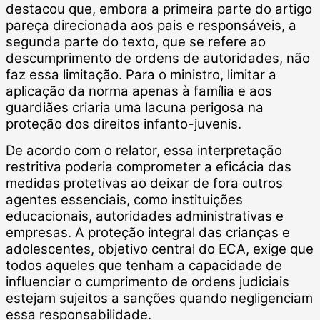
destacou que, embora a primeira parte do artigo
pareça direcionada aos pais e responsáveis, a
segunda parte do texto, que se refere ao
descumprimento de ordens de autoridades, não
faz essa limitação. Para o ministro, limitar a
aplicação da norma apenas à família e aos
guardiães criaria uma lacuna perigosa na
proteção dos direitos infanto-juvenis.
De acordo com o relator, essa interpretação
restritiva poderia comprometer a eficácia das
medidas protetivas ao deixar de fora outros
agentes essenciais, como instituições
educacionais, autoridades administrativas e
empresas. A proteção integral das crianças e
adolescentes, objetivo central do ECA, exige que
todos aqueles que tenham a capacidade de
influenciar o cumprimento de ordens judiciais
estejam sujeitos a sanções quando negligenciam
essa responsabilidade.