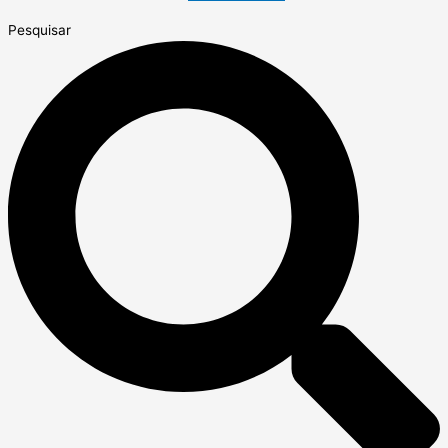
Pesquisar