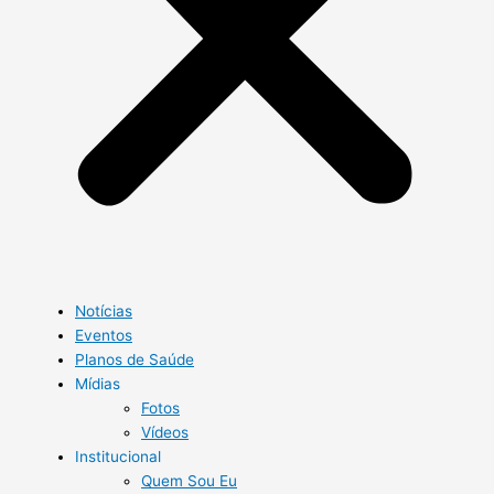
Notícias
Eventos
Planos de Saúde
Mídias
Fotos
Vídeos
Institucional
Quem Sou Eu