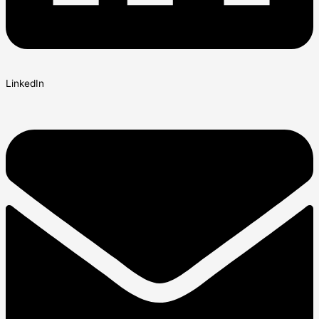
LinkedIn