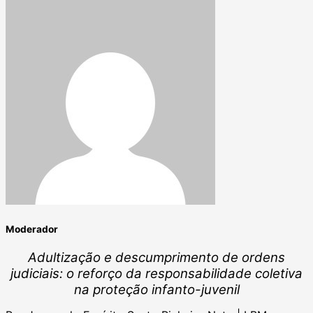
Moderador
Adultização e descumprimento de ordens
judiciais: o reforço da responsabilidade coletiva
na proteção infanto-juvenil