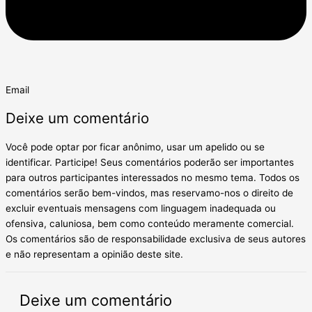
Email
Deixe um comentário
Você pode optar por ficar anônimo, usar um apelido ou se
identificar. Participe! Seus comentários poderão ser importantes
para outros participantes interessados no mesmo tema. Todos os
comentários serão bem-vindos, mas reservamo-nos o direito de
excluir eventuais mensagens com linguagem inadequada ou
ofensiva, caluniosa, bem como conteúdo meramente comercial.
Os comentários são de responsabilidade exclusiva de seus autores
e não representam a opinião deste site.
Deixe um comentário