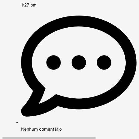
1:27 pm
Nenhum comentário