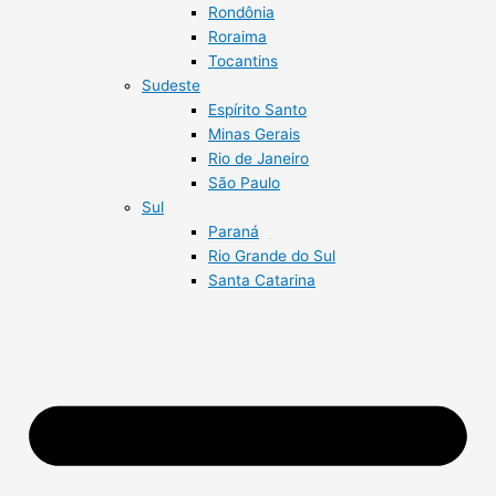
Rondônia
Roraima
Tocantins
Sudeste
Espírito Santo
Minas Gerais
Rio de Janeiro
São Paulo
Sul
Paraná
Rio Grande do Sul
Santa Catarina