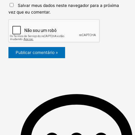
Salvar meus dados neste navegador para a próxima
vez que eu comentar.