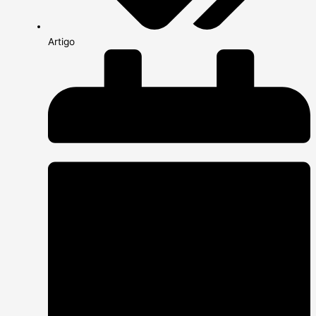
Artigo