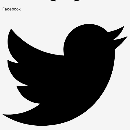
Facebook