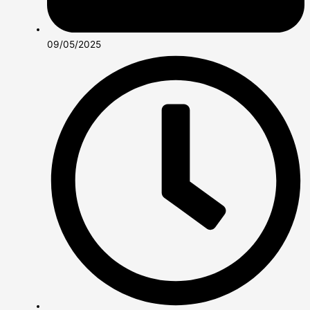
09/05/2025