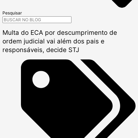
Pesquisar
Multa do ECA por descumprimento de
ordem judicial vai além dos pais e
responsáveis, decide STJ