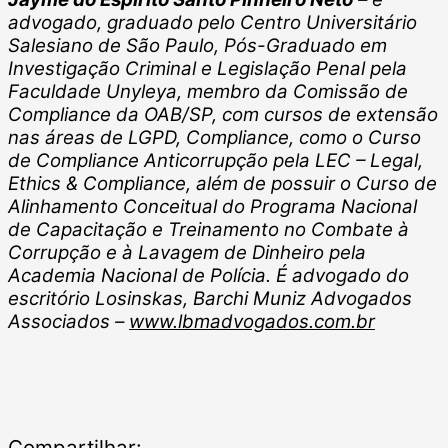
advogado, graduado pelo Centro Universitário
Salesiano de São Paulo, Pós-Graduado em
Investigação Criminal e Legislação Penal pela
Faculdade Unyleya, membro da Comissão de
Compliance da OAB/SP, com cursos de extensão
nas áreas de LGPD, Compliance, como o Curso
de Compliance Anticorrupção pela LEC – Legal,
Ethics & Compliance, além de possuir o Curso de
Alinhamento Conceitual do Programa Nacional
de Capacitação e Treinamento no Combate à
Corrupção e à Lavagem de Dinheiro pela
Academia Nacional de Polícia. É advogado do
escritório Losinskas, Barchi Muniz Advogados
Associados –
www.lbmadvogados.com.br
Compartilhar: