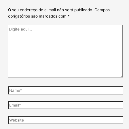
O seu endereço de e-mail não será publicado.
Campos
obrigatórios são marcados com
*