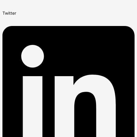
Twitter