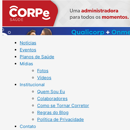
Notícias
Eventos
Planos de Saúde
Mídias
Fotos
Vídeos
Institucional
Quem Sou Eu
Colaboradores
Como se Tornar Corretor
Regras do Blog
Política de Privacidade
Contato