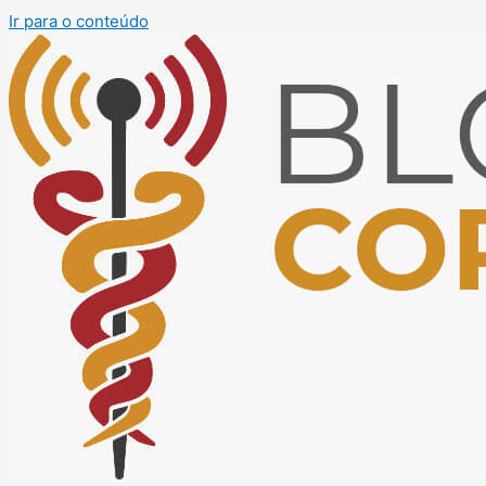
Ir para o conteúdo