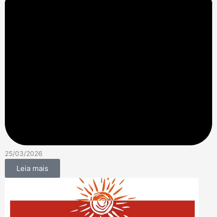
25/03/2026
Leia mais