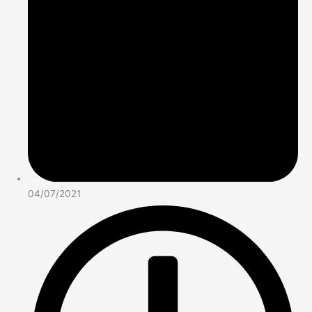
04/07/2021