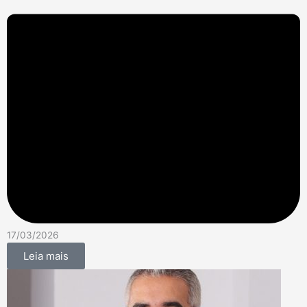
17/03/2026
Leia mais