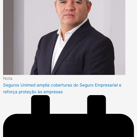
Nota
Seguros Unimed amplia coberturas do Seguro Empresarial e
reforça proteção às empresas