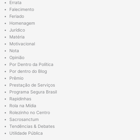
Errata
Falecimento
Feriado
Homenagem
Jurídico
Matéria
Motivacional
Nota
Opinião
Por Dentro da Política
Por dentro do Blog
Prêmio
Prestação de Serviços
Programa Segura Brasil
Rapidinhas
Rola na Mídia
Rolezinho no Centro
Sacrosanctum
Tendências & Debates
Utilidade Pública