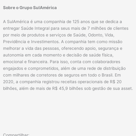
Sobre o Grupo SulAmérica
A SulAmérica é uma companhia de 125 anos que se dedica a
entregar Saúde Integral para seus mais de 7 milhões de clientes
por meio de produtos e serviços de Saúde, Odonto, Vida,
Previdência e Investimentos. A companhia tem como missão
melhorar a vida das pessoas, oferecendo apoio, segurança e
autonomia em cada momento e decisão de saúde física,
emocional e financeira. Para isso, conta com colaboradores
engajados e comprometidos, além de uma rede de distribuição
com milhares de corretores de seguros em todo o Brasil. Em
2020, a companhia registrou receitas operacionais de R$ 20
bilhões, além de mais de R$ 45,9 bilhões sob gestão de sua asset.
Compartilhar: