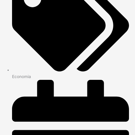
Economia