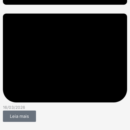
16/03/2026
Leia mais