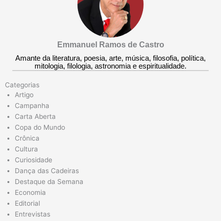
Emmanuel Ramos de Castro
Amante da literatura, poesia, arte, música, filosofia, política,
mitologia, filologia, astronomia e espiritualidade.
Categorias
Artigo
Campanha
Carta Aberta
Copa do Mundo
Crônica
Cultura
Curiosidade
Dança das Cadeiras
Destaque da Semana
Economia
Editorial
Entrevistas