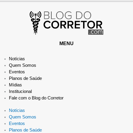
MENU
Notícias
Quem Somos
Eventos
Planos de Saúde
Mídias
Institucional
Fale com o Blog do Corretor
Notícias
Quem Somos
Eventos
Planos de Saúde