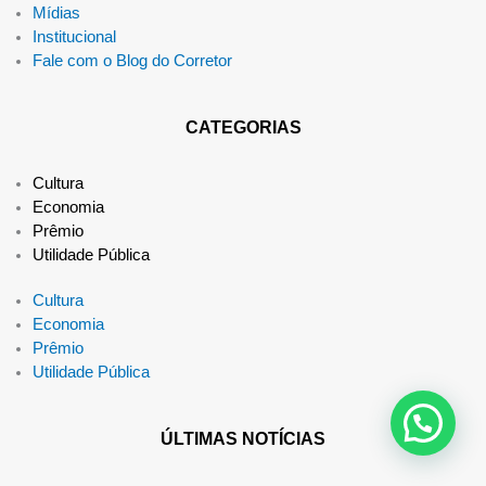
Mídias
Institucional
Fale com o Blog do Corretor
CATEGORIAS
Cultura
Economia
Prêmio
Utilidade Pública
Cultura
Economia
Prêmio
Utilidade Pública
ÚLTIMAS NOTÍCIAS