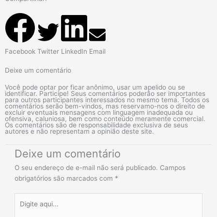
Facebook
Twitter
LinkedIn
Email
Deixe um comentário
Você pode optar por ficar anônimo, usar um apelido ou se
identificar. Participe! Seus comentários poderão ser importantes
para outros participantes interessados no mesmo tema. Todos os
comentários serão bem-vindos, mas reservamo-nos o direito de
excluir eventuais mensagens com linguagem inadequada ou
ofensiva, caluniosa, bem como conteúdo meramente comercial.
Os comentários são de responsabilidade exclusiva de seus
autores e não representam a opinião deste site.
Deixe um comentário
O seu endereço de e-mail não será publicado.
Campos
obrigatórios são marcados com
*
Digite
aqui...