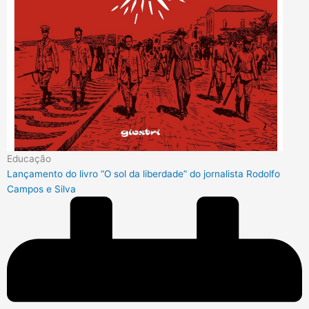
Educação
Lançamento do livro “O sol da liberdade” do jornalista Rodolfo
Campos e Silva