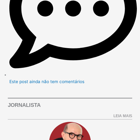
Este post ainda não tem comentários
JORNALISTA
LEIA MAIS