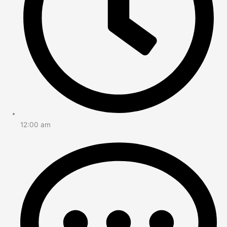
12:00 am