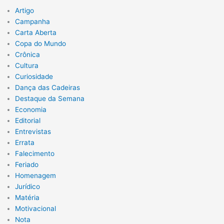
Artigo
Campanha
Carta Aberta
Copa do Mundo
Crônica
Cultura
Curiosidade
Dança das Cadeiras
Destaque da Semana
Economia
Editorial
Entrevistas
Errata
Falecimento
Feriado
Homenagem
Jurídico
Matéria
Motivacional
Nota