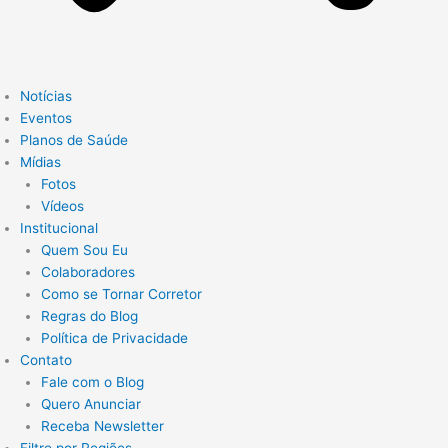
Notícias
Eventos
Planos de Saúde
Mídias
Fotos
Vídeos
Institucional
Quem Sou Eu
Colaboradores
Como se Tornar Corretor
Regras do Blog
Política de Privacidade
Contato
Fale com o Blog
Quero Anunciar
Receba Newsletter