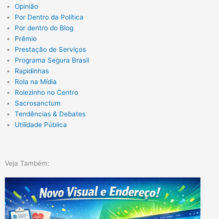
Opinião
Por Dentro da Política
Por dentro do Blog
Prêmio
Prestação de Serviços
Programa Segura Brasil
Rapidinhas
Rola na Mídia
Rolezinho no Centro
Sacrosanctum
Tendências & Debates
Utilidade Pública
Veja Também: