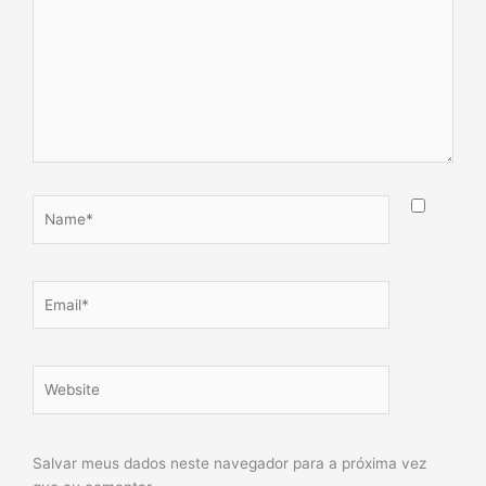
Name*
Email*
Website
Salvar meus dados neste navegador para a próxima vez