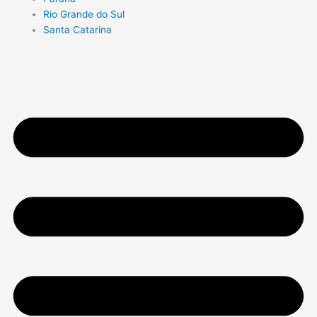
Rio Grande do Sul
Santa Catarina