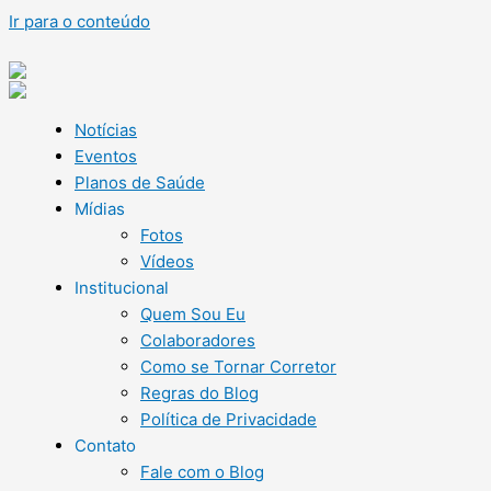
Ir para o conteúdo
Notícias
Eventos
Planos de Saúde
Mídias
Fotos
Vídeos
Institucional
Quem Sou Eu
Colaboradores
Como se Tornar Corretor
Regras do Blog
Política de Privacidade
Contato
Fale com o Blog