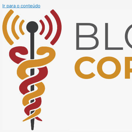
Ir para o conteúdo