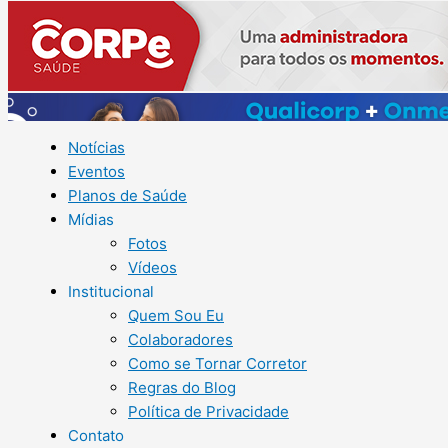
Notícias
Eventos
Planos de Saúde
Mídias
Fotos
Vídeos
Institucional
Quem Sou Eu
Colaboradores
Como se Tornar Corretor
Regras do Blog
Política de Privacidade
Contato