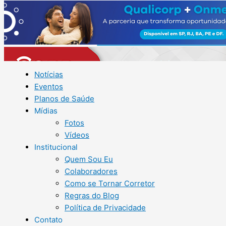
Notícias
Eventos
Planos de Saúde
Mídias
Fotos
Vídeos
Institucional
Quem Sou Eu
Colaboradores
Como se Tornar Corretor
Regras do Blog
Política de Privacidade
Contato