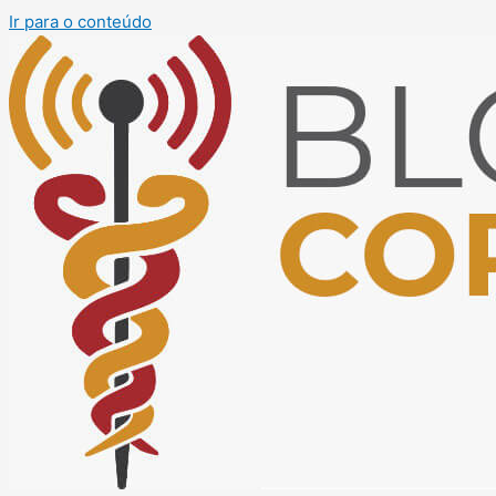
Ir para o conteúdo