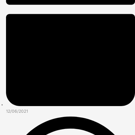
12/06/2021