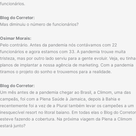
funcionários.
Blog do Corretor:
Mas diminuiu o número de funcionários?
Osimar Morais:
Pelo contrário. Antes da pandemia nós contávamos com 22
funcionários e agora estamos com 33. A pandemia trouxe muita
tristeza, mas por outro lado serviu para a gente evoluir. Veja, eu tinha
planos de implantar a nossa agência de marketing. Com a pandemia
tiramos o projeto do sonho e trouxemos para a realidade.
Blog do Corretor:
Um mês antes de a pandemia chegar ao Brasil, a Climom, uma das
campeãs, foi com a Plena Saúde à Jamaica, depois à Bahia e
recentemente foi a vez de a Plural também levar os campeões a um
inesquecível resort no litoral baiano. Em todas elas o Blog do Corretor
esteve fazendo a cobertura. Na próxima viagem da Plena a Climom
estará junto?