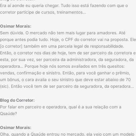
Era aí aonde eu queria chegar. Tudo isso está fazendo com que o
corretor participe de cursos, treinamentos…
Osimar Morais:
Sem dúvida. O mercado não tem mais lugar para amadores. Até
porque antes podia tudo. Hoje, o CPF do corretor vai na proposta. Ele
[o corretor] também em uma parcela legal de responsabilidade.
Então, o corretor nos dias de hoje, tem de ser parceiro da corretora e
esta, por sua vez, ser parceira da administradora, da seguradora, da
operadora… Porque hoje nós somos avaliados em três quesitos:
vendas, confirmação e sinistro. Então, para você ganhar o prêmio,
um bônus, o cara avalia o seu sinistro que deve estar abaixo de 70
(sic). Então você tem de ser parceiro da seguradora, da operadora…
Blog do Corretor:
Por falar em parceiro e operadora, qual é a sua relação com a
Qsaúde?
Osimar Morais:
Olha, quando a Qsaúde entrou no mercado, ela veio com um modelo