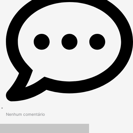
Nenhum comentário