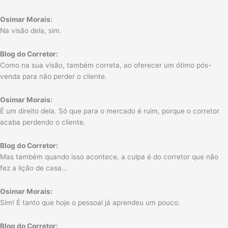
Osimar Morais:
Na visão dela, sim.
Blog do Corretor:
Como na sua visão, também correta, ao oferecer um ótimo pós-
venda para não perder o cliente.
Osimar Morais:
É um direito dela. Só que para o mercado é ruim, porque o corretor
acaba perdendo o cliente.
Blog do Corretor:
Mas também quando isso acontece, a culpa é do corretor que não
fez a lição de casa…
Osimar Morais:
Sim! É tanto que hoje o pessoal já aprendeu um pouco.
Blog do Corretor: