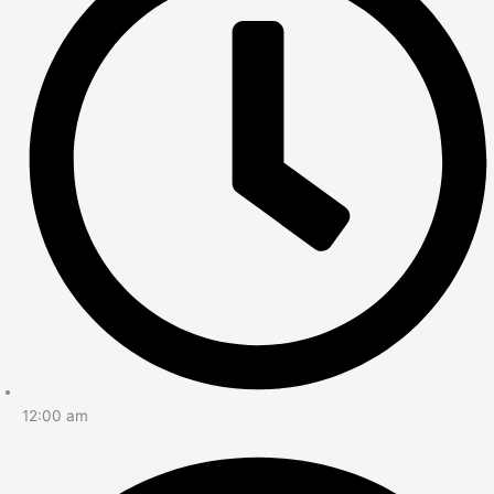
12:00 am