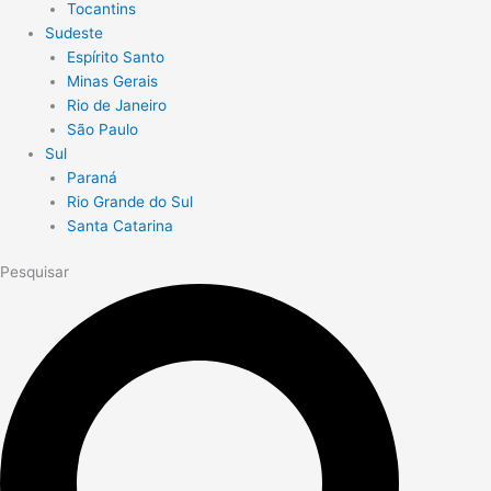
Tocantins
Sudeste
Espírito Santo
Minas Gerais
Rio de Janeiro
São Paulo
Sul
Paraná
Rio Grande do Sul
Santa Catarina
Pesquisar