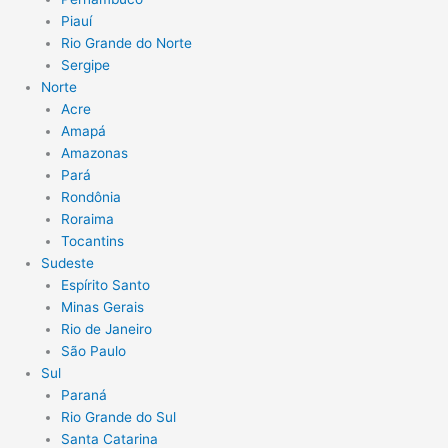
Piauí
Rio Grande do Norte
Sergipe
Norte
Acre
Amapá
Amazonas
Pará
Rondônia
Roraima
Tocantins
Sudeste
Espírito Santo
Minas Gerais
Rio de Janeiro
São Paulo
Sul
Paraná
Rio Grande do Sul
Santa Catarina