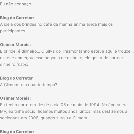
Eu não conheço.
Blog do Corretor:
A ideia dos brindes no café da manhã anima ainda mais os
participantes.
Osimar Morais:
É brinde, é dinheiro… O Silva do Trasmontanno esteve aqui e trouxe…
ele que começou esse negócio de dinheiro, ele gosta de sortear
dinheiro
[risos].
Blog do Corretor
A Climom tem quanto tempo?
Osimar Morais:
Eu tenho corretora desde o dia 05 de maio de 1994. Na época era
MV, eu tinha sócio, ficamos muitos anos juntos, mas desfizemos a
sociedade em 2008, quando surgiu a Climom.
Blog do Corretor: