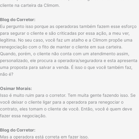
cliente na carteira da Climom.
Blog do Corretor:
Eu pergunto isso porque as operadoras também fazem esse esforço
para segurar o cliente e são criticadas por essa ação, a meu ver,
legítima. No seu caso, você faz um atalho e a Climom propõe uma
renegociação com o fito de manter o cliente em sua carteira.
Quando, porém, o cliente não conta com um atendimento assim,
personalizado, ele procura a operadora/seguradora e esta apresenta
uma proposta para salvar a venda. É isso o que você também faz,
não é?
Osimar Morais:
Isso é muito ruim para o corretor. Tem muita gente fazendo isso. Se
você deixar o cliente ligar para a operadora para renegociar o
contrato, eles tomam o cliente de você. Então, você é quem deve
fazer essa negociação.
Blog do Corretor:
Mas a operadora está correta em fazer isso.