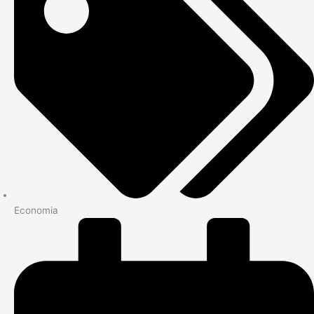
Economia