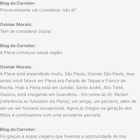
Blog do Corretor:
Provavelmente vai considerar, não é?
Osimar Morais:
Tem de considerar
[risos]
Blog do Corretor:
A Plena começou nessa região.
Osimar Morais:
A Plena está expandindo muito, São Paulo, Grande São Paulo, mas
antes você falava em Plena era Parada de Taipas e Franco da
Rocha. Hoje a Plena está em Jundiaí, Santo André, Alto Tietê,
Osasco, está chegando em Guarulhos… Em nome do Dr. Ranieri
[referência ao fundador da Plena]
, um amigo, um parceiro, além de
ser um ser humano excepcional. Agora já chegou na geração dos
filhos e continuamos com uma excelente parceria.
Blog do Corretor:
Foi graças a essas viagens que tivemos a oportunidade de nos