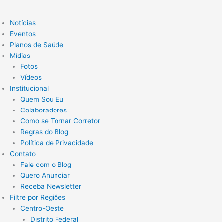
Notícias
Eventos
Planos de Saúde
Mídias
Fotos
Vídeos
Institucional
Quem Sou Eu
Colaboradores
Como se Tornar Corretor
Regras do Blog
Política de Privacidade
Contato
Fale com o Blog
Quero Anunciar
Receba Newsletter
Filtre por Regiões
Centro-Oeste
Distrito Federal