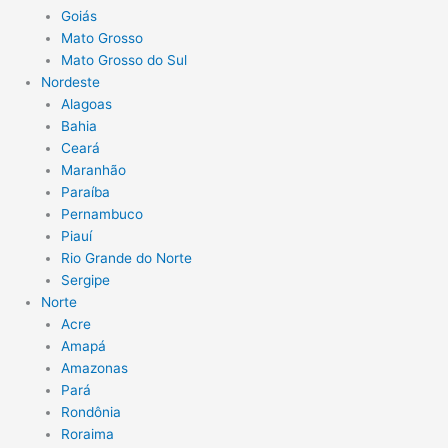
Goiás
Mato Grosso
Mato Grosso do Sul
Nordeste
Alagoas
Bahia
Ceará
Maranhão
Paraíba
Pernambuco
Piauí
Rio Grande do Norte
Sergipe
Norte
Acre
Amapá
Amazonas
Pará
Rondônia
Roraima