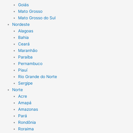
Goiás
Mato Grosso
Mato Grosso do Sul
Nordeste
Alagoas
Bahia
Ceará
Maranhão
Paraíba
Pernambuco
Piauí
Rio Grande do Norte
Sergipe
Norte
Acre
Amapá
Amazonas
Pará
Rondônia
Roraima