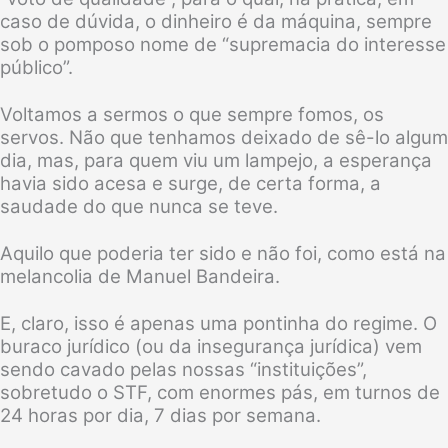
caso de dúvida, o dinheiro é da máquina, sempre
sob o pomposo nome de “supremacia do interesse
público”.
Voltamos a sermos o que sempre fomos, os
servos. Não que tenhamos deixado de sê-lo algum
dia, mas, para quem viu um lampejo, a esperança
havia sido acesa e surge, de certa forma, a
saudade do que nunca se teve.
Aquilo que poderia ter sido e não foi, como está na
melancolia de Manuel Bandeira.
E, claro, isso é apenas uma pontinha do regime. O
buraco jurídico (ou da insegurança jurídica) vem
sendo cavado pelas nossas “instituições”,
sobretudo o STF, com enormes pás, em turnos de
24 horas por dia, 7 dias por semana.