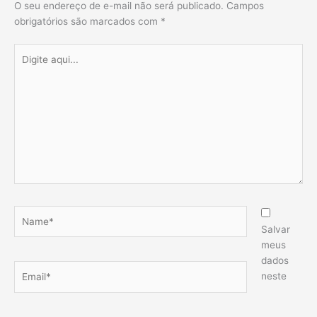
O seu endereço de e-mail não será publicado.
Campos
obrigatórios são marcados com
*
Digite
aqui...
Name*
Salvar
meus
dados
Email*
neste