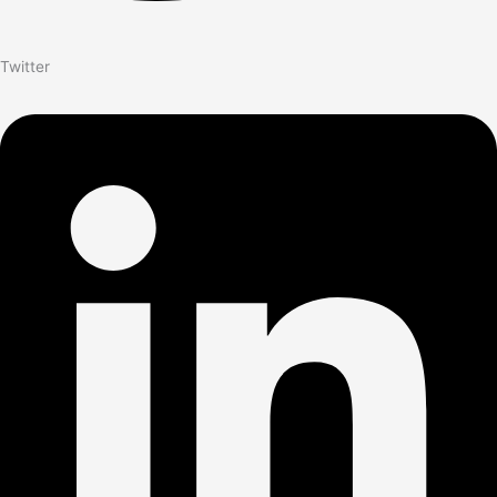
Twitter