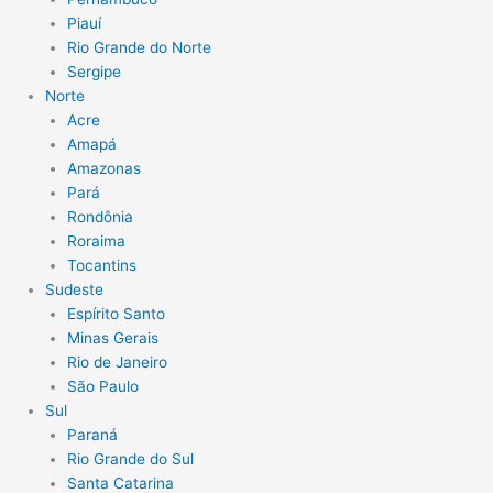
Piauí
Rio Grande do Norte
Sergipe
Norte
Acre
Amapá
Amazonas
Pará
Rondônia
Roraima
Tocantins
Sudeste
Espírito Santo
Minas Gerais
Rio de Janeiro
São Paulo
Sul
Paraná
Rio Grande do Sul
Santa Catarina