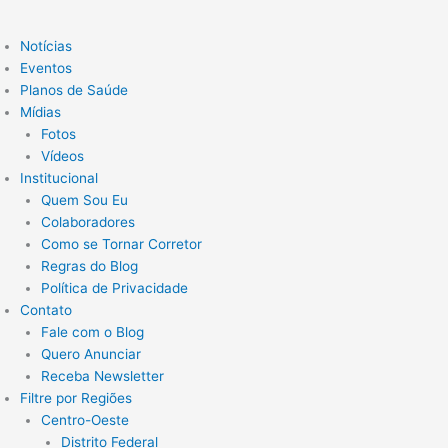
Notícias
Eventos
Planos de Saúde
Mídias
Fotos
Vídeos
Institucional
Quem Sou Eu
Colaboradores
Como se Tornar Corretor
Regras do Blog
Política de Privacidade
Contato
Fale com o Blog
Quero Anunciar
Receba Newsletter
Filtre por Regiões
Centro-Oeste
Distrito Federal