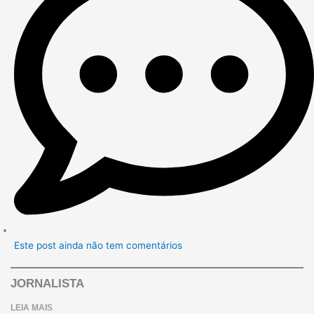
Este post ainda não tem comentários
JORNALISTA
LEIA MAIS