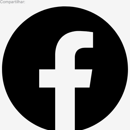
Compartilhar: