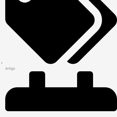
Artigo