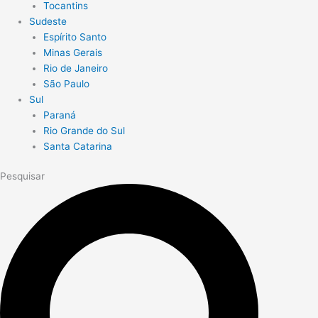
Tocantins
Sudeste
Espírito Santo
Minas Gerais
Rio de Janeiro
São Paulo
Sul
Paraná
Rio Grande do Sul
Santa Catarina
Pesquisar