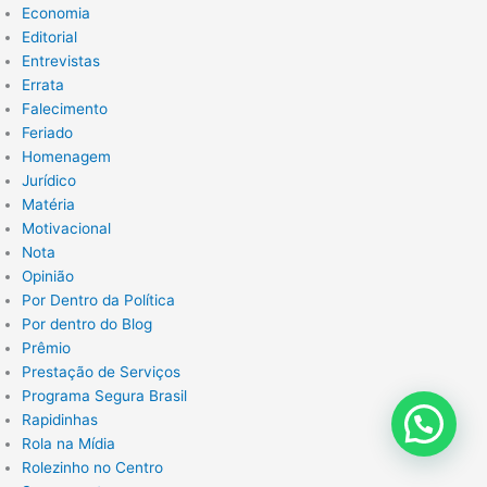
Economia
Editorial
Entrevistas
Errata
Falecimento
Feriado
Homenagem
Jurídico
Matéria
Motivacional
Nota
Opinião
Por Dentro da Política
Por dentro do Blog
Prêmio
Prestação de Serviços
Programa Segura Brasil
Rapidinhas
Rola na Mídia
Rolezinho no Centro