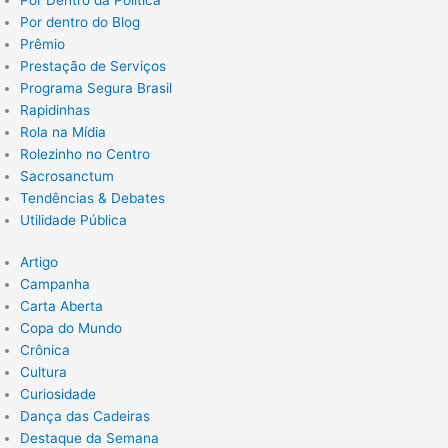
Por dentro do Blog
Prêmio
Prestação de Serviços
Programa Segura Brasil
Rapidinhas
Rola na Mídia
Rolezinho no Centro
Sacrosanctum
Tendências & Debates
Utilidade Pública
Artigo
Campanha
Carta Aberta
Copa do Mundo
Crônica
Cultura
Curiosidade
Dança das Cadeiras
Destaque da Semana