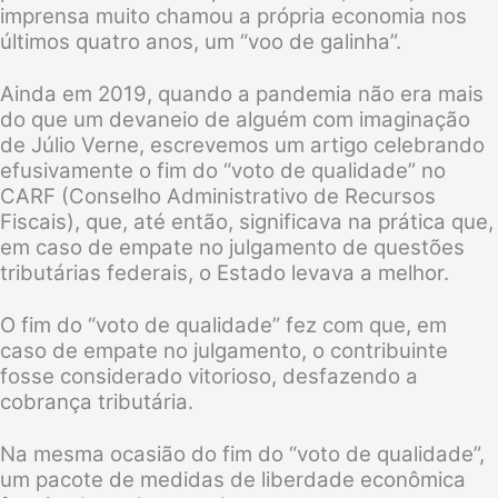
imprensa muito chamou a própria economia nos
últimos quatro anos, um “voo de galinha”.
Ainda em 2019, quando a pandemia não era mais
do que um devaneio de alguém com imaginação
de Júlio Verne, escrevemos um artigo celebrando
efusivamente o fim do “voto de qualidade” no
CARF (Conselho Administrativo de Recursos
Fiscais), que, até então, significava na prática que,
em caso de empate no julgamento de questões
tributárias federais, o Estado levava a melhor.
O fim do “voto de qualidade” fez com que, em
caso de empate no julgamento, o contribuinte
fosse considerado vitorioso, desfazendo a
cobrança tributária.
Na mesma ocasião do fim do “voto de qualidade”,
um pacote de medidas de liberdade econômica