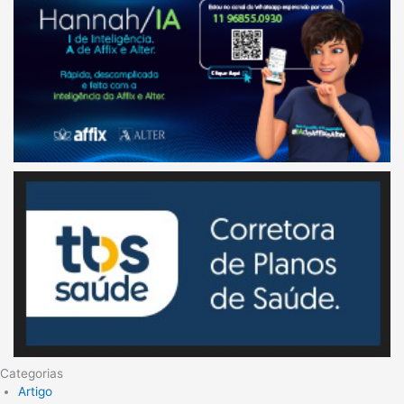
Categorias
Artigo