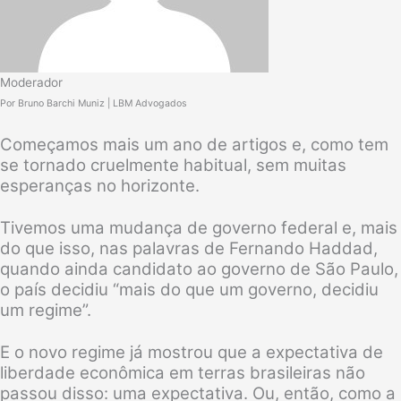
Moderador
Por Bruno Barchi Muniz | LBM Advogados
Começamos mais um ano de artigos e, como tem
se tornado cruelmente habitual, sem muitas
esperanças no horizonte.
Tivemos uma mudança de governo federal e, mais
do que isso, nas palavras de Fernando Haddad,
quando ainda candidato ao governo de São Paulo,
o país decidiu “mais do que um governo, decidiu
um regime”.
E o novo regime já mostrou que a expectativa de
liberdade econômica em terras brasileiras não
passou disso: uma expectativa. Ou, então, como a