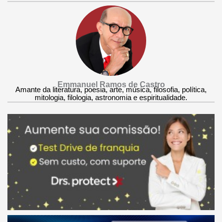
Emmanuel Ramos de Castro
Amante da literatura, poesia, arte, música, filosofia, política,
mitologia, filologia, astronomia e espiritualidade.