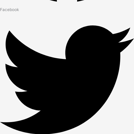
Facebook