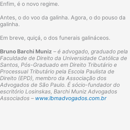
Enfim, é o novo regime.
Antes, o do voo da galinha. Agora, o do pouso da
galinha.
Em breve, quiçá, o dos funerais galináceos.
Bruno Barchi Muniz
– é advogado, graduado pela
Faculdade de Direito da Universidade Católica de
Santos, Pós-Graduado em Direito Tributário e
Processual Tributário pela Escola Paulista de
Direito (EPD), membro da Associação dos
Advogados de São Paulo. É sócio-fundador do
escritório Losinskas, Barchi Muniz Advogados
Associados –
www.lbmadvogados.com.br