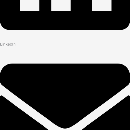
LinkedIn