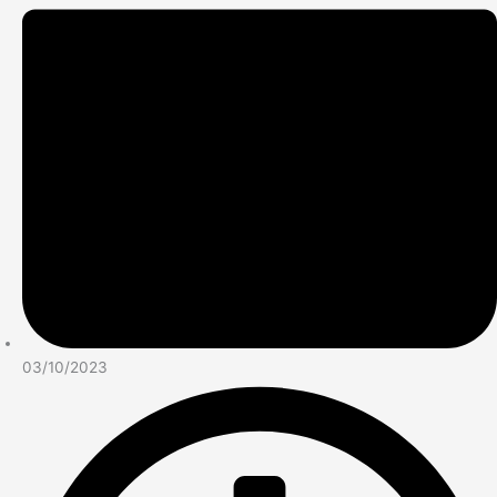
03/10/2023