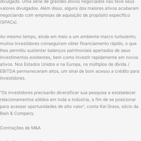
divulgado. Uma série de grandes ativos negociados não teve seus
valores divulgados. Além disso, alguns dos maiores ativos acabaram
negociando com empresas de aquisição de propósito específico
(SPACs).
Ao mesmo tempo, ainda em meio a um ambiente macro turbulento,
muitos investidores conseguiram obter financiamento rápido, o que
lhes permitiu sustentar balanços patrimoniais apertados de seus
investimentos existentes, bem como investir rapidamente em novos
ativos. Nos Estados Unidos e na Europa, os múltiplos de dívida /
EBITDA permaneceram altos, um sinal de bom acesso a crédito para
investidores.
“Os investidores precisarão diversificar sua pesquisa e estabelecer
relacionamentos sólidos em toda a indústria, a fim de se posicionar
para acessar oportunidades de alto valor”, conta Kai Grass, sócio da
Bain & Company.
Contrações de M&A