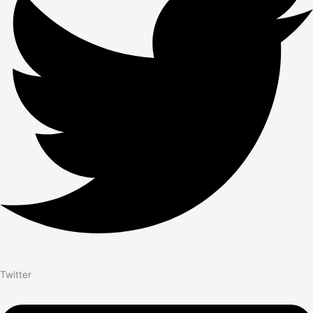
Twitter