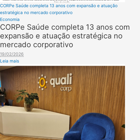
CORPe Saúde completa 13 anos com expansão e atuação
estratégica no mercado corporativo
Economia
CORPe Saúde completa 13 anos com
expansão e atuação estratégica no
mercado corporativo
19/02/2026
Leia mais