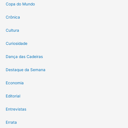
Copa do Mundo
Crônica
Cultura
Curiosidade
Dança das Cadeiras
Destaque da Semana
Economia
Editorial
Entrevistas
Errata