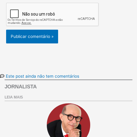
Este post ainda não tem comentários
JORNALISTA
LEIA MAIS