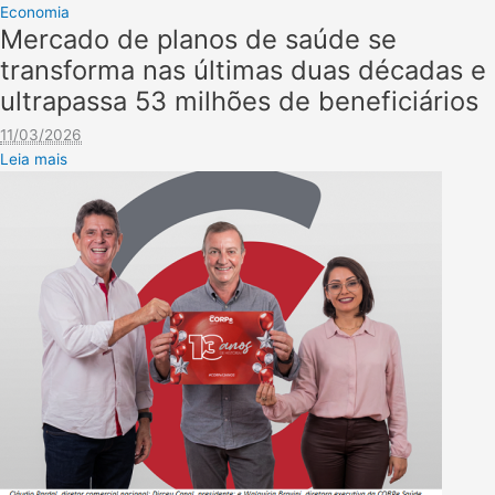
Economia
Mercado de planos de saúde se
transforma nas últimas duas décadas e
ultrapassa 53 milhões de beneficiários
11/03/2026
Leia mais