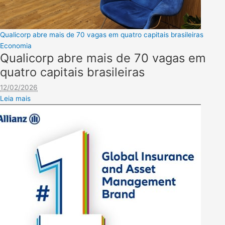
Qualicorp abre mais de 70 vagas em quatro capitais brasileiras
Economia
Qualicorp abre mais de 70 vagas em
quatro capitais brasileiras
12/02/2026
Leia mais