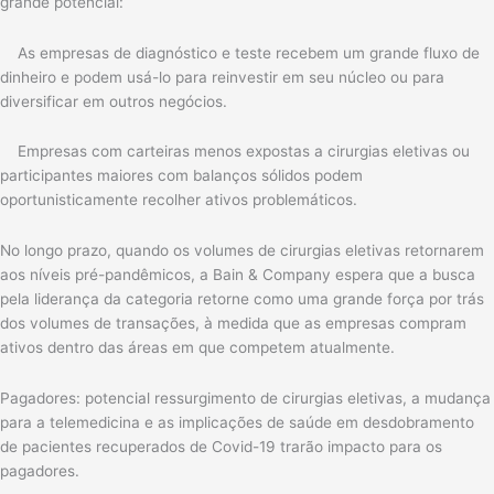
grande potencial:
As empresas de diagnóstico e teste recebem um grande fluxo de
dinheiro e podem usá-lo para reinvestir em seu núcleo ou para
diversificar em outros negócios.
Empresas com carteiras menos expostas a cirurgias eletivas ou
participantes maiores com balanços sólidos podem
oportunisticamente recolher ativos problemáticos.
No longo prazo, quando os volumes de cirurgias eletivas retornarem
aos níveis pré-pandêmicos, a Bain & Company espera que a busca
pela liderança da categoria retorne como uma grande força por trás
dos volumes de transações, à medida que as empresas compram
ativos dentro das áreas em que competem atualmente.
Pagadores: potencial ressurgimento de cirurgias eletivas, a mudança
para a telemedicina e as implicações de saúde em desdobramento
de pacientes recuperados de Covid-19 trarão impacto para os
pagadores.