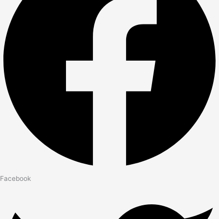
Facebook