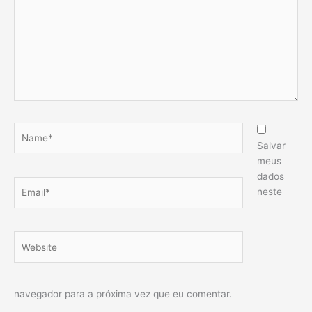
Name*
Salvar
meus
dados
Email*
neste
Website
navegador para a próxima vez que eu comentar.