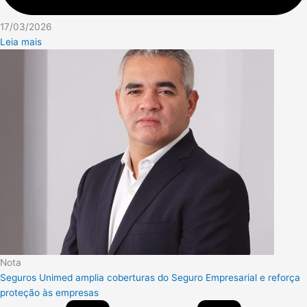
17/03/2026
Leia mais
Nota
Seguros Unimed amplia coberturas do Seguro Empresarial e reforça
proteção às empresas