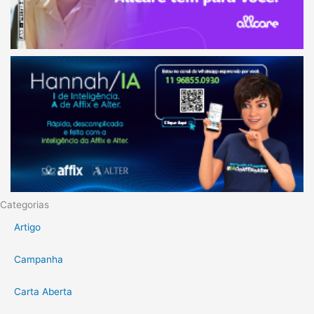
Categorias
Artigo
Campanha
Carta Aberta