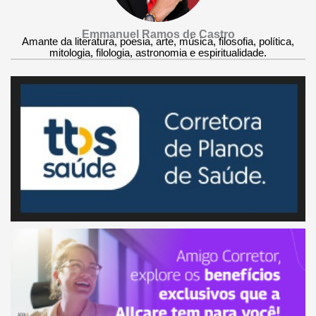
Emmanuel Ramos de Castro
Amante da literatura, poesia, arte, música, filosofia, política,
mitologia, filologia, astronomia e espiritualidade.