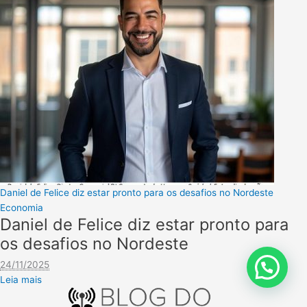
Daniel de Felice diz estar pronto para os desafios no Nordeste
Economia
Daniel de Felice diz estar pronto para
os desafios no Nordeste
24/11/2025
Leia mais