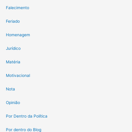
Falecimento
Feriado
Homenagem
Jurídico
Matéria
Motivacional
Nota
Opinião
Por Dentro da Política
Por dentro do Blog