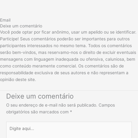
Email
Deixe um comentário
Você pode optar por ficar anônimo, usar um apelido ou se identificar.
Participe! Seus comentários poderão ser importantes para outros
participantes interessados no mesmo tema. Todos os comentários
serão bem-vindos, mas reservamo-nos o direito de excluir eventuais
mensagens com linguagem inadequada ou ofensiva, caluniosa, bem
como conteúdo meramente comercial. Os comentários são de
responsabilidade exclusiva de seus autores e não representam a
opinião deste site.
Deixe um comentário
O seu endereço de e-mail não será publicado.
Campos
obrigatórios são marcados com
*
Digite
aqui...