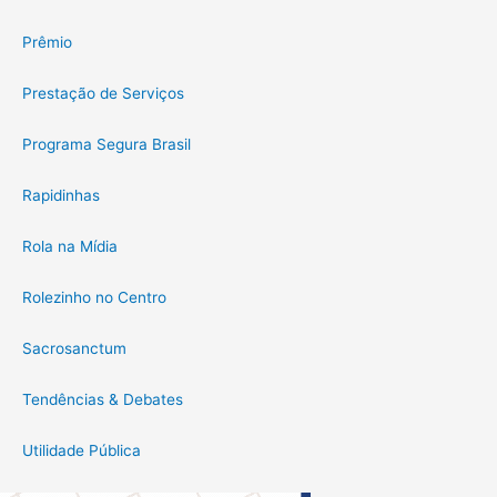
Prêmio
Prestação de Serviços
Programa Segura Brasil
Rapidinhas
Rola na Mídia
Rolezinho no Centro
Sacrosanctum
Tendências & Debates
Utilidade Pública