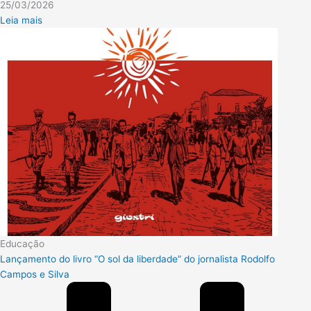
25/03/2026
Leia mais
Educação
Lançamento do livro “O sol da liberdade” do jornalista Rodolfo
Campos e Silva