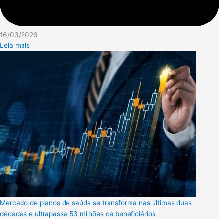
16/03/2026
Leia mais
Mercado de planos de saúde se transforma nas últimas duas
décadas e ultrapassa 53 milhões de beneficiários