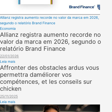
Allianz registra aumento recorde no valor da marca em 2026,
segundo o relatório Brand Finance
Economia
Allianz registra aumento recorde no
valor da marca em 2026, segundo o
relatório Brand Finance
22/01/2026
Leia mais
Affronter des obstacles ardus vous
permettra daméliorer vos
compétences, et les conseils sur
chicken
25/11/2025
Leia mais