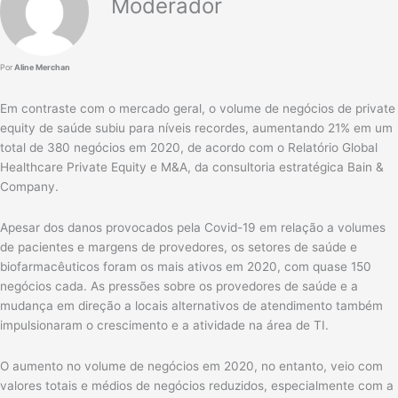
Moderador
Por
Aline Merchan
Em contraste com o mercado geral, o volume de negócios de private
equity de saúde subiu para níveis recordes, aumentando 21% em um
total de 380 negócios em 2020, de acordo com o Relatório Global
Healthcare Private Equity e M&A, da consultoria estratégica Bain &
Company.
Apesar dos danos provocados pela Covid-19 em relação a volumes
de pacientes e margens de provedores, os setores de saúde e
biofarmacêuticos foram os mais ativos em 2020, com quase 150
negócios cada. As pressões sobre os provedores de saúde e a
mudança em direção a locais alternativos de atendimento também
impulsionaram o crescimento e a atividade na área de TI.
O aumento no volume de negócios em 2020, no entanto, veio com
valores totais e médios de negócios reduzidos, especialmente com a