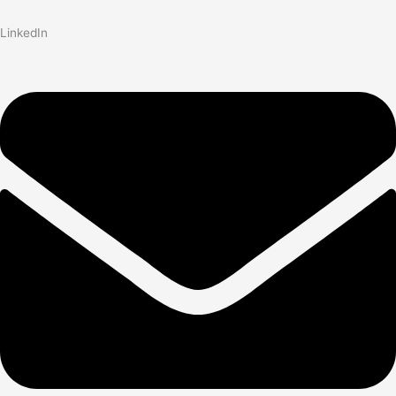
LinkedIn