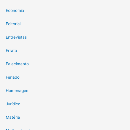
Economia
Editorial
Entrevistas
Errata
Falecimento
Feriado
Homenagem
Jurídico
Matéria