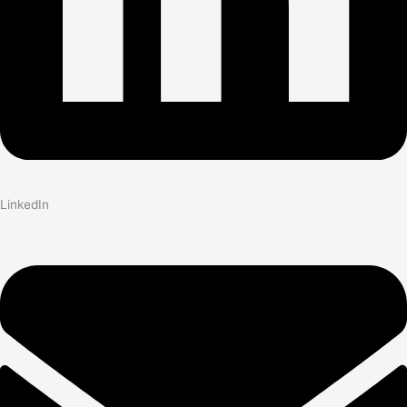
LinkedIn