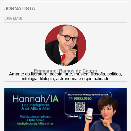
JORNALISTA
LEIA MAIS
Emmanuel Ramos de Castro
Amante da literatura, poesia, arte, música, filosofia, política,
mitologia, filologia, astronomia e espiritualidade.