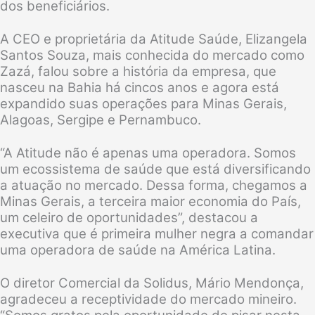
dos beneficiários.
A CEO e proprietária da Atitude Saúde, Elizangela
Santos Souza, mais conhecida do mercado como
Zazá, falou sobre a história da empresa, que
nasceu na Bahia há cincos anos e agora está
expandido suas operações para Minas Gerais,
Alagoas, Sergipe e Pernambuco.
“A Atitude não é apenas uma operadora. Somos
um ecossistema de saúde que está diversificando
a atuação no mercado. Dessa forma, chegamos a
Minas Gerais, a terceira maior economia do País,
um celeiro de oportunidades”, destacou a
executiva que é primeira mulher negra a comandar
uma operadora de saúde na América Latina.
O diretor Comercial da Solidus, Mário Mendonça,
agradeceu a receptividade do mercado mineiro.