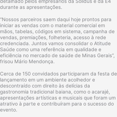
detalhado pelos empresários da Solidus e da E4
durante as apresentações.
“Nossos parceiros saem daqui hoje prontos para
iniciar as vendas com o material comercial em
mãos, tabelas, códigos em sistema, campanha de
vendas, premiações, folheteria, acesso à rede
credenciada. Juntos vamos consolidar o Atitude
Saúde como uma referência em qualidade e
eficiência no mercado de saúde de Minas Gerais”,
frisou Mário Mendonça.
Cerca de 150 convidados participaram da festa de
lançamento em um ambiente acolhedor e
descontraído com direito às delícias da
gastronomia tradicional baiana, como o acarajé,
apresentações artísticas e musicais que foram um
atrativo à parte e contribuíram para o sucesso do
evento.