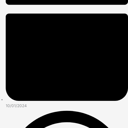
10/01/2024