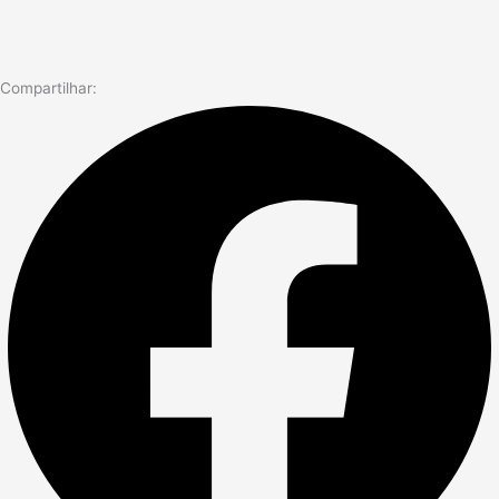
Compartilhar: