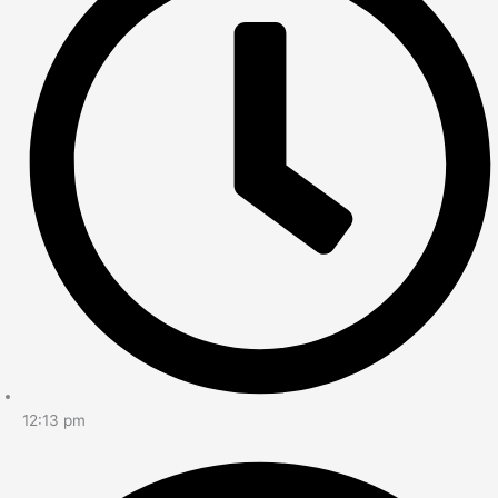
12:13 pm