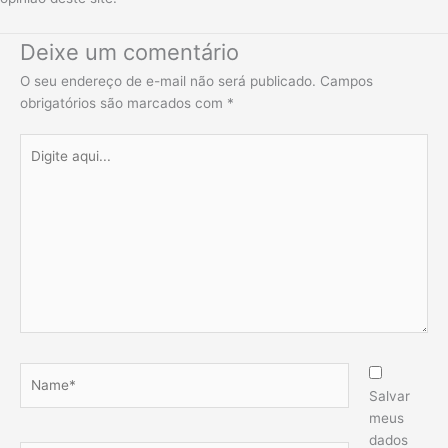
Deixe um comentário
O seu endereço de e-mail não será publicado.
Campos
obrigatórios são marcados com
*
Digite
aqui...
Name*
Salvar
meus
dados