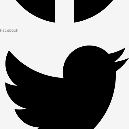
Facebook