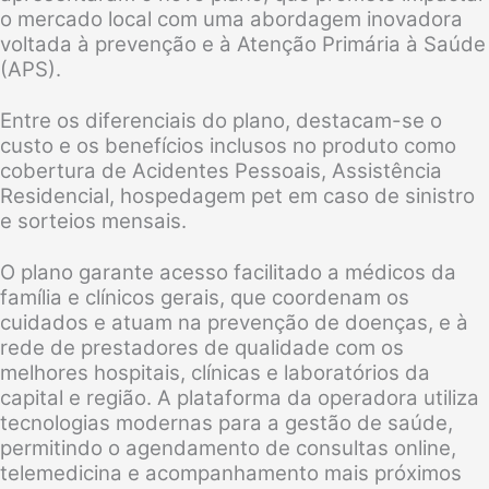
o mercado local com uma abordagem inovadora
voltada à prevenção e à Atenção Primária à Saúde
(APS).
Entre os diferenciais do plano, destacam-se o
custo e os benefícios inclusos no produto como
cobertura de Acidentes Pessoais, Assistência
Residencial, hospedagem pet em caso de sinistro
e sorteios mensais.
O plano garante acesso facilitado a médicos da
família e clínicos gerais, que coordenam os
cuidados e atuam na prevenção de doenças, e à
rede de prestadores de qualidade com os
melhores hospitais, clínicas e laboratórios da
capital e região. A plataforma da operadora utiliza
tecnologias modernas para a gestão de saúde,
permitindo o agendamento de consultas online,
telemedicina e acompanhamento mais próximos