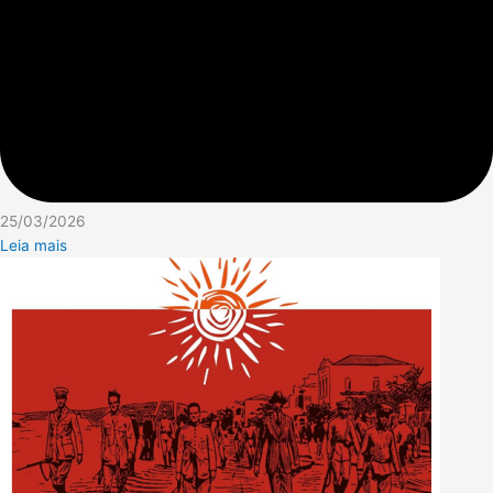
25/03/2026
Leia mais