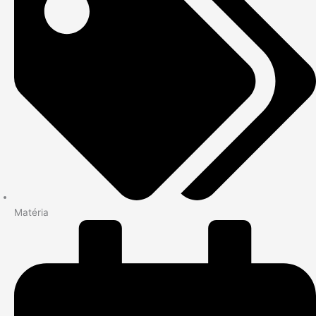
Matéria