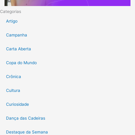
Categorias
Artigo
Campanha
Carta Aberta
Copa do Mundo
Crônica
Cultura
Curiosidade
Dança das Cadeiras
Destaque da Semana