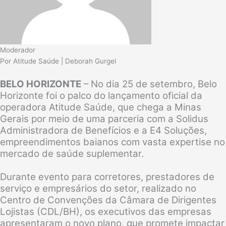
Moderador
Por Atitude Saúde | Deborah Gurgel
BELO HORIZONTE
– No dia 25 de setembro, Belo
Horizonte foi o palco do lançamento oficial da
operadora Atitude Saúde, que chega a Minas
Gerais por meio de uma parceria com a Solidus
Administradora de Benefícios e a E4 Soluções,
empreendimentos baianos com vasta expertise no
mercado de saúde suplementar.
Durante evento para corretores, prestadores de
serviço e empresários do setor, realizado no
Centro de Convenções da Câmara de Dirigentes
Lojistas (CDL/BH), os executivos das empresas
apresentaram o novo plano, que promete impactar