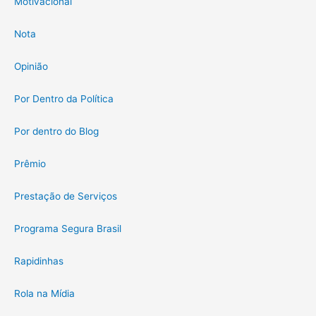
Motivacional
Nota
Opinião
Por Dentro da Política
Por dentro do Blog
Prêmio
Prestação de Serviços
Programa Segura Brasil
Rapidinhas
Rola na Mídia