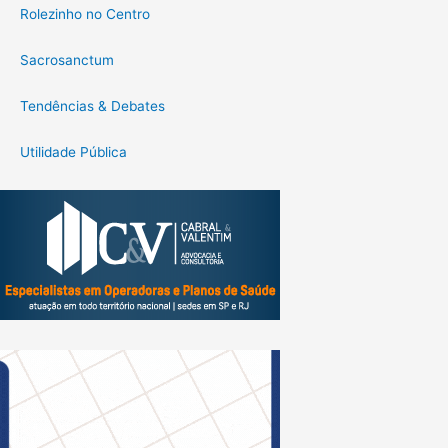
Rolezinho no Centro
Sacrosanctum
Tendências & Debates
Utilidade Pública