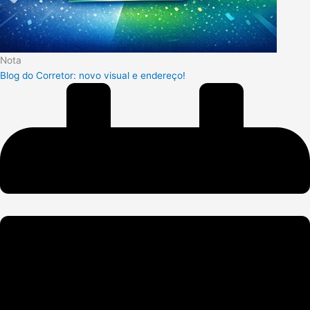
Nota
Blog do Corretor: novo visual e endereço!