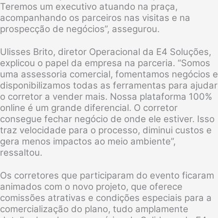
Teremos um executivo atuando na praça,
acompanhando os parceiros nas visitas e na
prospecção de negócios”, assegurou.
Ulisses Brito, diretor Operacional da E4 Soluções,
explicou o papel da empresa na parceria. “Somos
uma assessoria comercial, fomentamos negócios e
disponibilizamos todas as ferramentas para ajudar
o corretor a vender mais. Nossa plataforma 100%
online é um grande diferencial. O corretor
consegue fechar negócio de onde ele estiver. Isso
traz velocidade para o processo, diminui custos e
gera menos impactos ao meio ambiente”,
ressaltou.
Os corretores que participaram do evento ficaram
animados com o novo projeto, que oferece
comissões atrativas e condições especiais para a
comercialização do plano, tudo amplamente