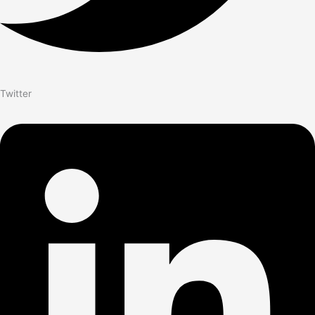
Twitter