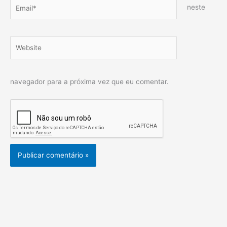
Email*
neste
Website
navegador para a próxima vez que eu comentar.