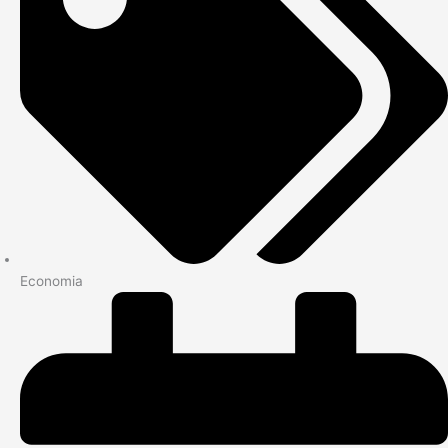
Economia