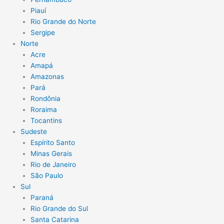
Piauí
Rio Grande do Norte
Sergipe
Norte
Acre
Amapá
Amazonas
Pará
Rondônia
Roraima
Tocantins
Sudeste
Espírito Santo
Minas Gerais
Rio de Janeiro
São Paulo
Sul
Paraná
Rio Grande do Sul
Santa Catarina