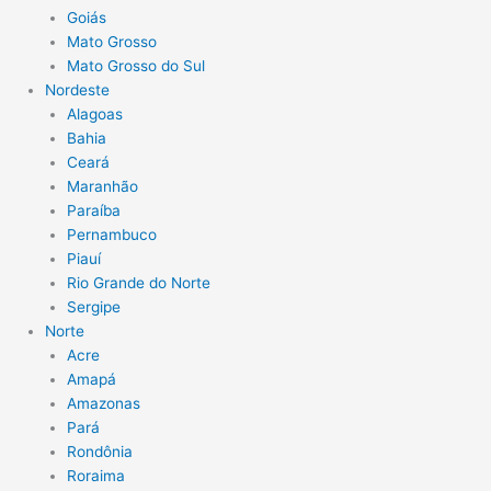
Goiás
Mato Grosso
Mato Grosso do Sul
Nordeste
Alagoas
Bahia
Ceará
Maranhão
Paraíba
Pernambuco
Piauí
Rio Grande do Norte
Sergipe
Norte
Acre
Amapá
Amazonas
Pará
Rondônia
Roraima