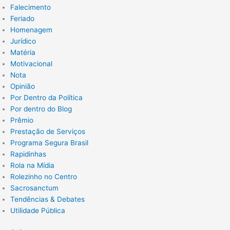
Falecimento
Feriado
Homenagem
Jurídico
Matéria
Motivacional
Nota
Opinião
Por Dentro da Política
Por dentro do Blog
Prêmio
Prestação de Serviços
Programa Segura Brasil
Rapidinhas
Rola na Mídia
Rolezinho no Centro
Sacrosanctum
Tendências & Debates
Utilidade Pública