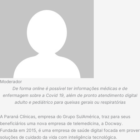
Moderador
De forma online é possível ter informações médicas e de
enfermagem sobre a Covid 19, além de pronto atendimento digital
adulto e pediátrico para queixas gerais ou respiratórias
A Paraná Clínicas, empresa do Grupo SulAmérica, traz para seus
beneficiários uma nova empresa de telemedicina, a Docway.
Fundada em 2015, é uma empresa de saúde digital focada em prover
soluções de cuidado da vida com inteligência tecnológica.