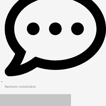
Nenhum comentário