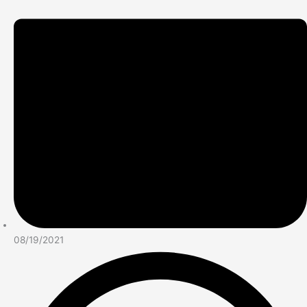
08/19/2021