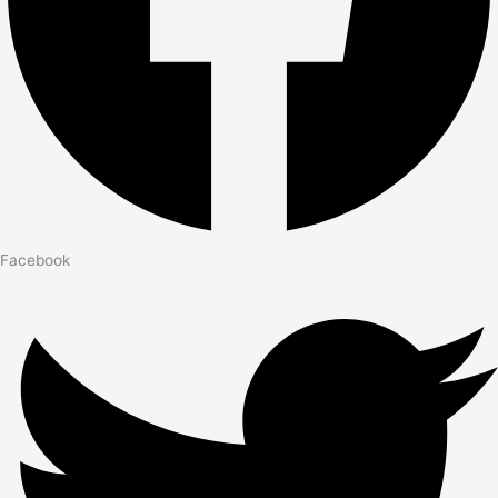
Facebook