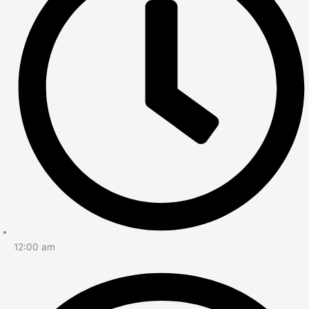
12:00 am