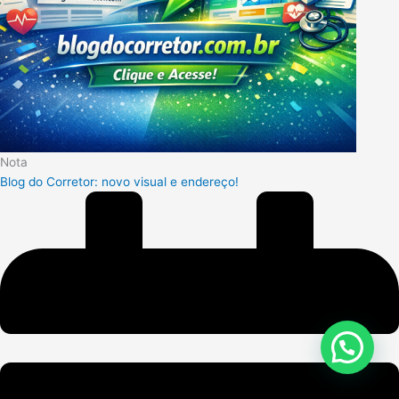
Nota
Blog do Corretor: novo visual e endereço!