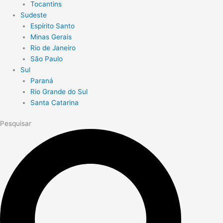
Tocantins
Sudeste
Espírito Santo
Minas Gerais
Rio de Janeiro
São Paulo
Sul
Paraná
Rio Grande do Sul
Santa Catarina
Pesquisar