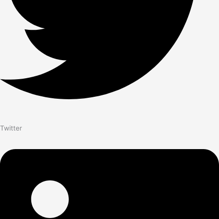
Twitter