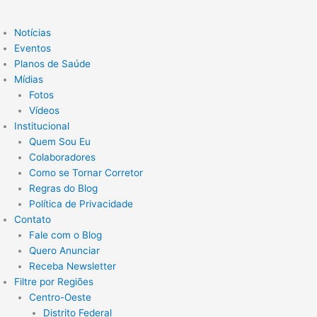
Notícias
Eventos
Planos de Saúde
Mídias
Fotos
Vídeos
Institucional
Quem Sou Eu
Colaboradores
Como se Tornar Corretor
Regras do Blog
Política de Privacidade
Contato
Fale com o Blog
Quero Anunciar
Receba Newsletter
Filtre por Regiões
Centro-Oeste
Distrito Federal