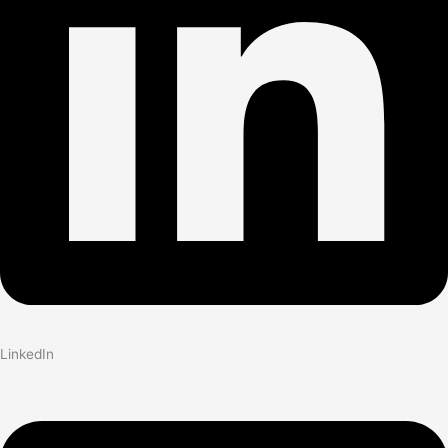
LinkedIn