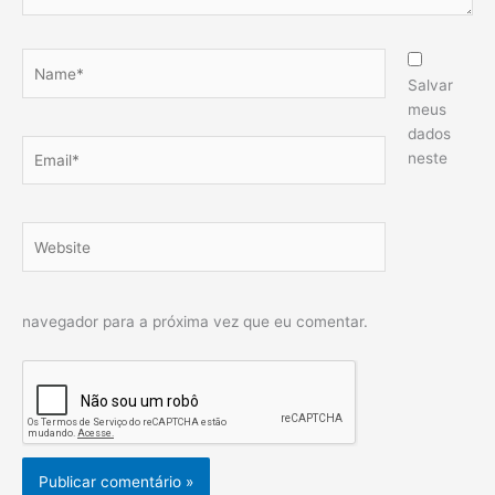
Name*
Salvar
meus
dados
Email*
neste
Website
navegador para a próxima vez que eu comentar.