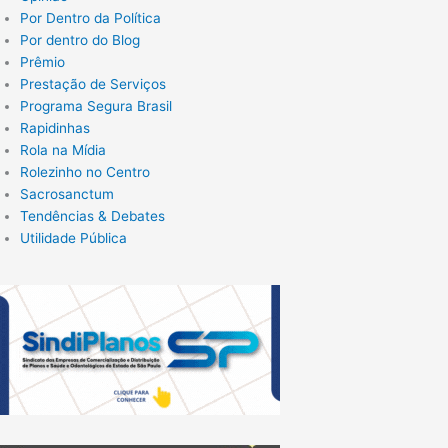
Por Dentro da Política
Por dentro do Blog
Prêmio
Prestação de Serviços
Programa Segura Brasil
Rapidinhas
Rola na Mídia
Rolezinho no Centro
Sacrosanctum
Tendências & Debates
Utilidade Pública