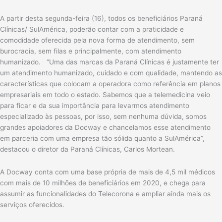
A partir desta segunda-feira (16), todos os beneficiários Paraná
Clínicas/ SulAmérica, poderão contar com a praticidade e
comodidade oferecida pela nova forma de atendimento, sem
burocracia, sem filas e principalmente, com atendimento
humanizado. “Uma das marcas da Paraná Clínicas é justamente ter
um atendimento humanizado, cuidado e com qualidade, mantendo as
características que colocam a operadora como referência em planos
empresariais em todo o estado. Sabemos que a telemedicina veio
para ficar e da sua importância para levarmos atendimento
especializado às pessoas, por isso, sem nenhuma dúvida, somos
grandes apoiadores da Docway e chancelamos esse atendimento
em parceria com uma empresa tão sólida quanto a SulAmérica”,
destacou o diretor da Paraná Clínicas, Carlos Mortean.
A Docway conta com uma base própria de mais de 4,5 mil médicos
com mais de 10 milhões de beneficiários em 2020, e chega para
assumir as funcionalidades do Telecorona e ampliar ainda mais os
serviços oferecidos.