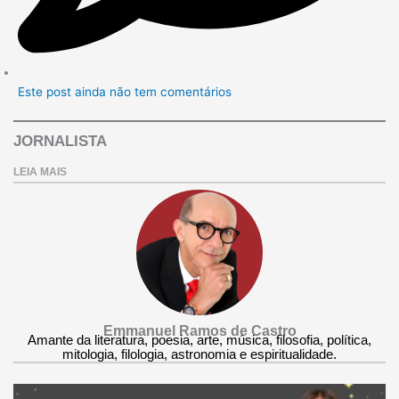
Este post ainda não tem comentários
JORNALISTA
LEIA MAIS
Emmanuel Ramos de Castro
Amante da literatura, poesia, arte, música, filosofia, política,
mitologia, filologia, astronomia e espiritualidade.