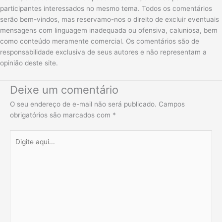
participantes interessados no mesmo tema. Todos os comentários
serão bem-vindos, mas reservamo-nos o direito de excluir eventuais
mensagens com linguagem inadequada ou ofensiva, caluniosa, bem
como conteúdo meramente comercial. Os comentários são de
responsabilidade exclusiva de seus autores e não representam a
opinião deste site.
Deixe um comentário
O seu endereço de e-mail não será publicado.
Campos
obrigatórios são marcados com
*
Digite
aqui...