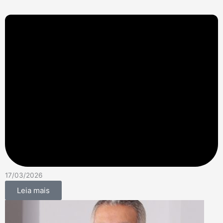
17/03/2026
Leia mais