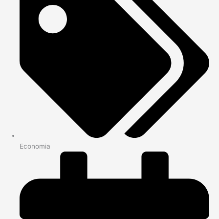
Economia