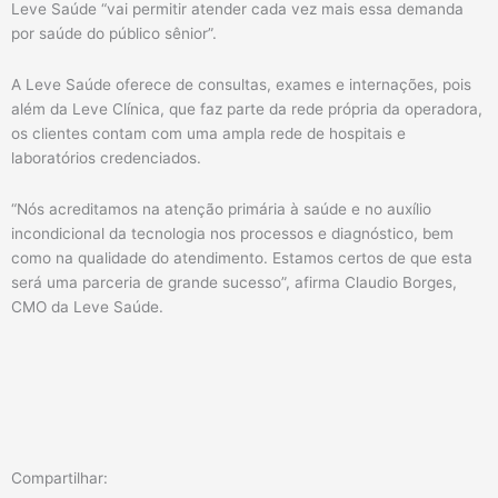
Leve Saúde “vai permitir atender cada vez mais essa demanda
por saúde do público sênior”.
A Leve Saúde oferece de consultas, exames e internações, pois
além da Leve Clínica, que faz parte da rede própria da operadora,
os clientes contam com uma ampla rede de hospitais e
laboratórios credenciados.
“Nós acreditamos na atenção primária à saúde e no auxílio
incondicional da tecnologia nos processos e diagnóstico, bem
como na qualidade do atendimento. Estamos certos de que esta
será uma parceria de grande sucesso”, afirma Claudio Borges,
CMO da Leve Saúde.
Compartilhar: