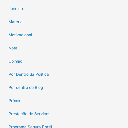
Jurídico
Matéria
Motivacional
Nota
Opinião
Por Dentro da Política
Por dentro do Blog
Prêmio
Prestação de Serviços
Programa Segura Brasil