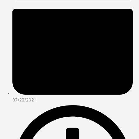
07/29/2021