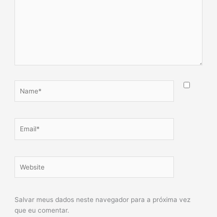
Name*
Email*
Website
Salvar meus dados neste navegador para a próxima vez
que eu comentar.