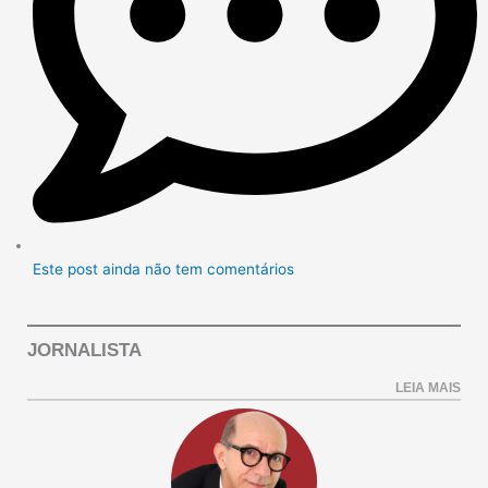
Este post ainda não tem comentários
JORNALISTA
LEIA MAIS