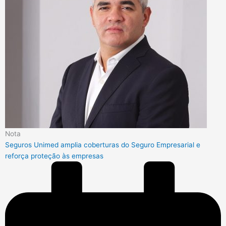
Nota
Seguros Unimed amplia coberturas do Seguro Empresarial e
reforça proteção às empresas