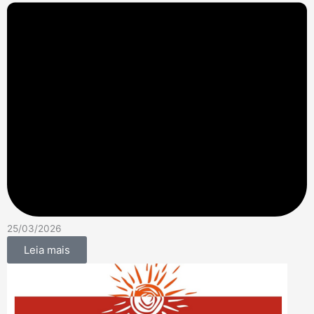
25/03/2026
Leia mais