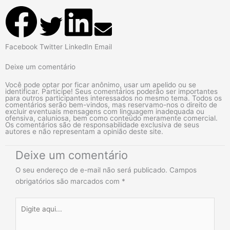
Facebook
Twitter
LinkedIn
Email
Deixe um comentário
Você pode optar por ficar anônimo, usar um apelido ou se
identificar. Participe! Seus comentários poderão ser importantes
para outros participantes interessados no mesmo tema. Todos os
comentários serão bem-vindos, mas reservamo-nos o direito de
excluir eventuais mensagens com linguagem inadequada ou
ofensiva, caluniosa, bem como conteúdo meramente comercial.
Os comentários são de responsabilidade exclusiva de seus
autores e não representam a opinião deste site.
Deixe um comentário
O seu endereço de e-mail não será publicado.
Campos
obrigatórios são marcados com
*
Digite
aqui...