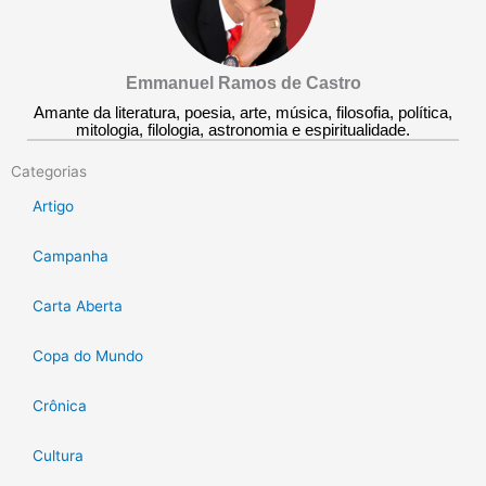
Emmanuel Ramos de Castro
Amante da literatura, poesia, arte, música, filosofia, política,
mitologia, filologia, astronomia e espiritualidade.
Categorias
Artigo
Campanha
Carta Aberta
Copa do Mundo
Crônica
Cultura