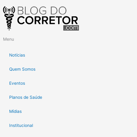
Menu
Notícias
Quem Somos
Eventos
Planos de Saúde
Mídias
Institucional