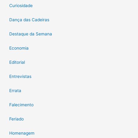
Curiosidade
Dança das Cadeiras
Destaque da Semana
Economia
Editorial
Entrevistas
Errata
Falecimento
Feriado
Homenagem