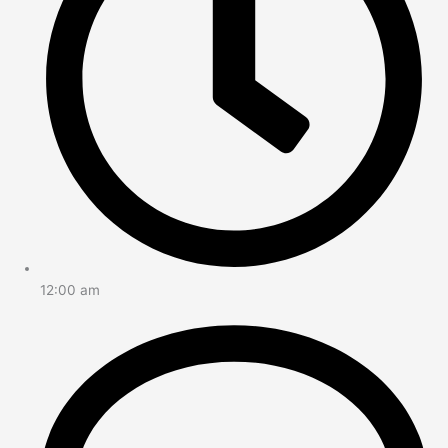
12:00 am