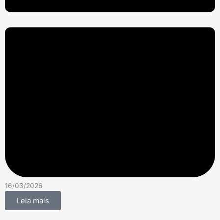
16/03/2026
Leia mais