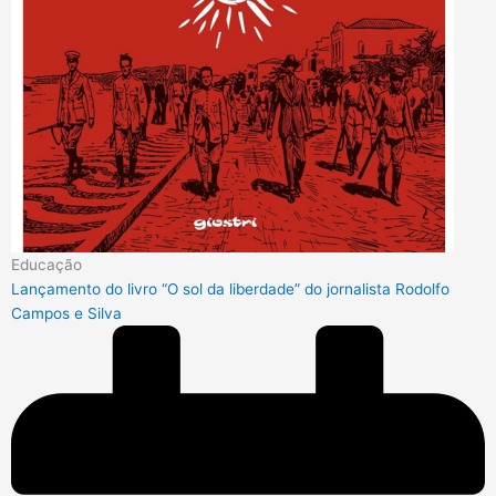
Educação
Lançamento do livro “O sol da liberdade” do jornalista Rodolfo
Campos e Silva