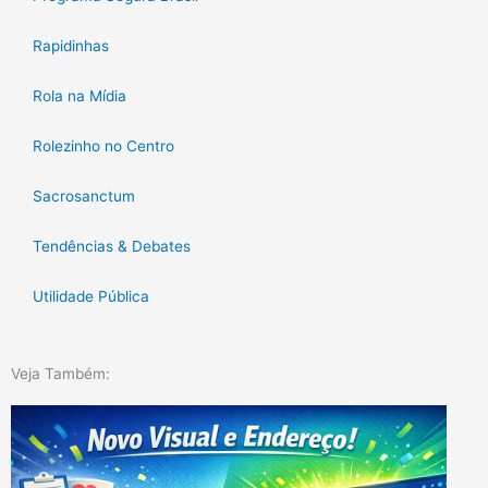
Rapidinhas
Rola na Mídia
Rolezinho no Centro
Sacrosanctum
Tendências & Debates
Utilidade Pública
Veja Também: