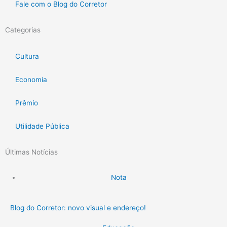
Fale com o Blog do Corretor
Categorias
Cultura
Economia
Prêmio
Utilidade Pública
Últimas Notícias
Nota
Blog do Corretor: novo visual e endereço!