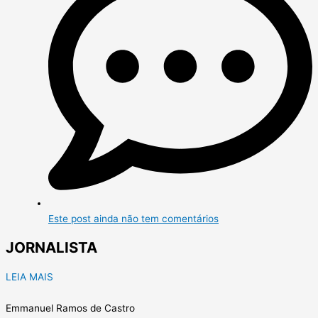
Este post ainda não tem comentários
JORNALISTA
LEIA MAIS
Emmanuel Ramos de Castro