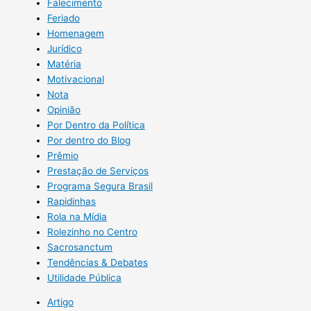
Falecimento
Feriado
Homenagem
Jurídico
Matéria
Motivacional
Nota
Opinião
Por Dentro da Política
Por dentro do Blog
Prêmio
Prestação de Serviços
Programa Segura Brasil
Rapidinhas
Rola na Mídia
Rolezinho no Centro
Sacrosanctum
Tendências & Debates
Utilidade Pública
Artigo