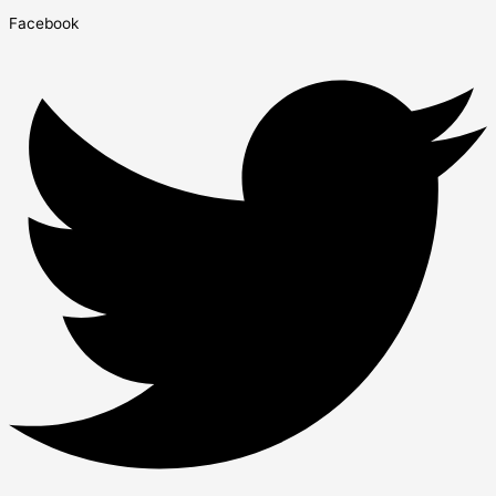
Facebook