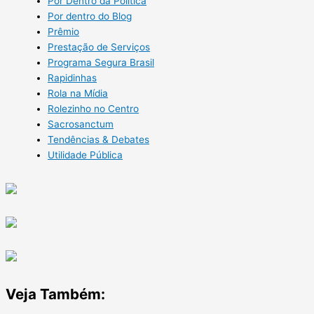
Por Dentro da Política
Por dentro do Blog
Prêmio
Prestação de Serviços
Programa Segura Brasil
Rapidinhas
Rola na Mídia
Rolezinho no Centro
Sacrosanctum
Tendências & Debates
Utilidade Pública
Veja Também: