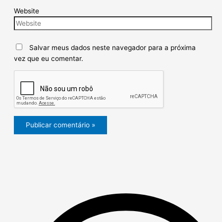
Website
Salvar meus dados neste navegador para a próxima
vez que eu comentar.