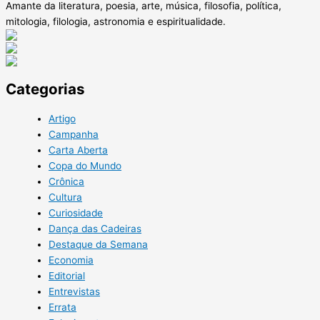
Amante da literatura, poesia, arte, música, filosofia, política,
mitologia, filologia, astronomia e espiritualidade.
Categorias
Artigo
Campanha
Carta Aberta
Copa do Mundo
Crônica
Cultura
Curiosidade
Dança das Cadeiras
Destaque da Semana
Economia
Editorial
Entrevistas
Errata