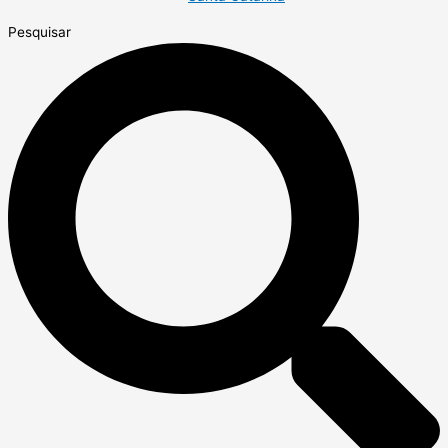
Pesquisar