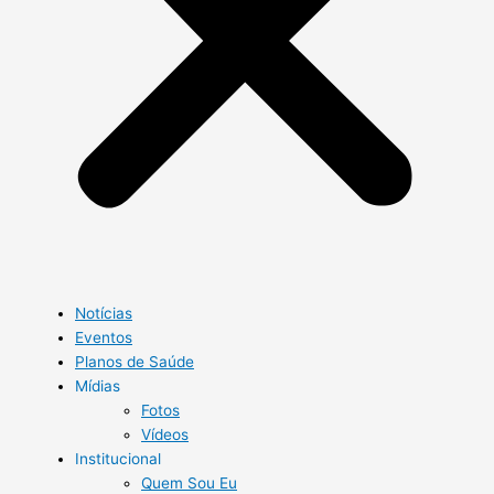
Notícias
Eventos
Planos de Saúde
Mídias
Fotos
Vídeos
Institucional
Quem Sou Eu