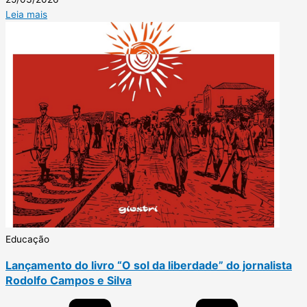
Leia mais
Educação
Lançamento do livro “O sol da liberdade” do jornalista
Rodolfo Campos e Silva