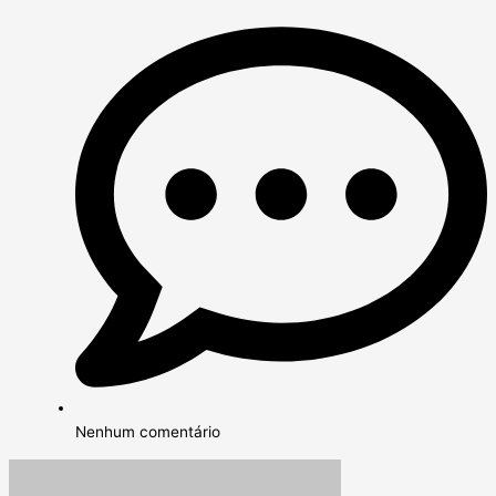
Nenhum comentário