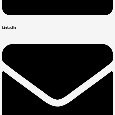
LinkedIn