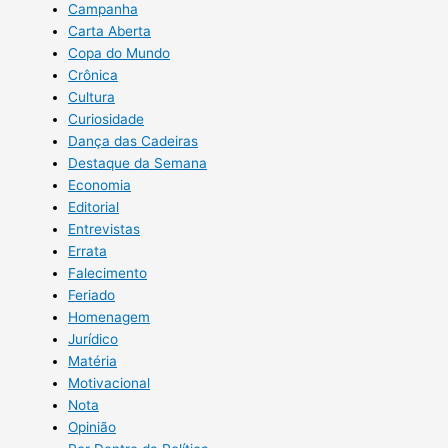
Campanha
Carta Aberta
Copa do Mundo
Crônica
Cultura
Curiosidade
Dança das Cadeiras
Destaque da Semana
Economia
Editorial
Entrevistas
Errata
Falecimento
Feriado
Homenagem
Jurídico
Matéria
Motivacional
Nota
Opinião