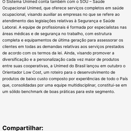
O Sistema Unimed conta também com o SOU – Saúde
Ocupacional Unimed, que oferece serviços completos em saúde
ocupacional, visando auxiliar as empresas no que se refere ao
atendimento das legislações relativas à Segurança e Saúde
Laboral. A equipe de profissionais é formada por especialistas nas
áreas médicas e de segurança no trabalho, com estrutura
completa e equipamentos de última geração para assessorar os
clientes em todas as demandas relativas aos serviços prestados
de acordo com os termos da lei. Ainda, visando promover a
diversificação e a personalização cada vez maior de produtos
entre suas cooperativas, a Unimed do Brasil lançou em outubro o
Orientador Low Cost, um roteiro para o desenvolvimento de
produtos de baixo custo composto por experiências de todo o País
que, consolidadas por uma equipe multidisciplinar, constitui-se em
um sólido benchmark de boas práticas para este segmento.
Compartilhar: