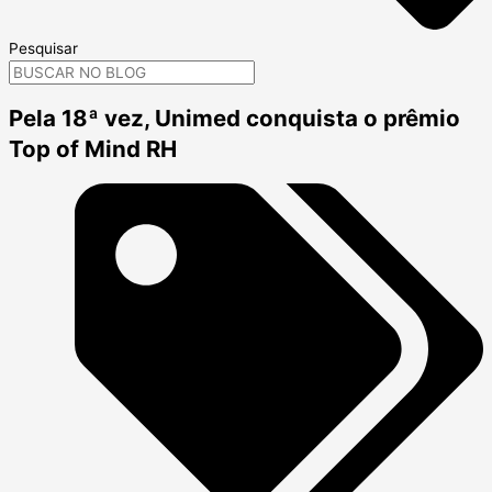
Pesquisar
Pela 18ª vez, Unimed conquista o prêmio
Top of Mind RH