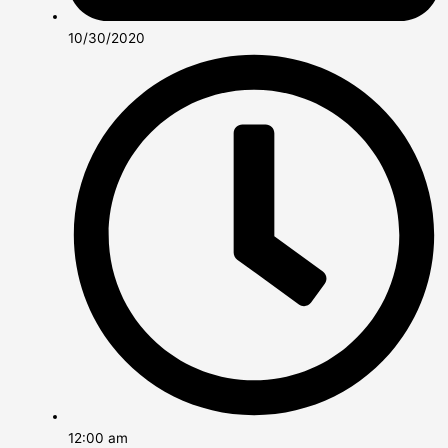
10/30/2020
12:00 am