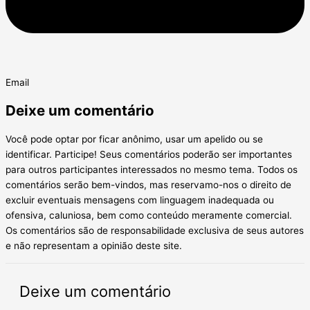
Email
Deixe um comentário
Você pode optar por ficar anônimo, usar um apelido ou se
identificar. Participe! Seus comentários poderão ser importantes
para outros participantes interessados no mesmo tema. Todos os
comentários serão bem-vindos, mas reservamo-nos o direito de
excluir eventuais mensagens com linguagem inadequada ou
ofensiva, caluniosa, bem como conteúdo meramente comercial.
Os comentários são de responsabilidade exclusiva de seus autores
e não representam a opinião deste site.
Deixe um comentário