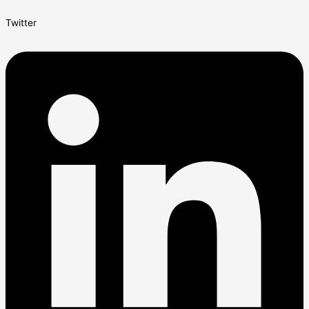
Twitter