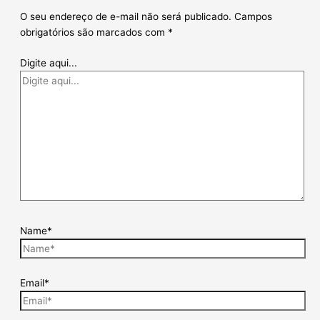
O seu endereço de e-mail não será publicado.
Campos
obrigatórios são marcados com
*
Digite aqui...
Name*
Email*