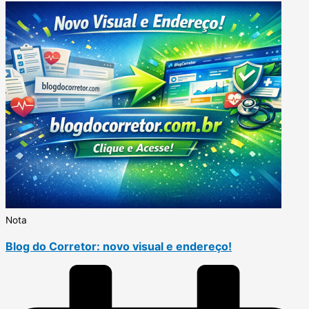
Nota
Blog do Corretor: novo visual e endereço!