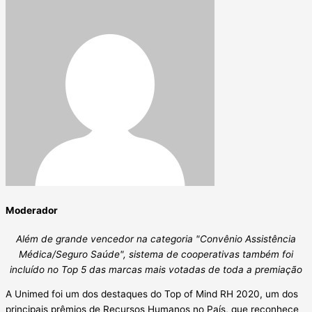
Moderador
Além de grande vencedor na categoria "Convênio Assistência
Médica/Seguro Saúde", sistema de cooperativas também foi
incluído no Top 5 das marcas mais votadas de toda a premiação
A Unimed foi um dos destaques do Top of Mind RH 2020, um dos
principais prêmios de Recursos Humanos no País, que reconhece