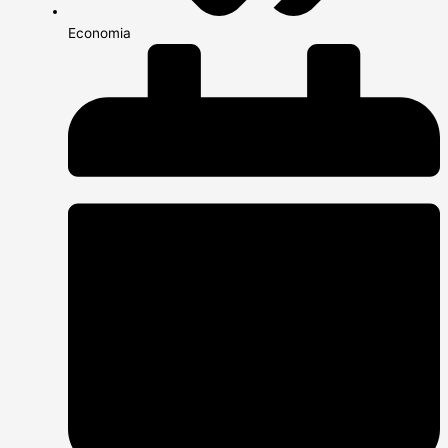
Economia