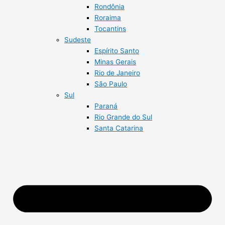
Rondônia
Roraima
Tocantins
Sudeste
Espírito Santo
Minas Gerais
Rio de Janeiro
São Paulo
Sul
Paraná
Rio Grande do Sul
Santa Catarina