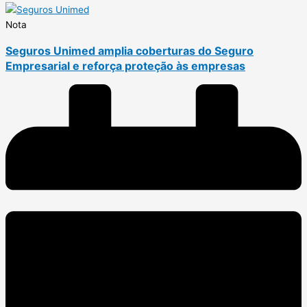
Nota
Seguros Unimed amplia coberturas do Seguro
Empresarial e reforça proteção às empresas