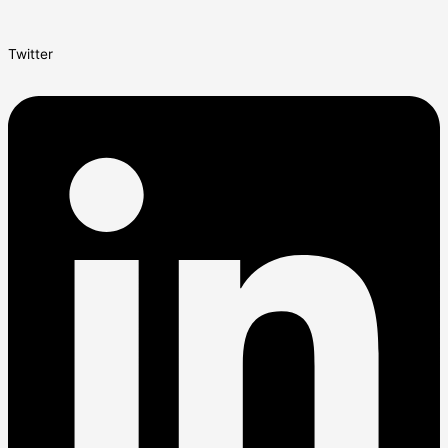
Twitter