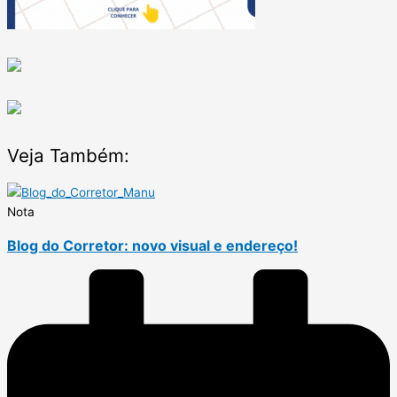
Veja Também:
Nota
Blog do Corretor: novo visual e endereço!