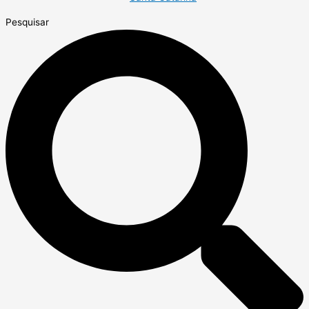
Pesquisar