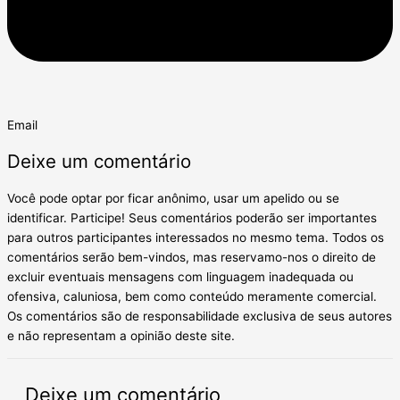
Email
Deixe um comentário
Você pode optar por ficar anônimo, usar um apelido ou se
identificar. Participe! Seus comentários poderão ser importantes
para outros participantes interessados no mesmo tema. Todos os
comentários serão bem-vindos, mas reservamo-nos o direito de
excluir eventuais mensagens com linguagem inadequada ou
ofensiva, caluniosa, bem como conteúdo meramente comercial.
Os comentários são de responsabilidade exclusiva de seus autores
e não representam a opinião deste site.
Deixe um comentário