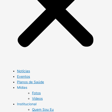
Notícias
Eventos
Planos de Saúde
Mídias
Fotos
Vídeos
Institucional
Quem Sou Eu