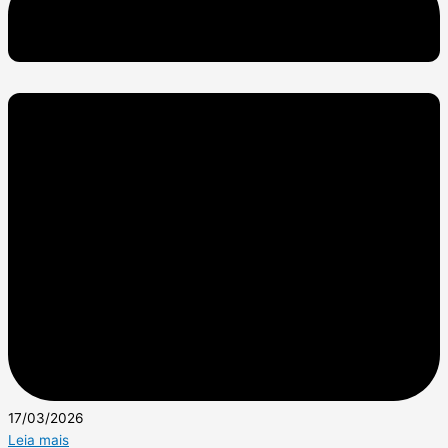
17/03/2026
Leia mais