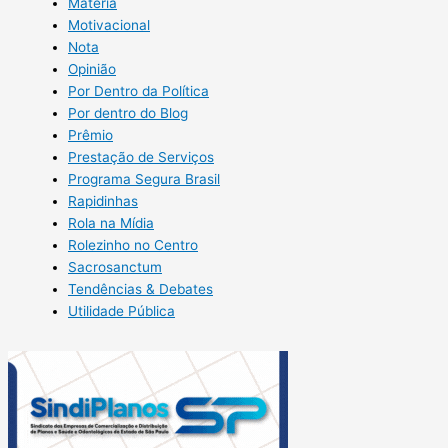
Matéria
Motivacional
Nota
Opinião
Por Dentro da Política
Por dentro do Blog
Prêmio
Prestação de Serviços
Programa Segura Brasil
Rapidinhas
Rola na Mídia
Rolezinho no Centro
Sacrosanctum
Tendências & Debates
Utilidade Pública