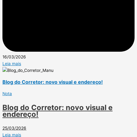
16/03/2026
Leia mais
Blog do Corretor: novo visual e endereço!
Nota
Blog do Corretor: novo visual e
endereço!
25/03/2026
Leia mais