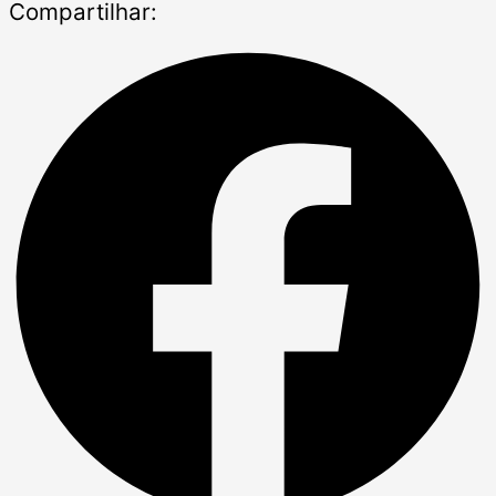
Compartilhar: