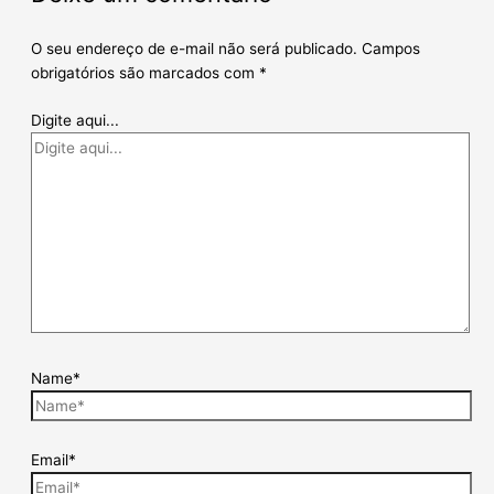
O seu endereço de e-mail não será publicado.
Campos
obrigatórios são marcados com
*
Digite aqui...
Name*
Email*