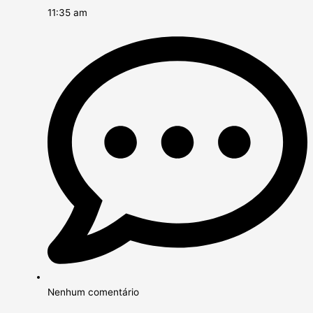
11:35 am
Nenhum comentário