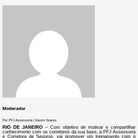
Moderador
Por PFJ Assessoria | Karem Soares
RIO DE JANEIRO
– Com objetivo de motivar e compartilhar
conhecimento com os corretores da sua base, a PFJ Assessoria
e Corretora de Seguros, vai promover um treinamento com o