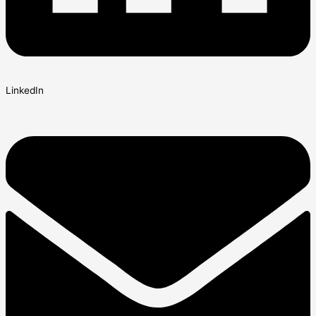
LinkedIn