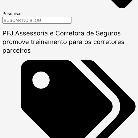
Pesquisar
PFJ Assessoria e Corretora de Seguros
promove treinamento para os corretores
parceiros