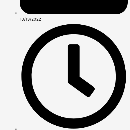
10/13/2022