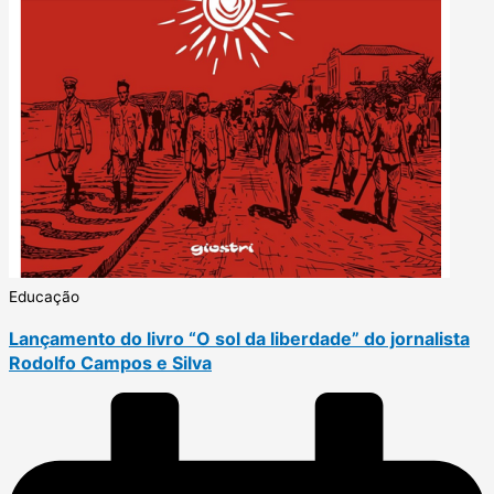
Educação
Lançamento do livro “O sol da liberdade” do jornalista
Rodolfo Campos e Silva