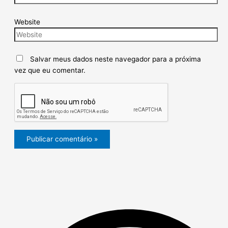
Website
Salvar meus dados neste navegador para a próxima
vez que eu comentar.