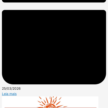
25/03/2026
Leia mais