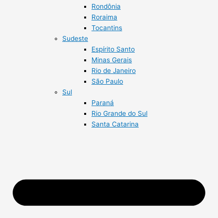
Rondônia
Roraima
Tocantins
Sudeste
Espírito Santo
Minas Gerais
Rio de Janeiro
São Paulo
Sul
Paraná
Rio Grande do Sul
Santa Catarina