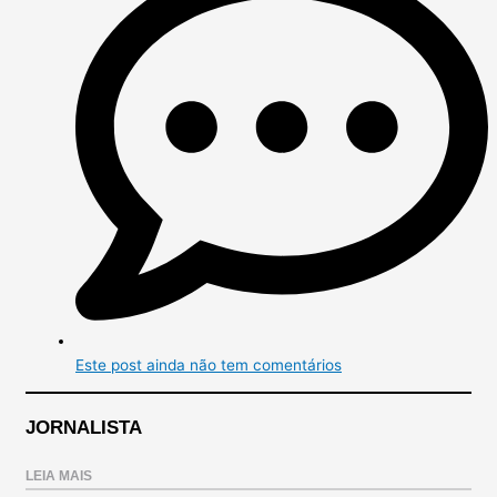
Este post ainda não tem comentários
JORNALISTA
LEIA MAIS