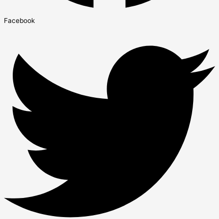
Facebook