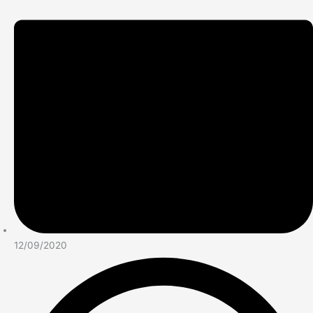
12/09/2020