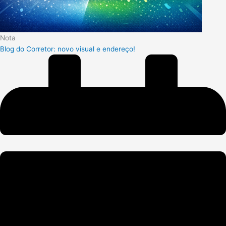
Nota
Blog do Corretor: novo visual e endereço!