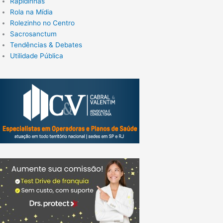
Rapidinhas
Rola na Mídia
Rolezinho no Centro
Sacrosanctum
Tendências & Debates
Utilidade Pública