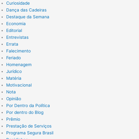
Curiosidade
Dança das Cadeiras
Destaque da Semana
Economia
Editorial
Entrevistas
Errata
Falecimento
Feriado
Homenagem
Jurídico
Matéria
Motivacional
Nota
Opinião
Por Dentro da Política
Por dentro do Blog
Prêmio
Prestação de Serviços
Programa Segura Brasil