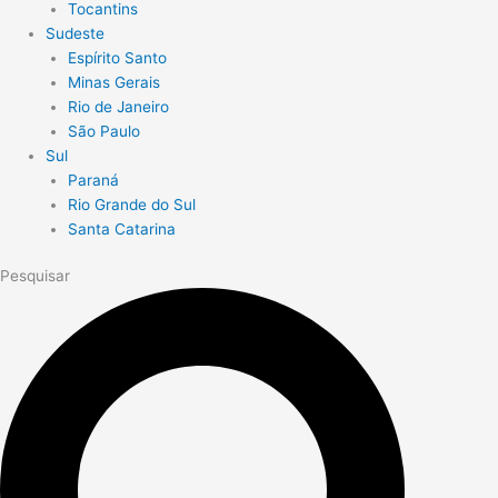
Tocantins
Sudeste
Espírito Santo
Minas Gerais
Rio de Janeiro
São Paulo
Sul
Paraná
Rio Grande do Sul
Santa Catarina
Pesquisar