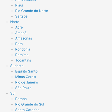
Piauí
Rio Grande do Norte
Sergipe
Norte
Acre
Amapá
Amazonas
Pará
Rondônia
Roraima
Tocantins
Sudeste
Espírito Santo
Minas Gerais
Rio de Janeiro
São Paulo
Sul
Paraná
Rio Grande do Sul
Santa Catarina