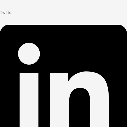
Twitter