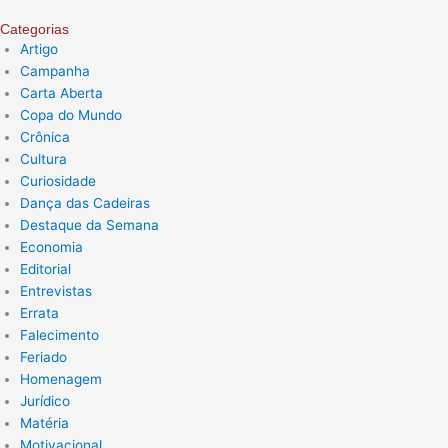
Categorias
Artigo
Campanha
Carta Aberta
Copa do Mundo
Crônica
Cultura
Curiosidade
Dança das Cadeiras
Destaque da Semana
Economia
Editorial
Entrevistas
Errata
Falecimento
Feriado
Homenagem
Jurídico
Matéria
Motivacional