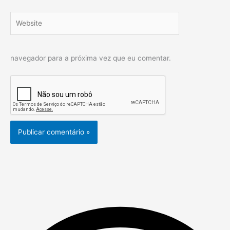
Website
navegador para a próxima vez que eu comentar.