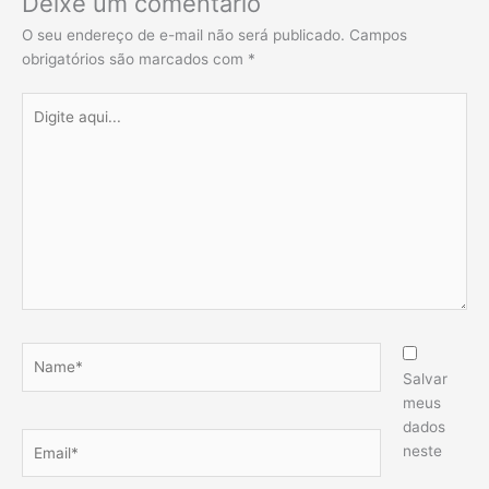
Deixe um comentário
O seu endereço de e-mail não será publicado.
Campos
obrigatórios são marcados com
*
Digite
aqui...
Name*
Salvar
meus
dados
Email*
neste