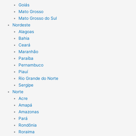
Goiás
Mato Grosso
Mato Grosso do Sul
Nordeste
Alagoas
Bahia
Ceará
Maranhão
Paraíba
Pernambuco
Piauí
Rio Grande do Norte
Sergipe
Norte
Acre
Amapá
Amazonas
Pará
Rondônia
Roraima