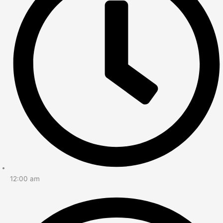
12:00 am