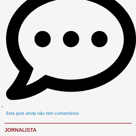
Este post ainda não tem comentários
JORNALISTA