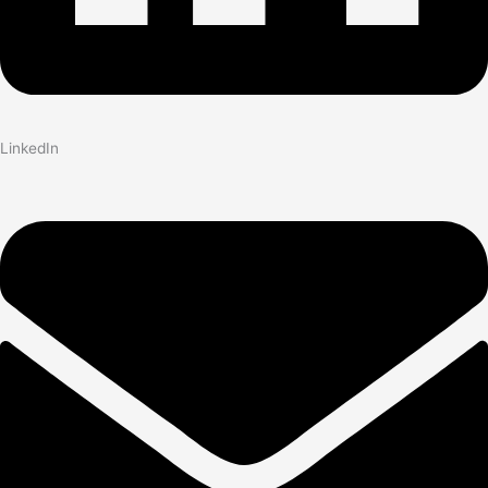
LinkedIn