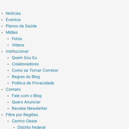
Notícias
Eventos
Planos de Saúde
Mídias
Fotos
Vídeos
Institucional
Quem Sou Eu
Colaboradores
Como se Tornar Corretor
Regras do Blog
Política de Privacidade
Contato
Fale com o Blog
Quero Anunciar
Receba Newsletter
Filtre por Regiões
Centro-Oeste
Distrito Federal