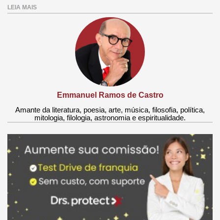
LEIA MAIS
Emmanuel Ramos de Castro
Amante da literatura, poesia, arte, música, filosofia, política,
mitologia, filologia, astronomia e espiritualidade.