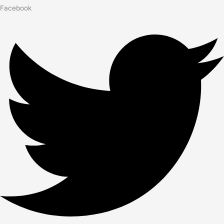
Facebook