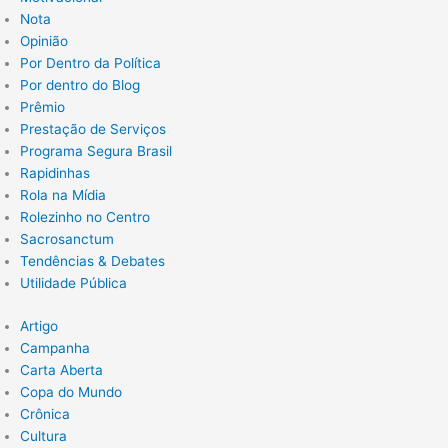
Nota
Opinião
Por Dentro da Política
Por dentro do Blog
Prêmio
Prestação de Serviços
Programa Segura Brasil
Rapidinhas
Rola na Mídia
Rolezinho no Centro
Sacrosanctum
Tendências & Debates
Utilidade Pública
Artigo
Campanha
Carta Aberta
Copa do Mundo
Crônica
Cultura