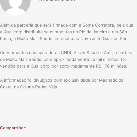
Além da parceria que será firmada com a Soma Corretora, pela qual
a Qualicorp distribuirá seus produtos no Rio de Janeiro e em São
Paulo, a Muito Mais Saúde se rendeu ao Novo Jeito Quali de Ser.
Com produtos das operadoras GNDI, Assim Saúde e Amil, a carteira
da Muito Mais Saúde, com aproximadamente 55 mil clientes, foi
vendida para a Qualicorp, por aproximadamente R$ 176 milhões.
A informação foi divulgada com exclusividade por Machado da
Costa, na Coluna Radar, Veja.
Compartilhar: