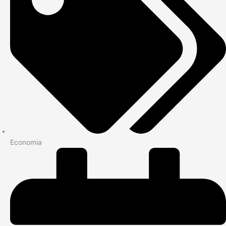
Economia