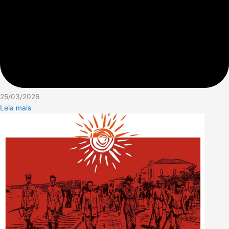
25/03/2026
Leia mais