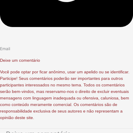
Email
Deixe um comentário
Você pode optar por ficar anônimo, usar um apelido ou se identificar.
Participe! Seus comentários poderão ser importantes para outros
participantes interessados no mesmo tema. Todos os comentários
serão bem-vindos, mas reservamo-nos o direito de excluir eventuais
mensagens com linguagem inadequada ou ofensiva, caluniosa, bem
como conteúdo meramente comercial. Os comentários são de
responsabilidade exclusiva de seus autores e não representam a
opinião deste site.