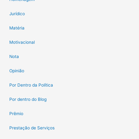
Jurídico
Matéria
Motivacional
Nota
Opinião
Por Dentro da Política
Por dentro do Blog
Prêmio
Prestação de Serviços