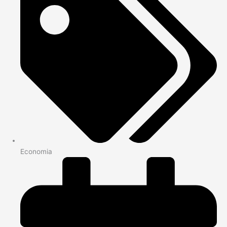
Economia