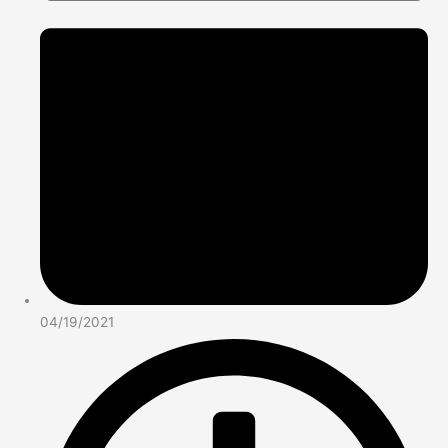
04/19/2021