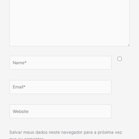
Name*
Email*
Website
Salvar meus dados neste navegador para a próxima vez