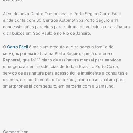
executivo.
Além do novo Centro Operacional, o Porto Seguro Carro Fácil
ainda conta com 30 Centros Automotivos Porto Seguro e 11
concessionárias parceiras para retirada de veículos por assinatura
distribuídos em São Paulo e no Rio de Janeiro.
O
Carro Fácil
é mais um produto que se soma a família de
serviços por assinatura na Porto Seguro, que já oferece o
Reppara!, que foi 1º plano de assinatura mensal para serviços
emergenciais em residências de todo o Brasil, o Porto Cuida,
serviço de assinatura para acesso ágil e inteligente a consultas e
exames, e recentemente o Tech Fácil, plano de assinatura para
smartphones já com seguro, em parceria com a Samsung.
Compartilhar: