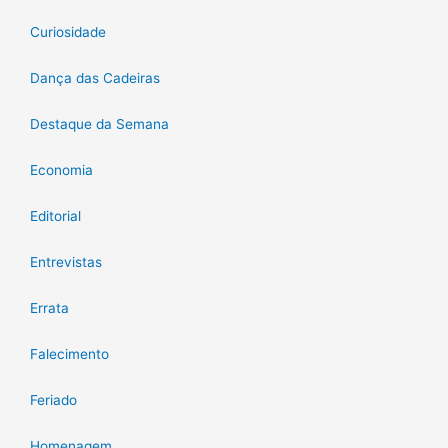
Curiosidade
Dança das Cadeiras
Destaque da Semana
Economia
Editorial
Entrevistas
Errata
Falecimento
Feriado
Homenagem