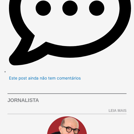
Este post ainda não tem comentários
JORNALISTA
LEIA MAIS