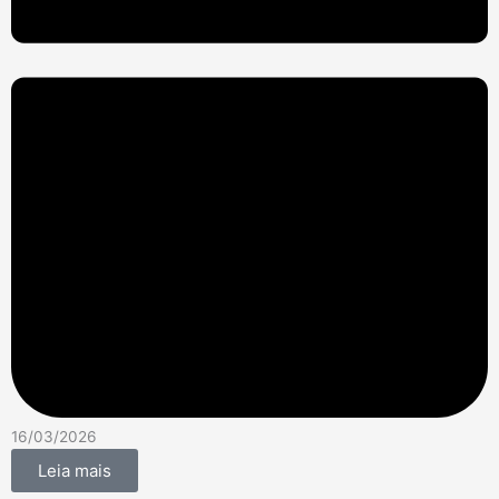
16/03/2026
Leia mais