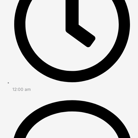
12:00 am