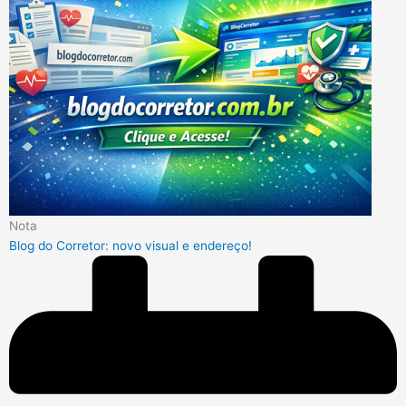
Nota
Blog do Corretor: novo visual e endereço!