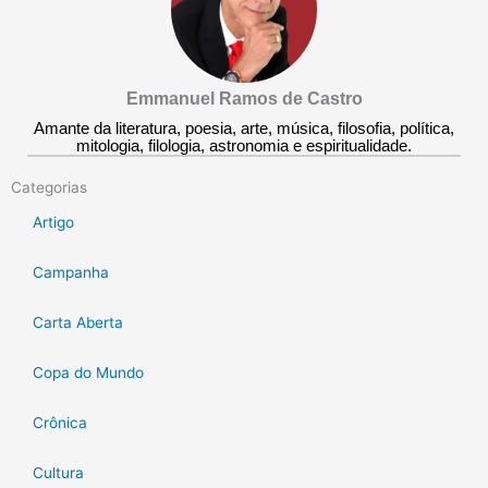
Emmanuel Ramos de Castro
Amante da literatura, poesia, arte, música, filosofia, política,
mitologia, filologia, astronomia e espiritualidade.
Categorias
Artigo
Campanha
Carta Aberta
Copa do Mundo
Crônica
Cultura