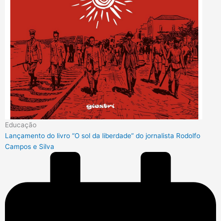
Educação
Lançamento do livro “O sol da liberdade” do jornalista Rodolfo
Campos e Silva