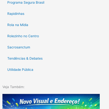
Programa Segura Brasil
Rapidinhas
Rola na Mídia
Rolezinho no Centro
Sacrosanctum
Tendências & Debates
Utilidade Pública
Veja Também: