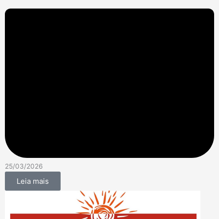
25/03/2026
Leia mais