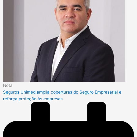
Nota
Seguros Unimed amplia coberturas do Seguro Empresarial e
reforça proteção às empresas