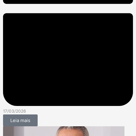
17/03/2026
Leia mais