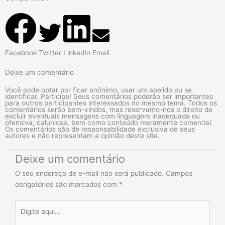
Facebook
Twitter
LinkedIn
Email
Deixe um comentário
Você pode optar por ficar anônimo, usar um apelido ou se
identificar. Participe! Seus comentários poderão ser importantes
para outros participantes interessados no mesmo tema. Todos os
comentários serão bem-vindos, mas reservamo-nos o direito de
excluir eventuais mensagens com linguagem inadequada ou
ofensiva, caluniosa, bem como conteúdo meramente comercial.
Os comentários são de responsabilidade exclusiva de seus
autores e não representam a opinião deste site.
Deixe um comentário
O seu endereço de e-mail não será publicado.
Campos
obrigatórios são marcados com
*
Digite
aqui...