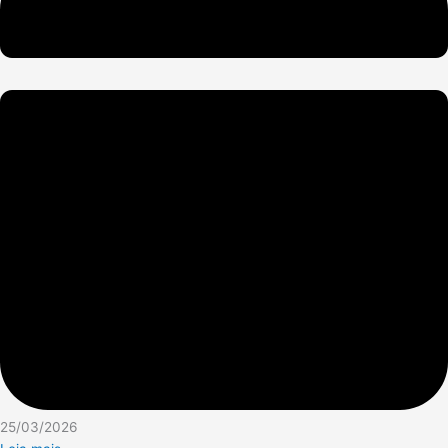
25/03/2026