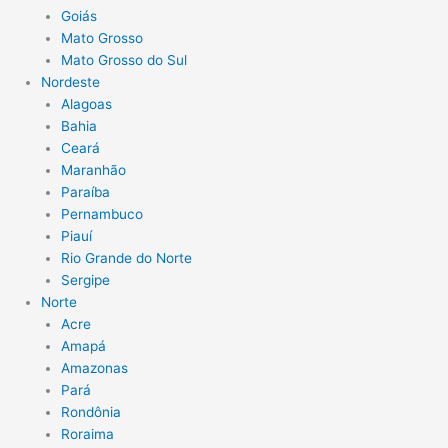
Goiás
Mato Grosso
Mato Grosso do Sul
Nordeste
Alagoas
Bahia
Ceará
Maranhão
Paraíba
Pernambuco
Piauí
Rio Grande do Norte
Sergipe
Norte
Acre
Amapá
Amazonas
Pará
Rondônia
Roraima