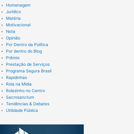
Homenagem
Jurídico
Matéria
Motivacional
Nota
Opinião
Por Dentro da Política
Por dentro do Blog
Prêmio
Prestação de Serviços
Programa Segura Brasil
Rapidinhas
Rola na Mídia
Rolezinho no Centro
Sacrosanctum
Tendências & Debates
Utilidade Pública