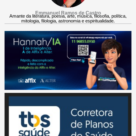
Emmanuel Ramos de Castro
Amante da literatura, poesia, arte, música, filosofia, política,
mitologia, filologia, astronomia e espiritualidade.