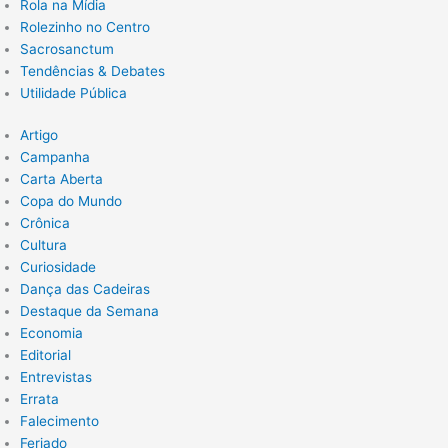
Rola na Mídia
Rolezinho no Centro
Sacrosanctum
Tendências & Debates
Utilidade Pública
Artigo
Campanha
Carta Aberta
Copa do Mundo
Crônica
Cultura
Curiosidade
Dança das Cadeiras
Destaque da Semana
Economia
Editorial
Entrevistas
Errata
Falecimento
Feriado