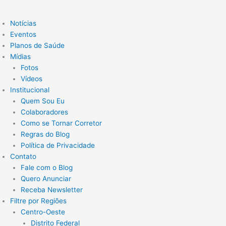
Notícias
Eventos
Planos de Saúde
Mídias
Fotos
Vídeos
Institucional
Quem Sou Eu
Colaboradores
Como se Tornar Corretor
Regras do Blog
Política de Privacidade
Contato
Fale com o Blog
Quero Anunciar
Receba Newsletter
Filtre por Regiões
Centro-Oeste
Distrito Federal