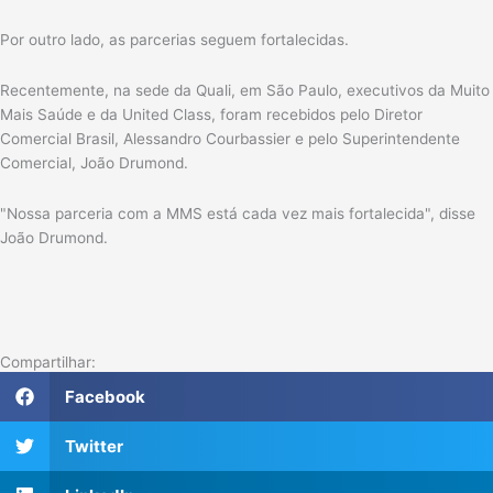
Por outro lado, as parcerias seguem fortalecidas.
Recentemente, na sede da Quali, em São Paulo, executivos da Muito
Mais Saúde e da United Class, foram recebidos pelo Diretor
Comercial Brasil, Alessandro Courbassier e pelo Superintendente
Comercial, João Drumond.
"Nossa parceria com a MMS está cada vez mais fortalecida", disse
João Drumond.
Compartilhar:
Facebook
Twitter