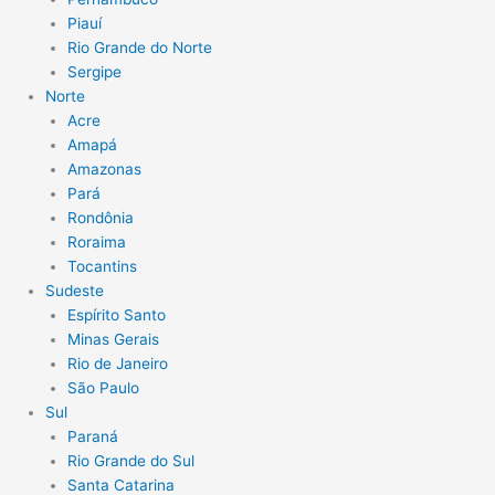
Piauí
Rio Grande do Norte
Sergipe
Norte
Acre
Amapá
Amazonas
Pará
Rondônia
Roraima
Tocantins
Sudeste
Espírito Santo
Minas Gerais
Rio de Janeiro
São Paulo
Sul
Paraná
Rio Grande do Sul
Santa Catarina