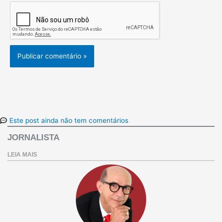
Este post ainda não tem comentários
JORNALISTA
LEIA MAIS