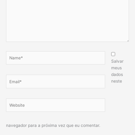
Name*
Salvar
meus
dados
Email*
neste
Website
navegador para a próxima vez que eu comentar.