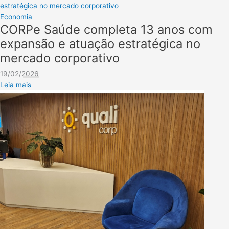
estratégica no mercado corporativo
Economia
CORPe Saúde completa 13 anos com
expansão e atuação estratégica no
mercado corporativo
19/02/2026
Leia mais