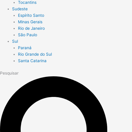
Tocantins
Sudeste
Espírito Santo
Minas Gerais
Rio de Janeiro
São Paulo
Sul
Paraná
Rio Grande do Sul
Santa Catarina
Pesquisar