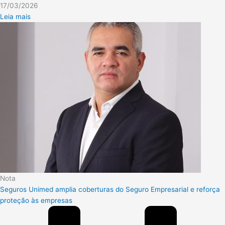
17/03/2026
Leia mais
Nota
Seguros Unimed amplia coberturas do Seguro Empresarial e reforça
proteção às empresas