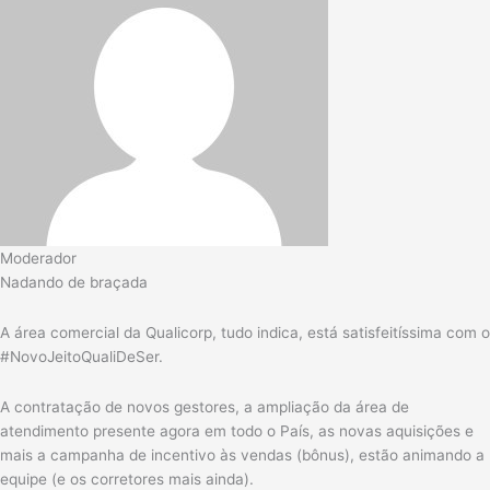
Moderador
Nadando de braçada
A área comercial da Qualicorp, tudo indica, está satisfeitíssima com o
#NovoJeitoQualiDeSer.
A contratação de novos gestores, a ampliação da área de
atendimento presente agora em todo o País, as novas aquisições e
mais a campanha de incentivo às vendas (bônus), estão animando a
equipe (e os corretores mais ainda).