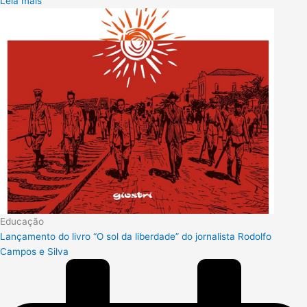
Leia mais
Educação
Lançamento do livro “O sol da liberdade” do jornalista Rodolfo
Campos e Silva