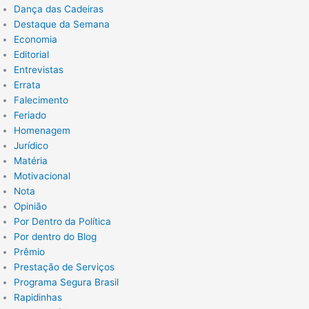
Dança das Cadeiras
Destaque da Semana
Economia
Editorial
Entrevistas
Errata
Falecimento
Feriado
Homenagem
Jurídico
Matéria
Motivacional
Nota
Opinião
Por Dentro da Política
Por dentro do Blog
Prêmio
Prestação de Serviços
Programa Segura Brasil
Rapidinhas