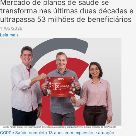
Mercado de planos de saúde se
transforma nas últimas duas décadas e
ultrapassa 53 milhões de beneficiários
11/03/2026
Leia mais
CORPe Saúde completa 13 anos com expansão e atuação