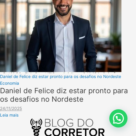
Daniel de Felice diz estar pronto para os desafios no Nordeste
Economia
Daniel de Felice diz estar pronto para
os desafios no Nordeste
24/11/2025
Leia mais