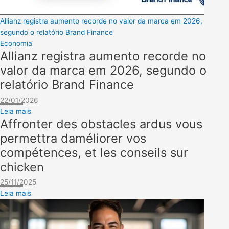
Allianz registra aumento recorde no valor da marca em 2026,
segundo o relatório Brand Finance
Economia
Allianz registra aumento recorde no
valor da marca em 2026, segundo o
relatório Brand Finance
22/01/2026
Leia mais
Affronter des obstacles ardus vous
permettra daméliorer vos
compétences, et les conseils sur
chicken
25/11/2025
Leia mais