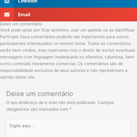
LinkedIn
Email
Deixe um comentário
Você pode optar por ficar anônimo, usar um apelido ou se identificar.
Participe! Seus comentários poderão ser importantes para outros
participantes interessados no mesmo tema. Todos os comentários
serão bem-vindos, mas reservamo-nos o direito de excluir eventuais
mensagens com linguagem inadequada ou ofensiva, caluniosa, bem
como conteúdo meramente comercial. Os comentários são de
responsabilidade exclusiva de seus autores e não representam a
opinião deste site.
Deixe um comentário
O seu endereço de e-mail não será publicado.
Campos
obrigatórios são marcados com
*
Digite
aqui...