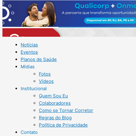
Notícias
Eventos
Planos de Saúde
Mídias
Fotos
Vídeos
Institucional
Quem Sou Eu
Colaboradores
Como se Tornar Corretor
Regras do Blog
Política de Privacidade
Contato