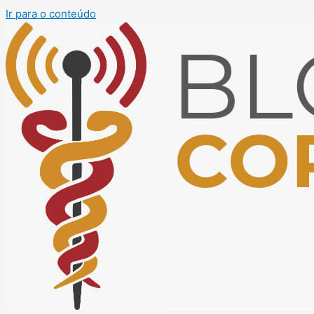
Ir para o conteúdo