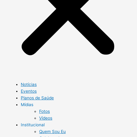
Notícias
Eventos
Planos de Saúde
Mídias
Fotos
Vídeos
Institucional
Quem Sou Eu