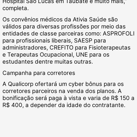
Hospital São Lucas em Taubaté e muito mais,”
completa.
Os convênios médicos da Ativia Saúde são
válidos para diversas profissões por meio das
entidades de classe parceiras como: ASPROFOLI
para profissionais liberais, SAESP para
administradores, CREFITO para Fisioterapeutas
e Terapeutas Ocupacional, UNE para os
estudantes dentre muitas outras.
Campanha para corretores
A Qualicorp ofertará um cyber bônus para os
corretores parceiros na venda dos planos. A
bonificação será paga à vista e varia de R$ 150 a
R$ 400, a depender da idade do contratante.