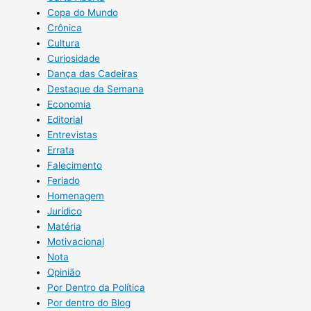
Copa do Mundo
Crônica
Cultura
Curiosidade
Dança das Cadeiras
Destaque da Semana
Economia
Editorial
Entrevistas
Errata
Falecimento
Feriado
Homenagem
Jurídico
Matéria
Motivacional
Nota
Opinião
Por Dentro da Política
Por dentro do Blog