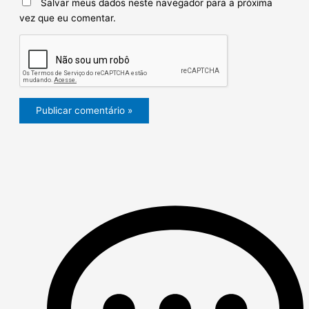
Salvar meus dados neste navegador para a próxima
vez que eu comentar.