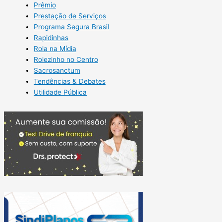
Prêmio
Prestação de Serviços
Programa Segura Brasil
Rapidinhas
Rola na Mídia
Rolezinho no Centro
Sacrosanctum
Tendências & Debates
Utilidade Pública