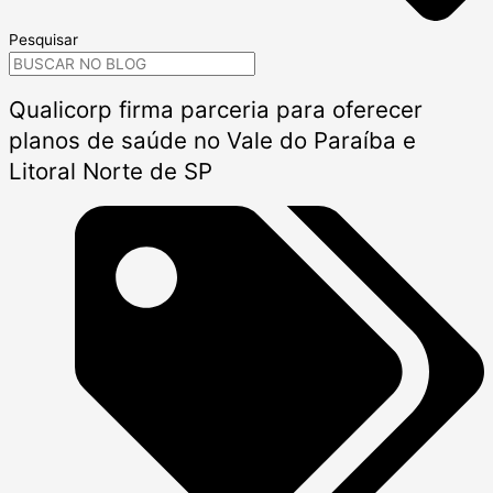
Pesquisar
Qualicorp firma parceria para oferecer
planos de saúde no Vale do Paraíba e
Litoral Norte de SP