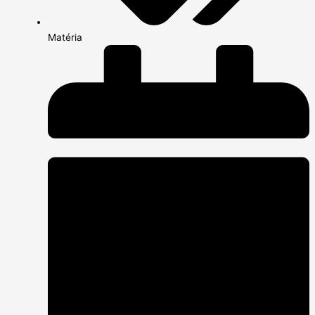
Matéria