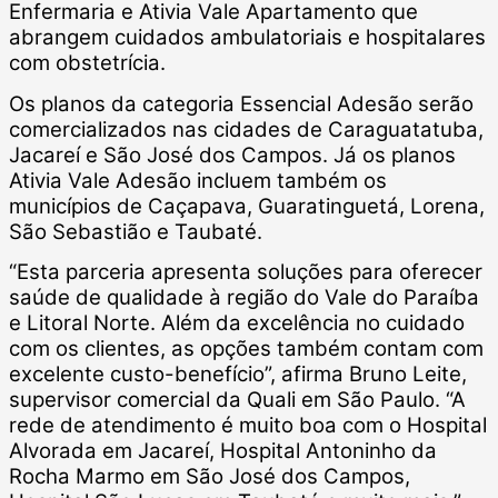
Enfermaria e Ativia Vale Apartamento que
abrangem cuidados ambulatoriais e hospitalares
com obstetrícia.
Os planos da categoria Essencial Adesão serão
comercializados nas cidades de Caraguatatuba,
Jacareí e São José dos Campos. Já os planos
Ativia Vale Adesão incluem também os
municípios de Caçapava, Guaratinguetá, Lorena,
São Sebastião e Taubaté.
“Esta parceria apresenta soluções para oferecer
saúde de qualidade à região do Vale do Paraíba
e Litoral Norte. Além da excelência no cuidado
com os clientes, as opções também contam com
excelente custo-benefício”, afirma Bruno Leite,
supervisor comercial da Quali em São Paulo. “A
rede de atendimento é muito boa com o Hospital
Alvorada em Jacareí, Hospital Antoninho da
Rocha Marmo em São José dos Campos,