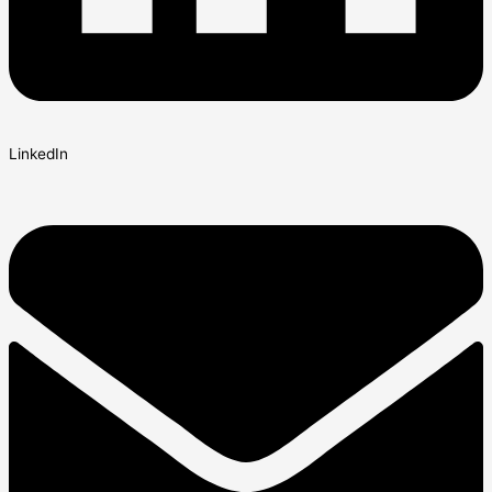
LinkedIn