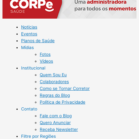
Notícias
Eventos
Planos de Saúde
Mídias
Fotos
Vídeos
Institucional
Quem Sou Eu
Colaboradores
Como se Tornar Corretor
Regras do Blog
Política de Privacidade
Contato
Fale com o Blog
Quero Anunciar
Receba Newsletter
Filtre por Regiões