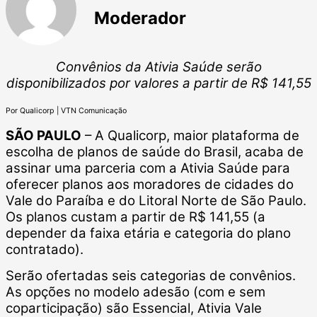
Moderador
Convênios da Ativia Saúde serão
disponibilizados por valores a partir de R$ 141,55
Por Qualicorp | VTN Comunicação
SÃO PAULO
– A Qualicorp, maior plataforma de
escolha de planos de saúde do Brasil, acaba de
assinar uma parceria com a Ativia Saúde para
oferecer planos aos moradores de cidades do
Vale do Paraíba e do Litoral Norte de São Paulo.
Os planos custam a partir de R$ 141,55 (a
depender da faixa etária e categoria do plano
contratado).
Serão ofertadas seis categorias de convênios.
As opções no modelo adesão (com e sem
coparticipação) são Essencial, Ativia Vale