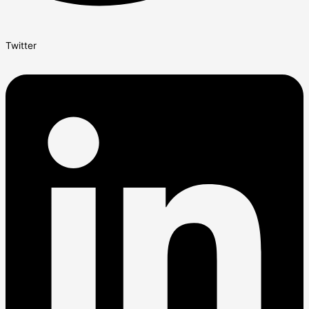
Twitter