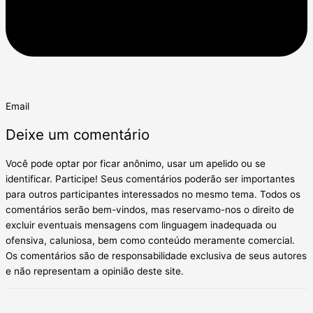
Email
Deixe um comentário
Você pode optar por ficar anônimo, usar um apelido ou se
identificar. Participe! Seus comentários poderão ser importantes
para outros participantes interessados no mesmo tema. Todos os
comentários serão bem-vindos, mas reservamo-nos o direito de
excluir eventuais mensagens com linguagem inadequada ou
ofensiva, caluniosa, bem como conteúdo meramente comercial.
Os comentários são de responsabilidade exclusiva de seus autores
e não representam a opinião deste site.