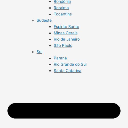
Rondônia
Roraima
Tocantins
Sudeste
Espírito Santo
Minas Gerais
Rio de Janeiro
São Paulo
Sul
Paraná
Rio Grande do Sul
Santa Catarina