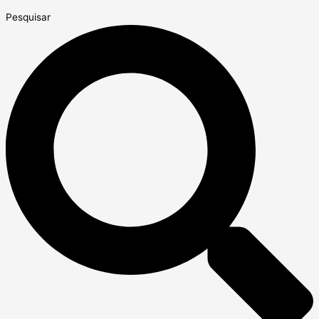
Pesquisar