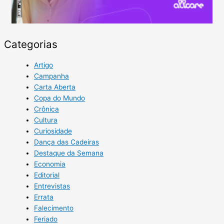
Categorias
Artigo
Campanha
Carta Aberta
Copa do Mundo
Crônica
Cultura
Curiosidade
Dança das Cadeiras
Destaque da Semana
Economia
Editorial
Entrevistas
Errata
Falecimento
Feriado