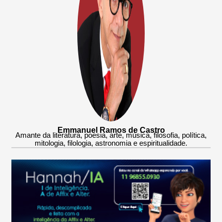
Emmanuel Ramos de Castro
Amante da literatura, poesia, arte, música, filosofia, política,
mitologia, filologia, astronomia e espiritualidade.