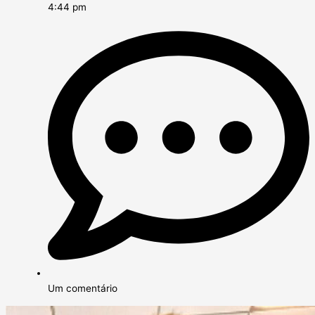
4:44 pm
Um comentário