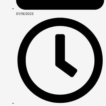
01/19/2023