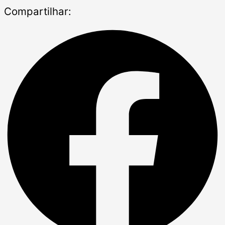
Compartilhar: