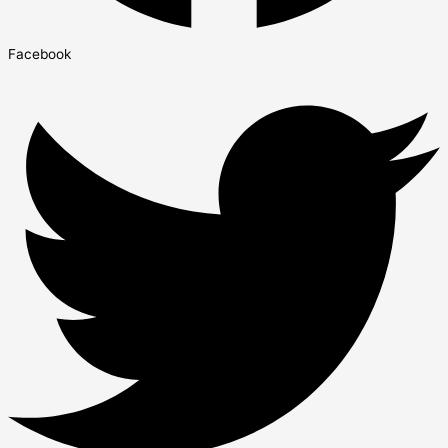
Facebook