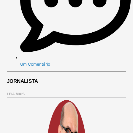
Um Comentário
JORNALISTA
LEIA MAIS