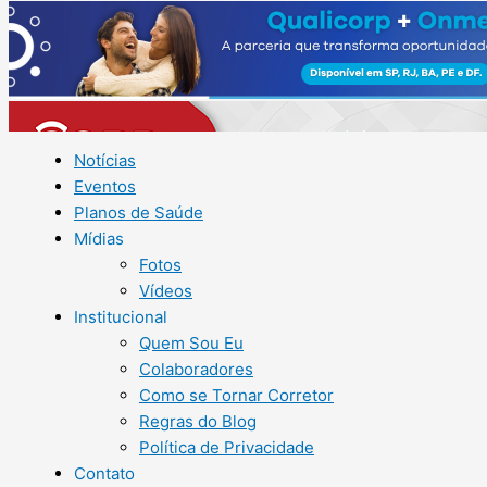
Notícias
Eventos
Planos de Saúde
Mídias
Fotos
Vídeos
Institucional
Quem Sou Eu
Colaboradores
Como se Tornar Corretor
Regras do Blog
Política de Privacidade
Contato