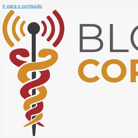
Ir para o conteúdo