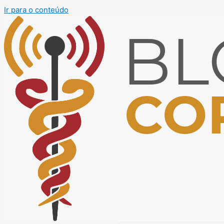
Ir para o conteúdo