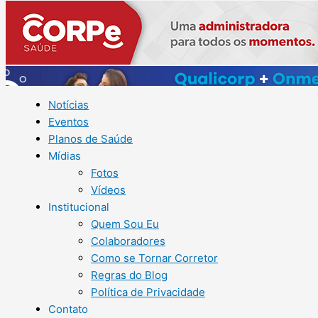
Notícias
Eventos
Planos de Saúde
Mídias
Fotos
Vídeos
Institucional
Quem Sou Eu
Colaboradores
Como se Tornar Corretor
Regras do Blog
Política de Privacidade
Contato