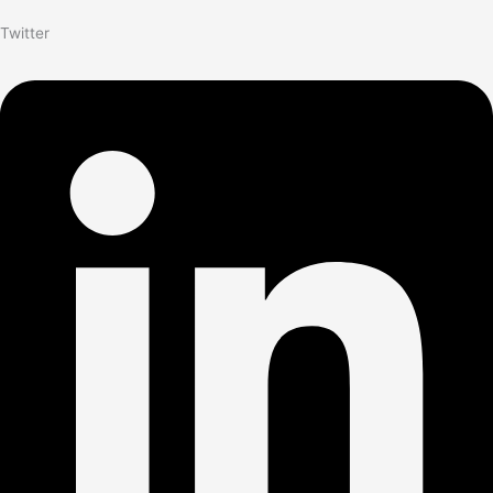
Twitter