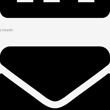
LinkedIn