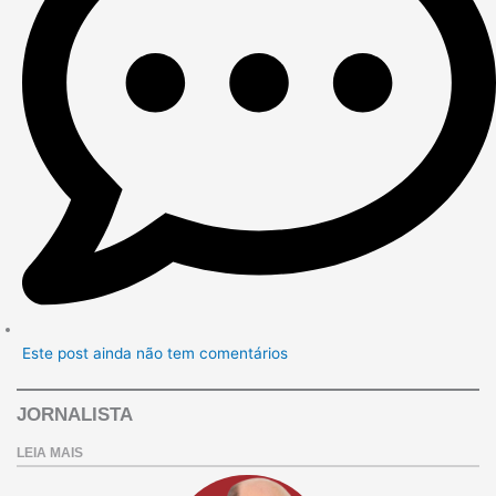
Este post ainda não tem comentários
JORNALISTA
LEIA MAIS