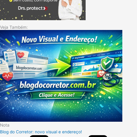
Veja Também:
Nota
Blog do Corretor: novo visual e endereço!