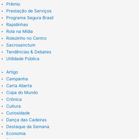
Prêmio
Prestação de Serviços
Programa Segura Brasil
Rapidinhas
Rola na Mídia
Rolezinho no Centro
Sacrosanctum
Tendências & Debates
Utilidade Pública
Artigo
Campanha
Carta Aberta
Copa do Mundo
Crônica
Cultura
Curiosidade
Dança das Cadeiras
Destaque da Semana
Economia