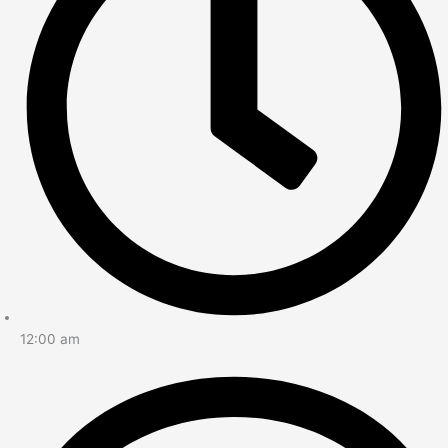
12:00 am