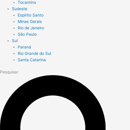
Tocantins
Sudeste
Espírito Santo
Minas Gerais
Rio de Janeiro
São Paulo
Sul
Paraná
Rio Grande do Sul
Santa Catarina
Pesquisar