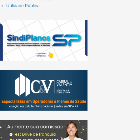
Utilidade Pública