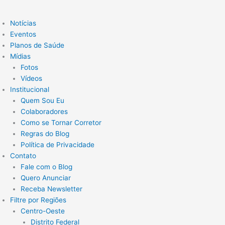
Notícias
Eventos
Planos de Saúde
Mídias
Fotos
Vídeos
Institucional
Quem Sou Eu
Colaboradores
Como se Tornar Corretor
Regras do Blog
Política de Privacidade
Contato
Fale com o Blog
Quero Anunciar
Receba Newsletter
Filtre por Regiões
Centro-Oeste
Distrito Federal