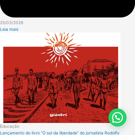
25/03/2026
Leia mais
Educação
Lançamento do livro “O sol da liberdade” do jornalista Rodolfo