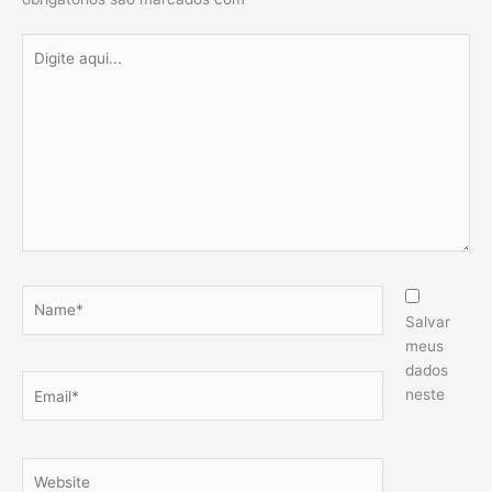
Digite
aqui...
Name*
Salvar
meus
dados
Email*
neste
Website