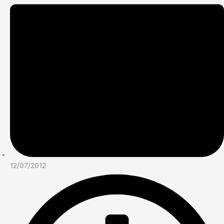
12/07/2012