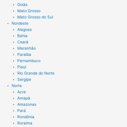
Goiás
Mato Grosso
Mato Grosso do Sul
Nordeste
Alagoas
Bahia
Ceará
Maranhão
Paraíba
Pernambuco
Piauí
Rio Grande do Norte
Sergipe
Norte
Acre
Amapá
Amazonas
Pará
Rondônia
Roraima