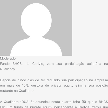
Moderador
Fundo BHCS, da Carlyle, zera sua participação acionária na
Qualicorp.
Depois de cinco dias de ter reduzido sua participação na empresa
em mais de 15%, gestora de privaty equity elimina sua posição
restante na Qualicorp
A Qualicorp (QUAL3) anunciou nesta quarta-feira (5) que o BHCS
FIP, um fundo de private equity pertencente à Carlyle, zerou sua