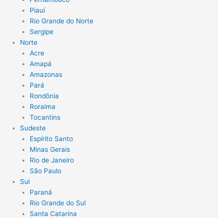
Piauí
Rio Grande do Norte
Sergipe
Norte
Acre
Amapá
Amazonas
Pará
Rondônia
Roraima
Tocantins
Sudeste
Espírito Santo
Minas Gerais
Rio de Janeiro
São Paulo
Sul
Paraná
Rio Grande do Sul
Santa Catarina