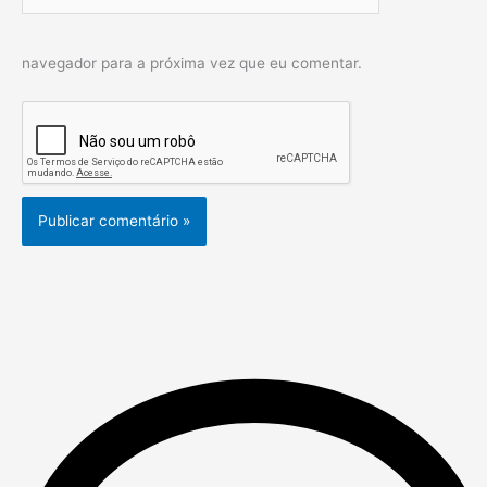
navegador para a próxima vez que eu comentar.