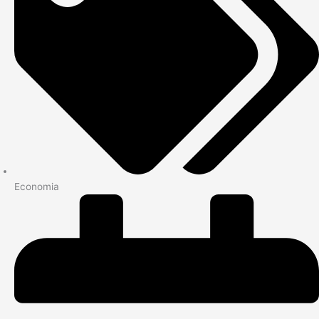
Economia