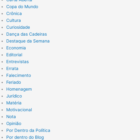
Copa do Mundo
Crônica
Cultura
Curiosidade
Dança das Cadeiras
Destaque da Semana
Economia
Editorial
Entrevistas
Errata
Falecimento
Feriado
Homenagem
Jurídico
Matéria
Motivacional
Nota
Opinião
Por Dentro da Política
Por dentro do Blog