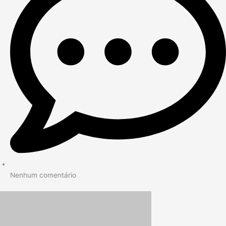
Nenhum comentário