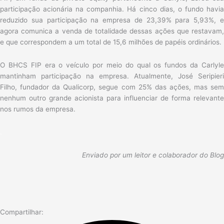
participação acionária na companhia. Há cinco dias, o fundo havia
reduzido sua participação na empresa de 23,39% para 5,93%, e
agora comunica a venda de totalidade dessas ações que restavam,
e que correspondem a um total de 15,6 milhões de papéis ordinários.
O BHCS FIP era o veículo por meio do qual os fundos da Carlyle
mantinham participação na empresa. Atualmente, José Seripieri
Filho, fundador da Qualicorp, segue com 25% das ações, mas sem
nenhum outro grande acionista para influenciar de forma relevante
nos rumos da empresa.
.
Enviado por um leitor e colaborador do Blog
Compartilhar: