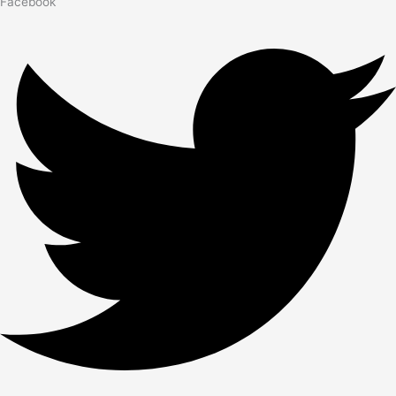
Facebook