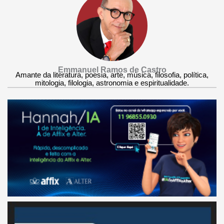
Emmanuel Ramos de Castro
Amante da literatura, poesia, arte, música, filosofia, política,
mitologia, filologia, astronomia e espiritualidade.