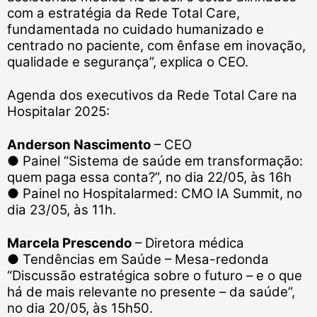
com a estratégia da Rede Total Care,
fundamentada no cuidado humanizado e
centrado no paciente, com ênfase em inovação,
qualidade e segurança”, explica o CEO.
Agenda dos executivos da Rede Total Care na
Hospitalar 2025:
Anderson Nascimento
– CEO
●
Painel “Sistema de saúde em transformação:
quem paga essa conta?”, no dia 22/05, às 16h
●
Painel no Hospitalarmed: CMO IA Summit, no
dia 23/05, às 11h.
Marcela Prescendo
– Diretora médica
●
Tendências em Saúde – Mesa-redonda
“Discussão estratégica sobre o futuro – e o que
há de mais relevante no presente – da saúde”,
no dia 20/05, às 15h50.