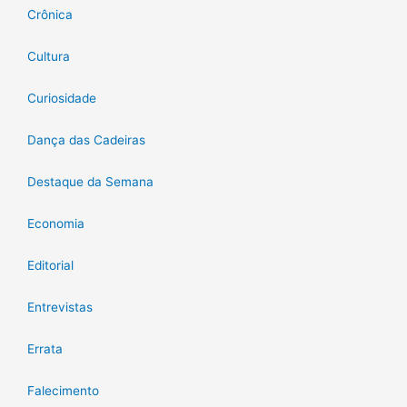
Crônica
Cultura
Curiosidade
Dança das Cadeiras
Destaque da Semana
Economia
Editorial
Entrevistas
Errata
Falecimento