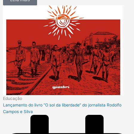
Educação
Lançamento do livro “O sol da liberdade” do jornalista Rodolfo
Campos e Silva