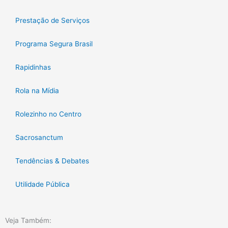
Prestação de Serviços
Programa Segura Brasil
Rapidinhas
Rola na Mídia
Rolezinho no Centro
Sacrosanctum
Tendências & Debates
Utilidade Pública
Veja Também: