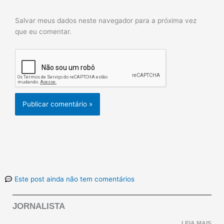
Salvar meus dados neste navegador para a próxima vez
que eu comentar.
Este post ainda não tem comentários
JORNALISTA
LEIA MAIS