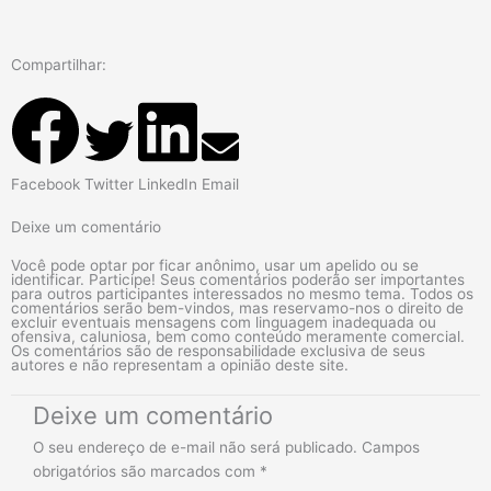
Compartilhar:
Facebook
Twitter
LinkedIn
Email
Deixe um comentário
Você pode optar por ficar anônimo, usar um apelido ou se
identificar. Participe! Seus comentários poderão ser importantes
para outros participantes interessados no mesmo tema. Todos os
comentários serão bem-vindos, mas reservamo-nos o direito de
excluir eventuais mensagens com linguagem inadequada ou
ofensiva, caluniosa, bem como conteúdo meramente comercial.
Os comentários são de responsabilidade exclusiva de seus
autores e não representam a opinião deste site.
Deixe um comentário
O seu endereço de e-mail não será publicado.
Campos
obrigatórios são marcados com
*