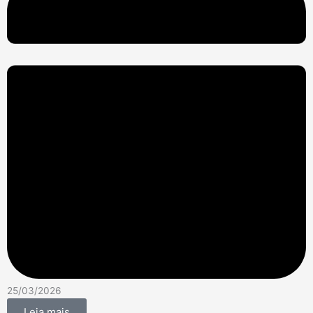
25/03/2026
Leia mais