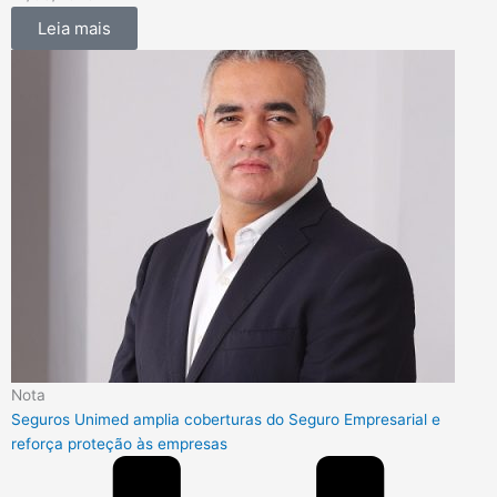
Leia mais
Nota
Seguros Unimed amplia coberturas do Seguro Empresarial e
reforça proteção às empresas