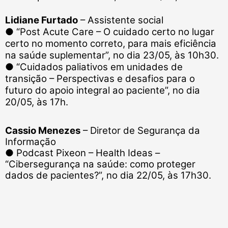
Lidiane Furtado
– Assistente social
●
“Post Acute Care – O cuidado certo no lugar
certo no momento correto, para mais eficiência
na saúde suplementar”, no dia 23/05, às 10h30.
●
“Cuidados paliativos em unidades de
transição – Perspectivas e desafios para o
futuro do apoio integral ao paciente”, no dia
20/05, às 17h.
Cassio Menezes
– Diretor de Segurança da
Informação
●
Podcast Pixeon – Health Ideas –
“Cibersegurança na saúde: como proteger
dados de pacientes?”, no dia 22/05, às 17h30.