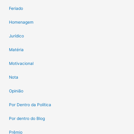
Feriado
Homenagem
Jurídico
Matéria
Motivacional
Nota
Opinião
Por Dentro da Política
Por dentro do Blog
Prêmio