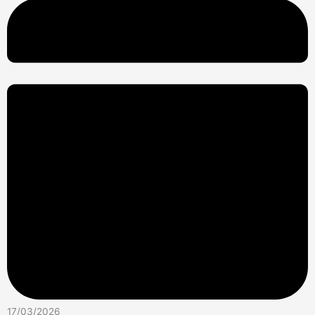
17/03/2026