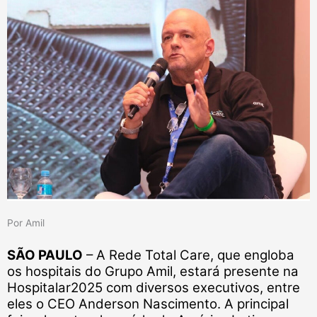
Por Amil
SÃO PAULO
–
A Rede Total Care, que engloba
os hospitais do Grupo Amil, estará presente
na
Hospitalar
2025 com diversos executivos, entre
eles o CEO Anderson Nascimento. A principal