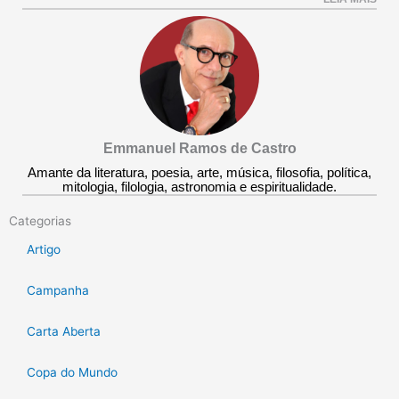
Emmanuel Ramos de Castro
Amante da literatura, poesia, arte, música, filosofia, política,
mitologia, filologia, astronomia e espiritualidade.
Categorias
Artigo
Campanha
Carta Aberta
Copa do Mundo