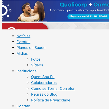
Notícias
Eventos
Planos de Saúde
Mídias
Fotos
Vídeos
Institucional
Quem Sou Eu
Colaboradores
Como se Tornar Corretor
Regras do Blog
Política de Privacidade
Contato