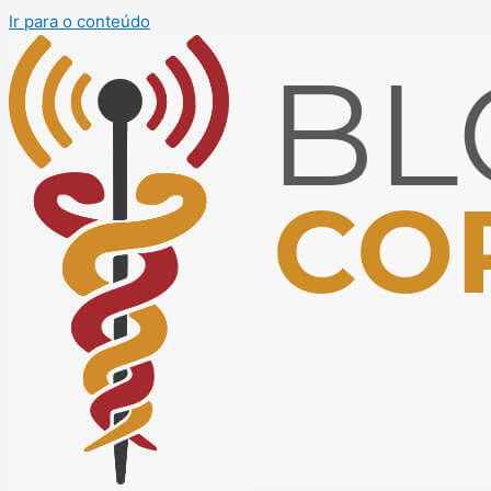
Ir para o conteúdo